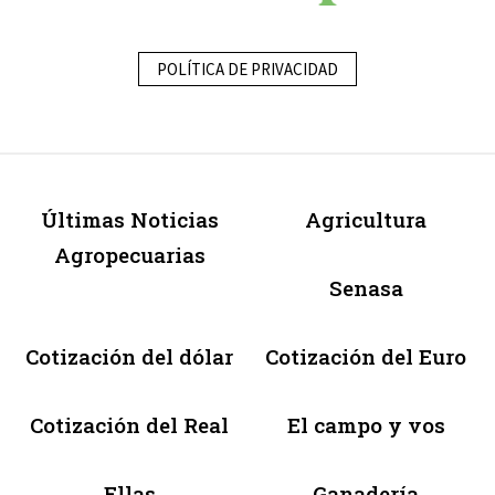
POLÍTICA DE PRIVACIDAD
Últimas Noticias
Agricultura
Agropecuarias
Senasa
Cotización del dólar
Cotización del Euro
Cotización del Real
El campo y vos
Ellas
Ganadería