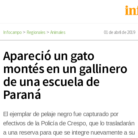
Infocampo
Regionales
Animales
01 de abril de 2019
>
>
Apareció un gato
montés en un gallinero
de una escuela de
Paraná
El ejemplar de pelaje negro fue capturado por
efectivos de la Policía de Crespo, que lo trasladarán
a una reserva para que se integre nuevamente a su