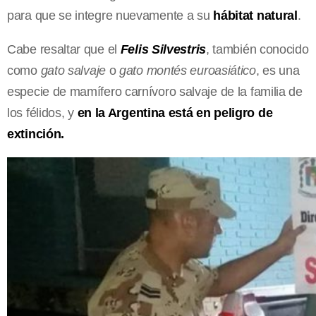
para que se integre nuevamente a su
hábitat natural
.
Cabe resaltar que el
Felis Silvestris
, también conocido
como
gato salvaje
o
gato montés euroasiático
, es una
especie de mamífero carnívoro salvaje de la familia de
los félidos, y
en la Argentina está en peligro de
extinción.