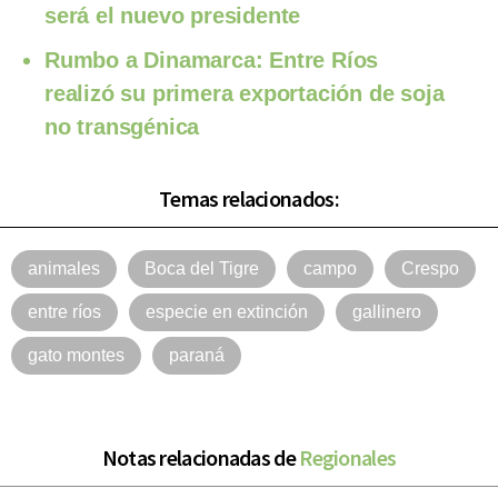
será el nuevo presidente
Rumbo a Dinamarca: Entre Ríos
realizó su primera exportación de soja
no transgénica
Temas relacionados:
animales
Boca del Tigre
campo
Crespo
entre ríos
especie en extinción
gallinero
gato montes
paraná
Notas relacionadas de
Regionales