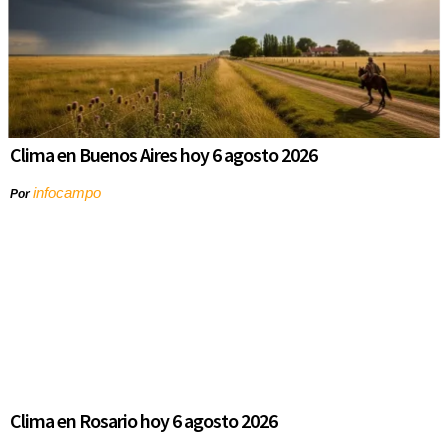
Clima en Buenos Aires hoy 6 agosto 2026
infocampo
Por
Clima en Rosario hoy 6 agosto 2026