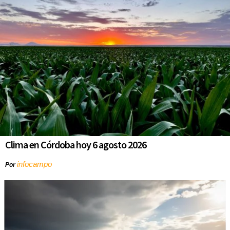
Clima en Córdoba hoy 6 agosto 2026
infocampo
Por