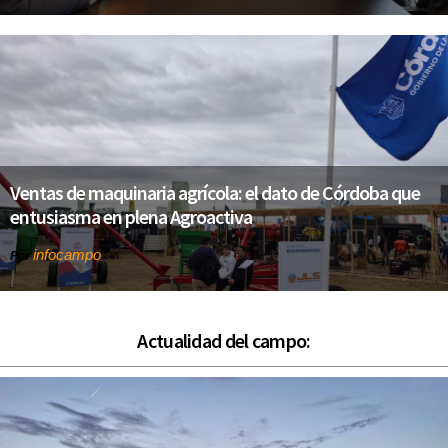
Ventas de maquinaria agrícola: el dato de Córdoba que
entusiasma en plena Agroactiva
infocampo
Por
Actualidad del campo: