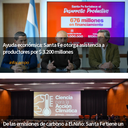
Ayuda económica: Santa Fe otorga asistencia a
productores por $ 3.200 millones
infocampo
Por
De las emisiones de carbono a El Niño: Santa Fe tiene un