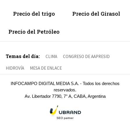
Precio del trigo
Precio del Girasol
Precio del Petróleo
Temas del día:
CLIMA
CONGRESO DE AAPRESID
HIDROVÍA
MESA DE ENLACE
INFOCAMPO DIGITAL MEDIA S.A. - Todos los derechos
reservados.
Av. Libertador 7790, 7° A, CABA, Argentina
SEO partner