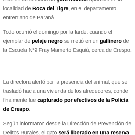
localidad de
Boca del Tigre
, en el departamento
entrerriano de Paraná.
Todo ocurrió el domingo por la tarde, cuando el
ejemplar de
pelaje negro
se metió en un
gallinero
de
la Escuela N°9 Fray Mamerto Esquiú, cerca de Crespo.
La directora alertó por la presencia del animal, que se
trasladó hacia una vivienda de los alrededores, donde
finalmente fue
capturado por efectivos de la Policía
de Crespo
.
Según informaron desde la Dirección de Prevención de
Delitos Rurales, el gato
será liberado en una reserva