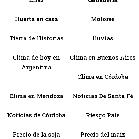
Huerta en casa
Motores
Tierra de Historias
lluvias
Clima de hoy en
Clima en Buenos Aires
Argentina
Clima en Córdoba
Clima en Mendoza
Noticias De Santa Fé
Noticias de Córdoba
Riesgo País
Precio de la soja
Precio del maíz