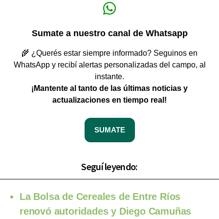
Sumate a nuestro canal de Whatsapp
🌾 ¿Querés estar siempre informado? Seguinos en
WhatsApp y recibí alertas personalizadas del campo, al
instante.
¡Mantente al tanto de las últimas noticias y
actualizaciones en tiempo real!
SUMATE
Seguí leyendo:
La Bolsa de Cereales de Entre Ríos
renovó autoridades y Diego Camuñas