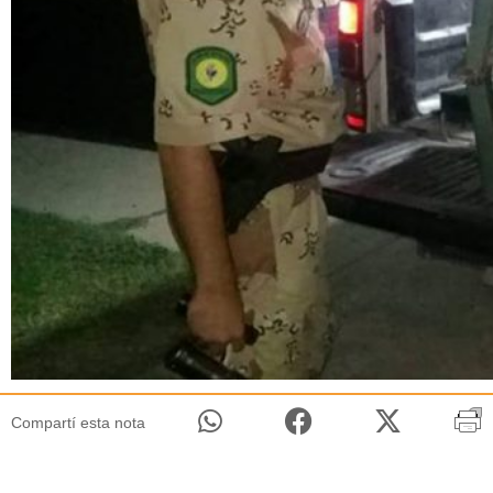
Compartí esta nota