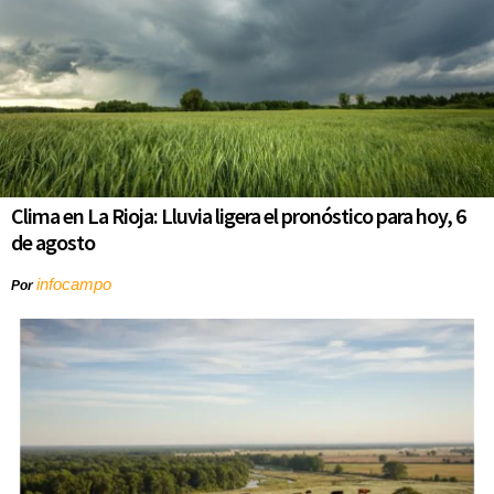
Clima en La Rioja: Lluvia ligera el pronóstico para hoy, 6
de agosto
infocampo
Por