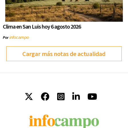
Clima en San Luis hoy 6 agosto 2026
infocampo
Por
Cargar más notas de actualidad