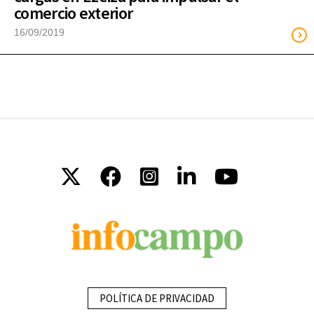
comercio exterior
16/09/2019
POLÍTICA DE PRIVACIDAD