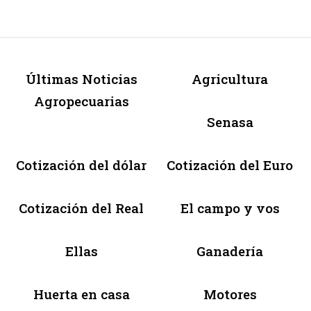
Últimas Noticias
Agricultura
Agropecuarias
Senasa
Cotización del dólar
Cotización del Euro
Cotización del Real
El campo y vos
Ellas
Ganadería
Huerta en casa
Motores