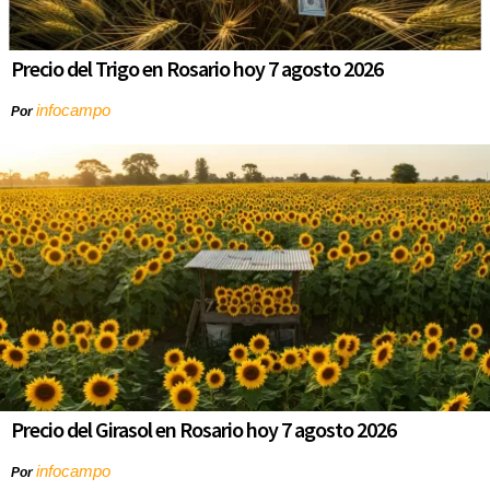
Precio del Trigo en Rosario hoy 7 agosto 2026
infocampo
Por
Precio del Girasol en Rosario hoy 7 agosto 2026
infocampo
Por