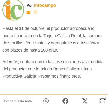
Por
Infocampo
Hasta el 31 de octubre, el productor agropecuario
podrá financiar con la Tarjeta Galicia Rural, la compra
de semillas, fertilizantes y agroquímicos a tasa 0% y
con plazos de hasta 180 días.
Además, contará con todas las soluciones a la medida
del productor que le brinda Banco Galicia: Línea
Productiva Galicia, Préstamos financieros.
Compartí esta nota