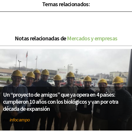
Temas relacionados:
Notas relacionadas de
Mercados y empresas
Un “proyecto de amigos” que ya opera en 4 países:
cumplieron 10 años con los biológicos y van por otra
década de expansión
infocampo
Por