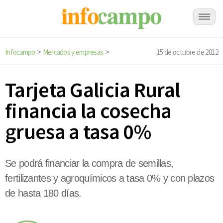
Infocampo
Mercados y empresas
15 de octubre de 2012
>
>
Tarjeta Galicia Rural
financia la cosecha
gruesa a tasa 0%
Se podrá financiar la compra de semillas,
fertilizantes y agroquímicos a tasa 0% y con plazos
de hasta 180 días.