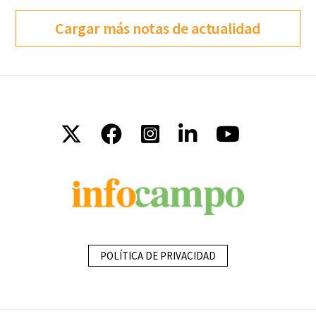
Cargar más notas de actualidad
POLÍTICA DE PRIVACIDAD