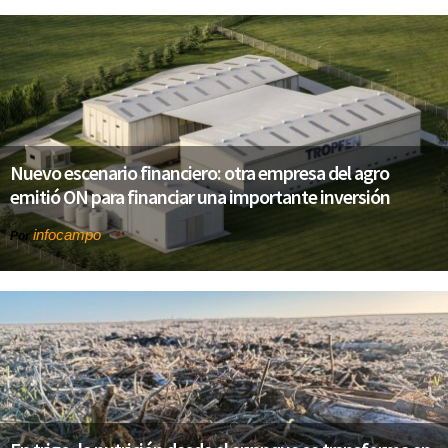
Nuevo escenario financiero: otra empresa del agro
emitió ON para financiar una importante inversión
infocampo
Por