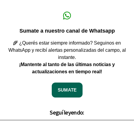
Sumate a nuestro canal de Whatsapp
🌾 ¿Querés estar siempre informado? Seguinos en
WhatsApp y recibí alertas personalizadas del campo, al
instante.
¡Mantente al tanto de las últimas noticias y
actualizaciones en tiempo real!
SUMATE
Seguí leyendo: