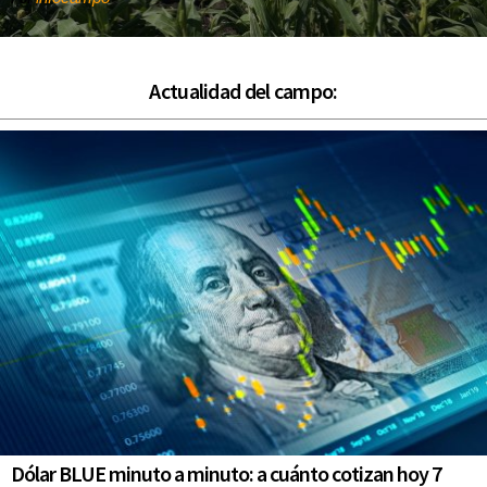
Actualidad del campo:
Dólar BLUE minuto a minuto: a cuánto cotizan hoy 7