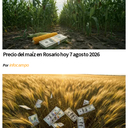
Precio del maíz en Rosario hoy 7 agosto 2026
infocampo
Por