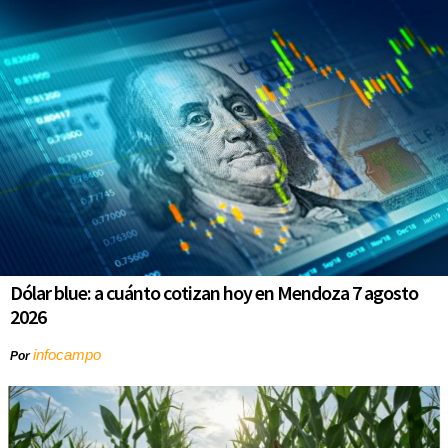
Dólar blue: a cuánto cotizan hoy en Mendoza 7 agosto
2026
infocampo
Por