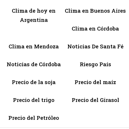
Clima de hoy en
Clima en Buenos Aires
Argentina
Clima en Córdoba
Clima en Mendoza
Noticias De Santa Fé
Noticias de Córdoba
Riesgo País
Precio de la soja
Precio del maíz
Precio del trigo
Precio del Girasol
Precio del Petróleo