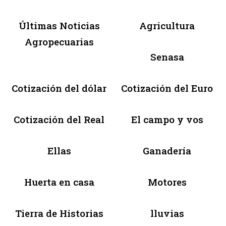
Últimas Noticias
Agricultura
Agropecuarias
Senasa
Cotización del dólar
Cotización del Euro
Cotización del Real
El campo y vos
Ellas
Ganadería
Huerta en casa
Motores
Tierra de Historias
lluvias