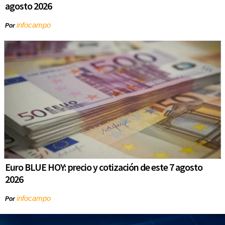
agosto 2026
infocampo
Por
Euro BLUE HOY: precio y cotización de este 7 agosto
2026
infocampo
Por