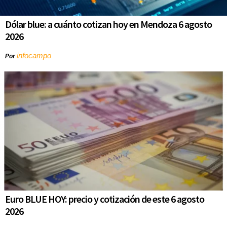
Dólar blue: a cuánto cotizan hoy en Mendoza 6 agosto
2026
infocampo
Por
Euro BLUE HOY: precio y cotización de este 6 agosto
2026