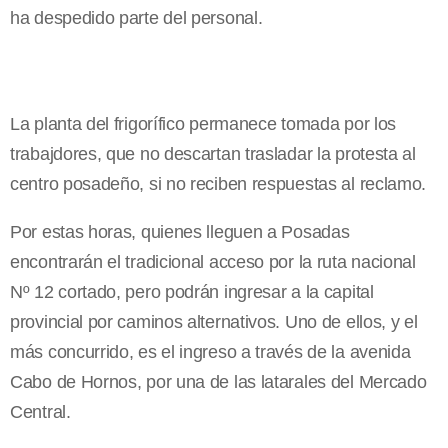
ha despedido parte del personal.
La planta del frigorífico permanece tomada por los
trabajdores, que no descartan trasladar la protesta al
centro posadeño, si no reciben respuestas al reclamo.
Por estas horas, quienes lleguen a Posadas
encontrarán el tradicional acceso por la ruta nacional
Nº 12 cortado, pero podrán ingresar a la capital
provincial por caminos alternativos. Uno de ellos, y el
más concurrido, es el ingreso a través de la avenida
Cabo de Hornos, por una de las latarales del Mercado
Central.