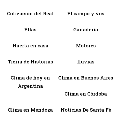
Cotización del Real
El campo y vos
Ellas
Ganadería
Huerta en casa
Motores
Tierra de Historias
lluvias
Clima de hoy en
Clima en Buenos Aires
Argentina
Clima en Córdoba
Clima en Mendoza
Noticias De Santa Fé