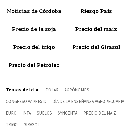
Noticias de Córdoba
Riesgo País
Precio de la soja
Precio del maíz
Precio del trigo
Precio del Girasol
Precio del Petróleo
Temas del día:
DÓLAR
AGRÓNOMOS
CONGRESO AAPRESID
DÍA DE LA ENSEÑANZA AGROPECUARIA
EURO
INTA
SUELOS
SYNGENTA
PRECIO DEL MAÍZ
TRIGO
GIRASOL