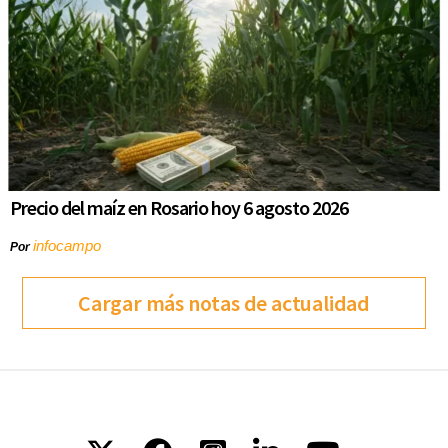
Precio del maíz en Rosario hoy 6 agosto 2026
infocampo
Por
Cargar más notas de actualidad