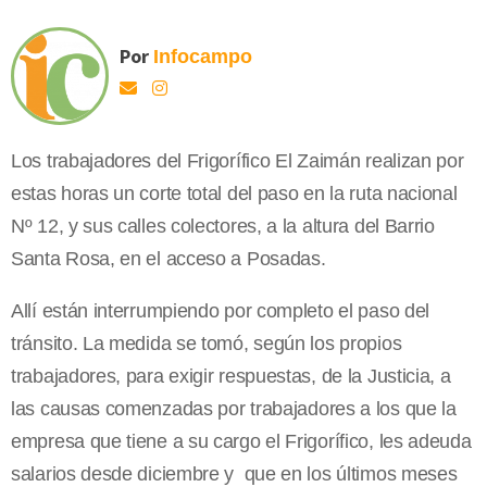
Por
Infocampo
Los trabajadores del Frigorífico El Zaimán realizan por
estas horas un corte total del paso en la ruta nacional
Nº 12, y sus calles colectores, a la altura del Barrio
Santa Rosa, en el acceso a Posadas.
Allí están interrumpiendo por completo el paso del
tránsito. La medida se tomó, según los propios
trabajadores, para exigir respuestas, de la Justicia, a
las causas comenzadas por trabajadores a los que la
empresa que tiene a su cargo el Frigorífico, les adeuda
salarios desde diciembre y que en los últimos meses