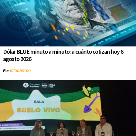
Dólar BLUE minuto a minuto: a cuánto cotizan hoy 6
agosto 2026
infocampo
Por