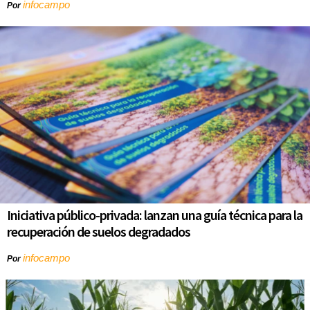
infocampo
Por
Iniciativa público-privada: lanzan una guía técnica para la
recuperación de suelos degradados
infocampo
Por