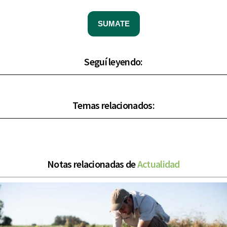
SUMATE
Seguí leyendo:
Temas relacionados:
Notas relacionadas de
Actualidad