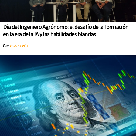
Día del Ingeniero Agrónomo: el desafío de la formación
en la era de la IA y las habilidades blandas
Favio Re
Por