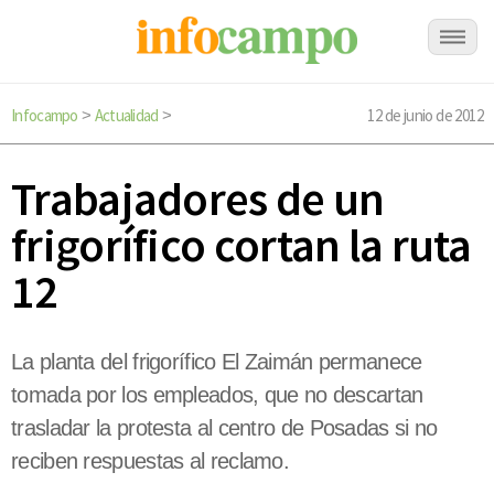
Infocampo
Actualidad
12 de junio de 2012
>
>
Trabajadores de un
frigorífico cortan la ruta
12
La planta del frigorífico El Zaimán permanece
tomada por los empleados, que no descartan
trasladar la protesta al centro de Posadas si no
reciben respuestas al reclamo.