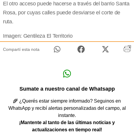
El otro acceso puede hacerse a través del barrio Santa
Rosa, por cuyas calles puede desviarse el corte de
ruta.
Imagen: Gentileza El Territorio
Compartí esta nota
Sumate a nuestro canal de Whatsapp
🌾 ¿Querés estar siempre informado? Seguinos en
WhatsApp y recibí alertas personalizadas del campo, al
instante.
¡Mantente al tanto de las últimas noticias y
actualizaciones en tiempo real!