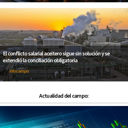
El conflicto salarial aceitero sigue sin solución y se
extendió la conciliación obligatoria
infocampo
Por
Actualidad del campo: