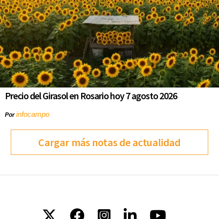
Precio del Girasol en Rosario hoy 7 agosto 2026
infocampo
Por
Cargar más notas de actualidad