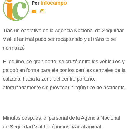
Por
Infocampo
Tras un operativo de la Agencia Nacional de Seguridad
Vial, el animal pudo ser recapturado y el tránsito se
normalizó
El equino, de gran porte, se cruzó entre los vehículos y
galopó en forma paralela por los carriles centrales de la
calzada, hacia la zona del centro porteño,
afortunadamente sin provocar ningún tipo de accidente.
Minutos después, el personal de la Agencia Nacional
de Seguridad Vial logró inmovilizar al animal,