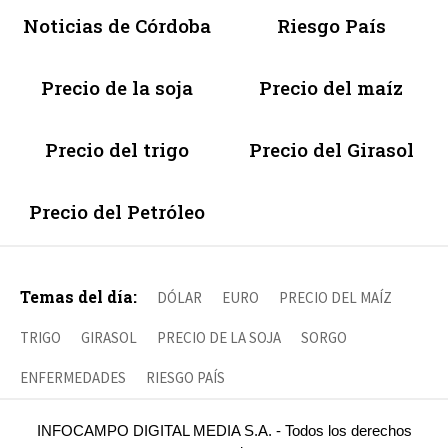
Noticias de Córdoba
Riesgo País
Precio de la soja
Precio del maíz
Precio del trigo
Precio del Girasol
Precio del Petróleo
Temas del día:
DÓLAR
EURO
PRECIO DEL MAÍZ
TRIGO
GIRASOL
PRECIO DE LA SOJA
SORGO
ENFERMEDADES
RIESGO PAÍS
INFOCAMPO DIGITAL MEDIA S.A. - Todos los derechos