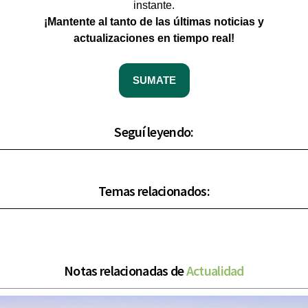
instante.
¡Mantente al tanto de las últimas noticias y
actualizaciones en tiempo real!
SUMATE
Seguí leyendo:
Temas relacionados:
Notas relacionadas de
Actualidad