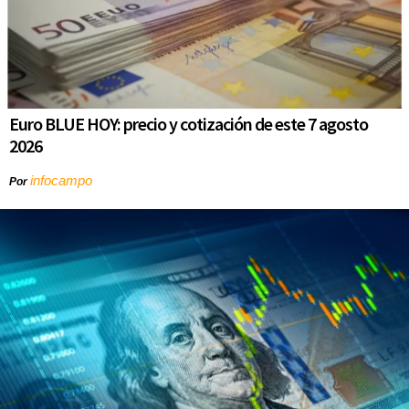
Euro BLUE HOY: precio y cotización de este 7 agosto
2026
infocampo
Por