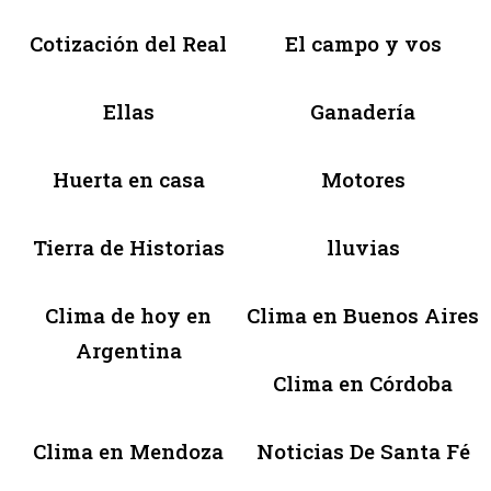
Cotización del Real
El campo y vos
Ellas
Ganadería
Huerta en casa
Motores
Tierra de Historias
lluvias
Clima de hoy en
Clima en Buenos Aires
Argentina
Clima en Córdoba
Clima en Mendoza
Noticias De Santa Fé