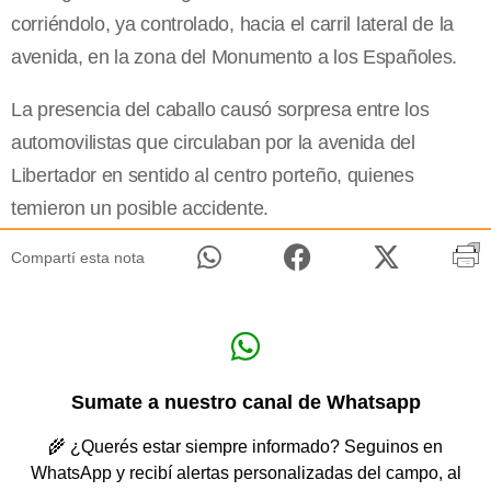
corriéndolo, ya controlado, hacia el carril lateral de la
avenida, en la zona del Monumento a los Españoles.
La presencia del caballo causó sorpresa entre los
automovilistas que circulaban por la avenida del
Libertador en sentido al centro porteño, quienes
temieron un posible accidente.
Compartí esta nota
Sumate a nuestro canal de Whatsapp
🌾 ¿Querés estar siempre informado? Seguinos en
WhatsApp y recibí alertas personalizadas del campo, al