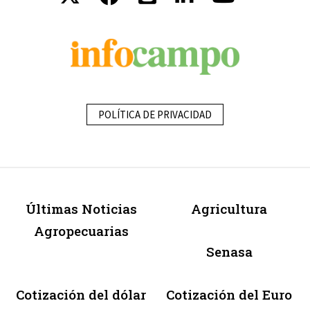
POLÍTICA DE PRIVACIDAD
Últimas Noticias
Agricultura
Agropecuarias
Senasa
Cotización del dólar
Cotización del Euro