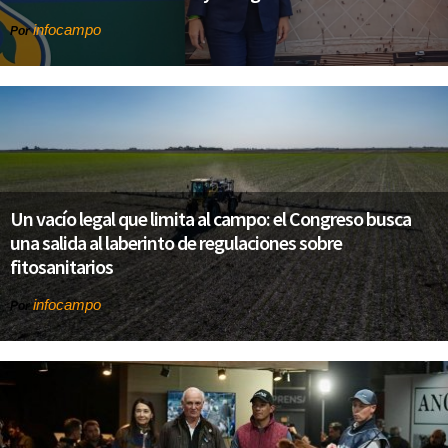
infocampo
Por
Un vacío legal que limita al campo: el Congreso busca
una salida al laberinto de regulaciones sobre
fitosanitarios
infocampo
Por