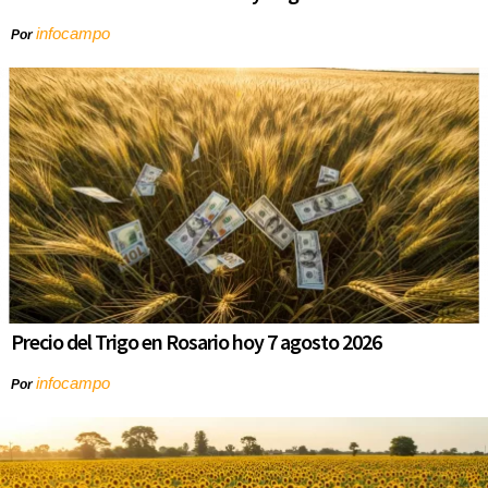
infocampo
Por
Precio del Trigo en Rosario hoy 7 agosto 2026
infocampo
Por