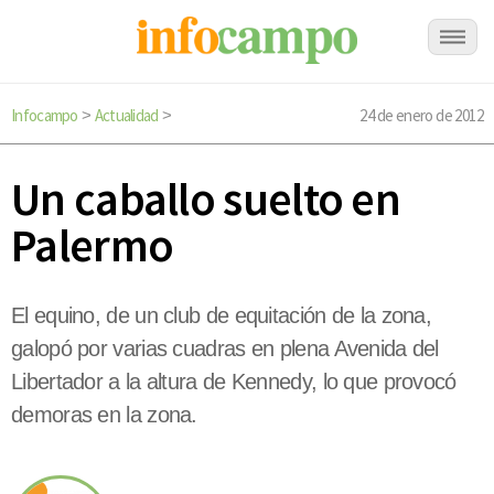
Infocampo
Actualidad
24 de enero de 2012
>
>
Un caballo suelto en
Palermo
El equino, de un club de equitación de la zona,
galopó por varias cuadras en plena Avenida del
Libertador a la altura de Kennedy, lo que provocó
demoras en la zona.