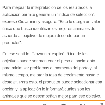
Para mejorar la interpretación de los resultados la
aplicación permite generar un “índice de selección”,
expresó Giovannini y aseguró: “Esto le otorga un valor
único que busca identificar los mejores animales de
acuerdo al objetivo de mejora deseado por un
productor”.
En ese sentido, Giovannini explicó: “Uno de los
objetivos puede ser mantener el peso al nacimiento
para minimizar problemas al momento del parto y, al
mismo tiempo, mejorar la tasa de crecimiento hasta el
destete”. Para esto, el productor puede seleccionar esa
opción y la aplicación le informará cuáles son los
animales que se desempeñan mejor para ese objetivo.