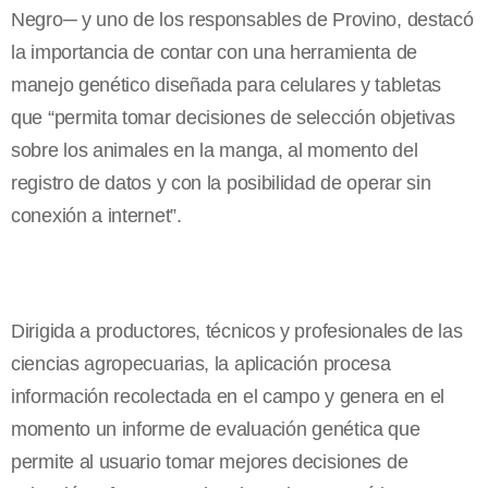
Negro─ y uno de los responsables de Provino, destacó
la importancia de contar con una herramienta de
manejo genético diseñada para celulares y tabletas
que “permita tomar decisiones de selección objetivas
sobre los animales en la manga, al momento del
registro de datos y con la posibilidad de operar sin
conexión a internet”.
Dirigida a productores, técnicos y profesionales de las
ciencias agropecuarias, la aplicación procesa
información recolectada en el campo y genera en el
momento un informe de evaluación genética que
permite al usuario tomar mejores decisiones de