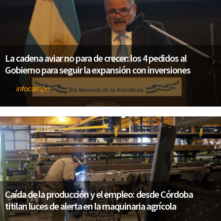
La cadena aviar no para de crecer: los 4 pedidos al
Gobierno para seguir la expansión con inversiones
infocampo
Por
Caída de la producción y el empleo: desde Córdoba
titilan luces de alerta en la maquinaria agrícola