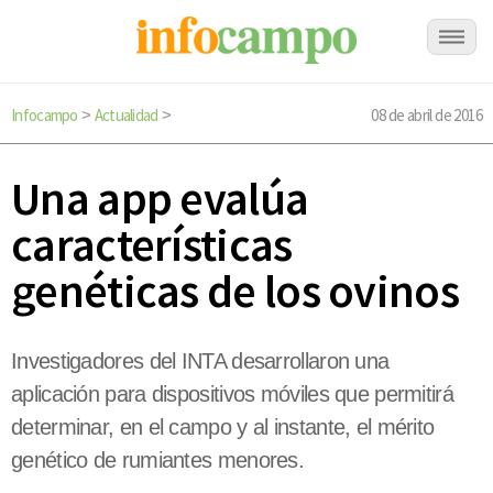
Infocampo
Actualidad
08 de abril de 2016
>
>
Una app evalúa
características
genéticas de los ovinos
Investigadores del INTA desarrollaron una
aplicación para dispositivos móviles que permitirá
determinar, en el campo y al instante, el mérito
genético de rumiantes menores.