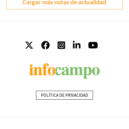
Cargar más notas de actualidad
POLÍTICA DE PRIVACIDAD