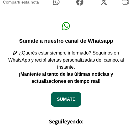
Compartí esta nota
Sumate a nuestro canal de Whatsapp
🌾 ¿Querés estar siempre informado? Seguinos en
WhatsApp y recibí alertas personalizadas del campo, al
instante.
¡Mantente al tanto de las últimas noticias y
actualizaciones en tiempo real!
SUMATE
Seguí leyendo: