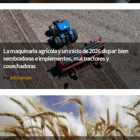
La maquinaria agrícola y un inicio de 2026 dispar: bien
sembradoras e implementos, mal tractores y
cosechadoras
infocampo
Por