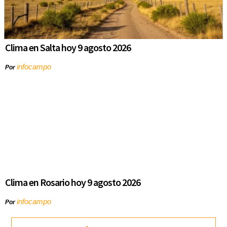
Clima en Salta hoy 9 agosto 2026
infocampo
Por
Clima en Rosario hoy 9 agosto 2026
infocampo
Por