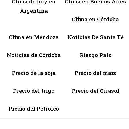
Clima de hoy en
Clima en Buenos Aires
Argentina
Clima en Córdoba
Clima en Mendoza
Noticias De Santa Fé
Noticias de Córdoba
Riesgo País
Precio de la soja
Precio del maíz
Precio del trigo
Precio del Girasol
Precio del Petróleo