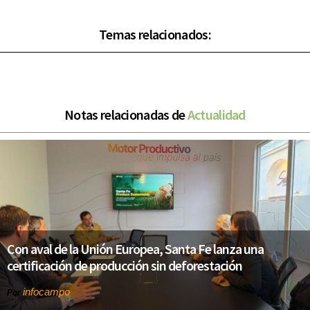
Temas relacionados:
Notas relacionadas de
Actualidad
Con aval de la Unión Europea, Santa Fe lanza una
certificación de producción sin deforestación
infocampo
Por