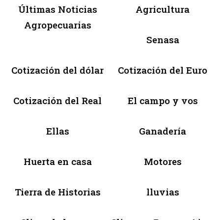
Últimas Noticias
Agricultura
Agropecuarias
Senasa
Cotización del dólar
Cotización del Euro
Cotización del Real
El campo y vos
Ellas
Ganadería
Huerta en casa
Motores
Tierra de Historias
lluvias