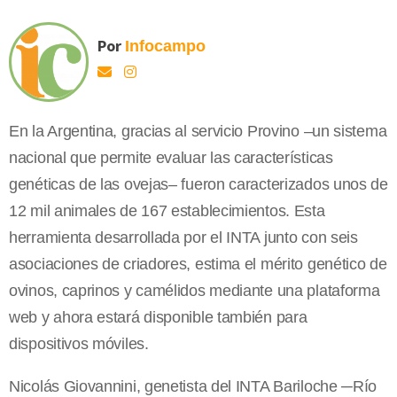
Por
Infocampo
En la Argentina, gracias al servicio Provino –un sistema
nacional que permite evaluar las características
genéticas de las ovejas– fueron caracterizados unos de
12 mil animales de 167 establecimientos. Esta
herramienta desarrollada por el INTA junto con seis
asociaciones de criadores, estima el mérito genético de
ovinos, caprinos y camélidos mediante una plataforma
web y ahora estará disponible también para
dispositivos móviles.
Nicolás Giovannini, genetista del INTA Bariloche ─Río