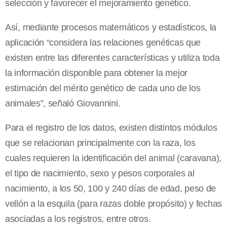
selección y favorecer el mejoramiento genético.
Así, mediante procesos matemáticos y estadísticos, la
aplicación “considera las relaciones genéticas que
existen entre las diferentes características y utiliza toda
la información disponible para obtener la mejor
estimación del mérito genético de cada uno de los
animales”, señaló Giovannini.
Para el registro de los datos, existen distintos módulos
que se relacionan principalmente con la raza, los
cuales requieren la identificación del animal (caravana),
el tipo de nacimiento, sexo y pesos corporales al
nacimiento, a los 50, 100 y 240 días de edad, peso de
vellón a la esquila (para razas doble propósito) y fechas
asociadas a los registros, entre otros.