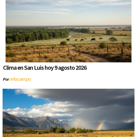
Clima en San Luis hoy 9 agosto 2026
infocampo
Por