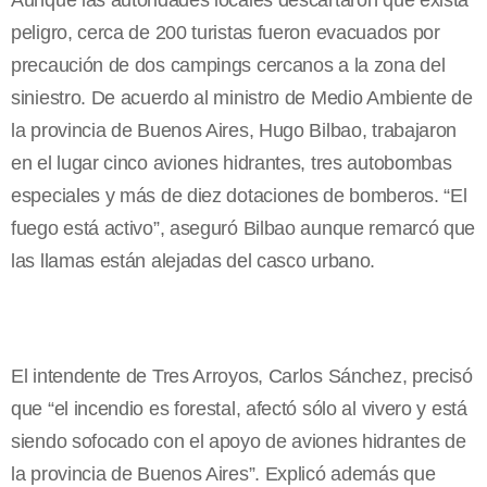
Aunque las autoridades locales descartaron que exista
peligro, cerca de 200 turistas fueron evacuados por
precaución de dos campings cercanos a la zona del
siniestro. De acuerdo al ministro de Medio Ambiente de
la provincia de Buenos Aires, Hugo Bilbao, trabajaron
en el lugar cinco aviones hidrantes, tres autobombas
especiales y más de diez dotaciones de bomberos. “El
fuego está activo”, aseguró Bilbao aunque remarcó que
las llamas están alejadas del casco urbano.
El intendente de Tres Arroyos, Carlos Sánchez, precisó
que “el incendio es forestal, afectó sólo al vivero y está
siendo sofocado con el apoyo de aviones hidrantes de
la provincia de Buenos Aires”. Explicó además que