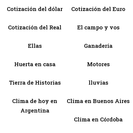
Cotización del dólar
Cotización del Euro
Cotización del Real
El campo y vos
Ellas
Ganadería
Huerta en casa
Motores
Tierra de Historias
lluvias
Clima de hoy en
Clima en Buenos Aires
Argentina
Clima en Córdoba