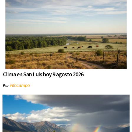
Clima en San Luis hoy 9 agosto 2026
infocampo
Por