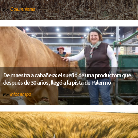
Columnistas
Por
De maestra a cabañera: el sueño de una productora que,
después de 30 años, llegó a la pista de Palermo
infocampo
Por