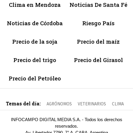
Clima en Mendoza
Noticias De Santa Fé
Noticias de Córdoba
Riesgo País
Precio de la soja
Precio del maíz
Precio del trigo
Precio del Girasol
Precio del Petróleo
Temas del día:
AGRÓNOMOS
VETERINARIOS
CLIMA
INFOCAMPO DIGITAL MEDIA S.A. - Todos los derechos
reservados.
Av. Libertador 7790, 7° A, CABA, Argentina