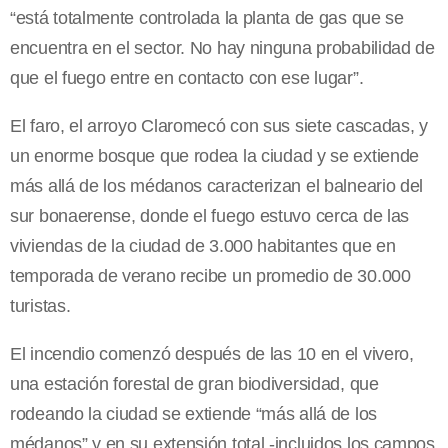
“está totalmente controlada la planta de gas que se
encuentra en el sector. No hay ninguna probabilidad de
que el fuego entre en contacto con ese lugar”.
El faro, el arroyo Claromecó con sus siete cascadas, y
un enorme bosque que rodea la ciudad y se extiende
más allá de los médanos caracterizan el balneario del
sur bonaerense, donde el fuego estuvo cerca de las
viviendas de la ciudad de 3.000 habitantes que en
temporada de verano recibe un promedio de 30.000
turistas.
El incendio comenzó después de las 10 en el vivero,
una estación forestal de gran biodiversidad, que
rodeando la ciudad se extiende “más allá de los
médanos” y en su extensión total -incluidos los campos