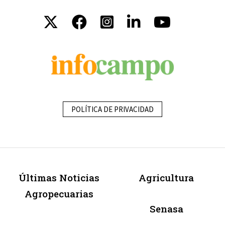
POLÍTICA DE PRIVACIDAD
Últimas Noticias
Agricultura
Agropecuarias
Senasa