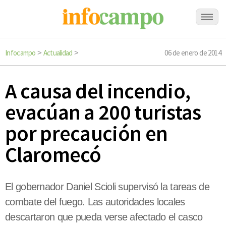
Infocampo
Actualidad
06 de enero de 2014
>
>
A causa del incendio,
evacúan a 200 turistas
por precaución en
Claromecó
El gobernador Daniel Scioli supervisó la tareas de
combate del fuego. Las autoridades locales
descartaron que pueda verse afectado el casco