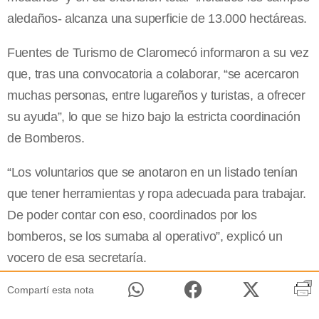
aledaños- alcanza una superficie de 13.000 hectáreas.
Fuentes de Turismo de Claromecó informaron a su vez
que, tras una convocatoria a colaborar, “se acercaron
muchas personas, entre lugareños y turistas, a ofrecer
su ayuda”, lo que se hizo bajo la estricta coordinación
de Bomberos.
“Los voluntarios que se anotaron en un listado tenían
que tener herramientas y ropa adecuada para trabajar.
De poder contar con eso, coordinados por los
bomberos, se los sumaba al operativo”, explicó un
vocero de esa secretaría.
Compartí esta nota