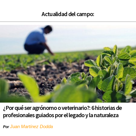
Actualidad del campo:
¿Por qué ser agrónomo o veterinario?: 6 historias de
profesionales guiados por el legado y la naturaleza
Juan Martínez Dodda
Por