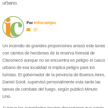
urbano.
Por
Infocampo
Un incendio de grandes proporciones arrasó este lunes
con cientos de hectáreas de la reserva forestal de
Claromecó aunque no se encuentra en peligro el casco
urbano de esa localidad ni implica peligro para los
turistas. El gobernador de la provincia de Buenos Aires,
Daniel Scioli, supervisó personalmente esta tarde las
tareas de combate del fuego, según publicó Minuto
Uno.