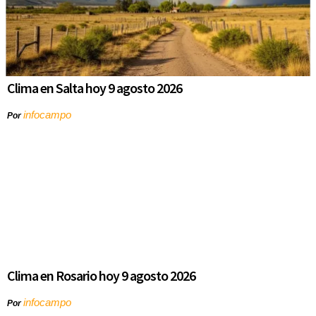
Clima en Salta hoy 9 agosto 2026
infocampo
Por
Clima en Rosario hoy 9 agosto 2026
infocampo
Por