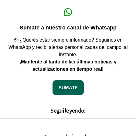
Sumate a nuestro canal de Whatsapp
🌾 ¿Querés estar siempre informado? Seguinos en
WhatsApp y recibí alertas personalizadas del campo, al
instante.
¡Mantente al tanto de las últimas noticias y
actualizaciones en tiempo real!
SUMATE
Seguí leyendo: