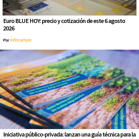
Euro BLUE HOY: precio y cotización de este 6 agosto
2026
infocampo
Por
Iniciativa público-privada: lanzan una guía técnica para la