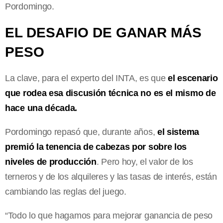
Pordomingo.
EL DESAFIO DE GANAR MÁS
PESO
La clave, para el experto del INTA, es que
el escenario
que rodea esa discusión técnica no es el mismo de
hace una década.
Pordomingo repasó que, durante años,
el sistema
premió la tenencia de cabezas por sobre los
niveles de producción
. Pero hoy, el valor de los
terneros y de los alquileres y las tasas de interés, están
cambiando las reglas del juego.
“Todo lo que hagamos para mejorar ganancia de peso