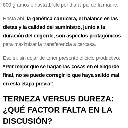
800 gramos o hasta 1 kilo por día al pie de la madre.
Hasta ahí,
la genética carnicera, el balance en las
dietas y la calidad del suministro, junto a la
duración del engorde, son aspectos protagónicos
para maximizar la transferencia a carcasa.
Eso sí, sin dejar de tener presente el ciclo productivo:
“Por mejor que se hagan las cosas en el engorde
final, no se puede corregir lo que haya salido mal
en esta etapa previa”
.
TERNEZA VERSUS DUREZA:
¿QUÉ FACTOR FALTA EN LA
DISCUSIÓN?