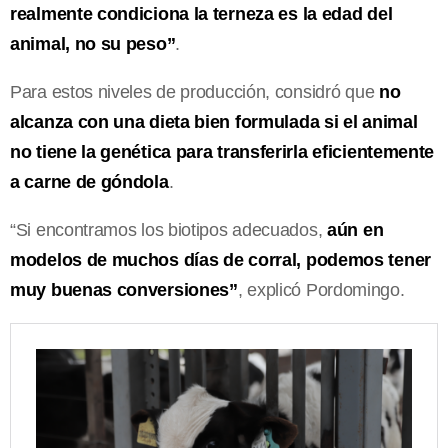
realmente condiciona la terneza es la edad del
animal, no su peso”
.
Para estos niveles de producción, considró que
no
alcanza con una dieta bien formulada si el animal
no tiene la genética para transferirla eficientemente
a carne de góndola
.
“Si encontramos los biotipos adecuados,
aún en
modelos de muchos días de corral, podemos tener
muy buenas conversiones”
, explicó Pordomingo.