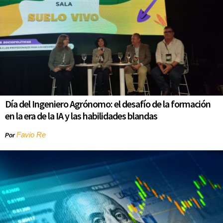
Día del Ingeniero Agrónomo: el desafío de la formación
en la era de la IA y las habilidades blandas
Favio Re
Por