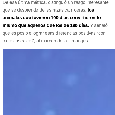
De esa última métrica, distinguió un rasgo interesante
que se desprende de las razas carniceras:
los
animales que tuvieron 100 días convirtieron lo
mismo que aquellos que los de 180 días.
Y señaló
que es posible lograr esas diferencias positivas “con
todas las razas”, al margen de la Limangus.