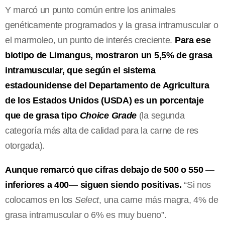
Y marcó un punto común entre los animales
genéticamente programados y la grasa intramuscular o
el marmoleo, un punto de interés creciente.
Para ese
biotipo de Limangus, mostraron un 5,5% de grasa
intramuscular, que según el sistema
estadounidense del Departamento de Agricultura
de los Estados Unidos (USDA) es un porcentaje
que de grasa tipo
Choice Grade
(la segunda
categoría más alta de calidad para la carne de res
otorgada).
Aunque remarcó que cifras debajo de 500 o 550 —
inferiores a 400— siguen siendo positivas.
“Si nos
colocamos en los
Select
, una carne más magra, 4% de
grasa intramuscular o 6% es muy bueno”.