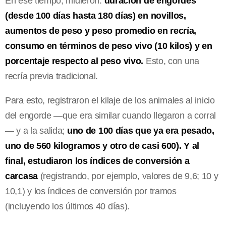
En ese tiempo, midieron:
duración de engordes
(desde 100 días hasta 180 días) en novillos,
aumentos de peso y peso promedio en recría,
consumo en términos de peso vivo (10 kilos) y en
porcentaje respecto al peso vivo.
Esto, con una
recría previa tradicional.
Para esto, registraron el kilaje de los animales al inicio
del engorde —que era similar cuando llegaron a corral
— y a la salida;
uno de 100 días que ya era pesado,
uno de 560 kilogramos y otro de casi 600). Y al
final, estudiaron los índices de conversión a
carcasa
(registrando, por ejemplo, valores de 9,6; 10 y
10,1) y los índices de conversión por tramos
(incluyendo los últimos 40 días).