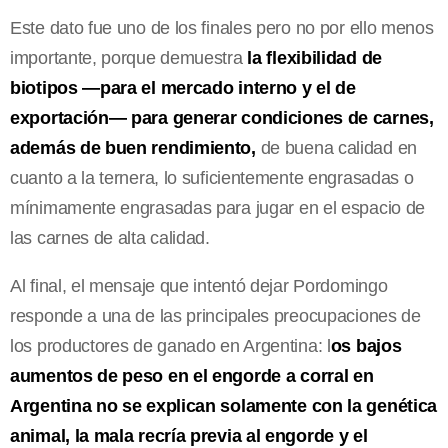
Este dato fue uno de los finales pero no por ello menos
importante, porque demuestra
la flexibilidad de
biotipos —para el mercado interno y el de
exportación— para generar condiciones de carnes,
además de buen rendimiento,
de buena calidad en
cuanto a la ternera, lo suficientemente engrasadas o
mínimamente engrasadas para jugar en el espacio de
las carnes de alta calidad.
Al final, el mensaje que intentó dejar Pordomingo
responde a una de las principales preocupaciones de
los productores de ganado en Argentina: l
os bajos
aumentos de peso en el engorde a corral en
Argentina no se explican solamente con la genética
animal, la mala recría previa al engorde y el