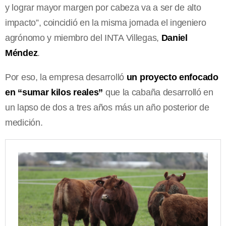
y lograr mayor margen por cabeza va a ser de alto
impacto”, coincidió en la misma jornada el ingeniero
agrónomo y miembro del INTA Villegas,
Daniel
Méndez
.
Por eso, la empresa desarrolló
un proyecto enfocado
en “sumar kilos reales”
que la cabaña desarrolló en
un lapso de dos a tres años más un año posterior de
medición.