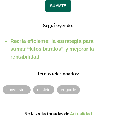
SUMATE
Seguí leyendo:
Recría eficiente: la estrategia para
sumar “kilos baratos” y mejorar la
rentabilidad
Temas relacionados:
conversión
destete
engorde
Notas relacionadas de
Actualidad