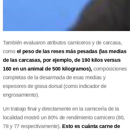
También evaluaron atributos carniceros y de carcasa,
como
el peso de las reses más pesadas (las medias
de las carcasas, por ejemplo, de 190 kilos versus
160 en un animal de 500 kilogramos),
composiciones
completas de la desarmada de esas medias y
espesores de grasa dorsal (como indicador de
engrosamiento).
Un trabajo final y directamente en la carnicería de la
localidad mostró un 80% de rendimiento carnicero (80,
78 y 77 respectivamente).
Esto es cuánta carne de