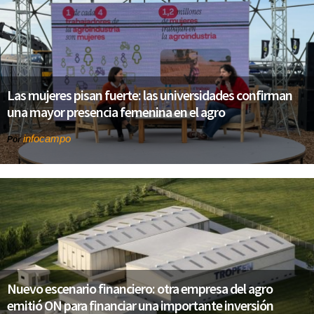
Las mujeres pisan fuerte: las universidades confirman
una mayor presencia femenina en el agro
infocampo
Por
Nuevo escenario financiero: otra empresa del agro
emitió ON para financiar una importante inversión