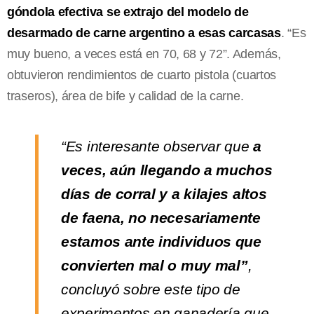
góndola efectiva se extrajo del modelo de
desarmado de carne argentino a esas carcasas
. “Es
muy bueno, a veces está en 70, 68 y 72”. Además,
obtuvieron rendimientos de cuarto pistola (cuartos
traseros), área de bife y calidad de la carne.
“Es interesante observar que
a
veces, aún llegando a muchos
días de corral y a kilajes altos
de faena, no necesariamente
estamos ante individuos que
convierten mal o muy mal”
,
concluyó sobre este tipo de
experimentos en ganadería que,