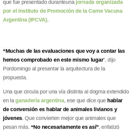
que fue presentado duranteuna
jornada organizada
por el Instituto de Promoción de la Carne Vacuna
Argentina (IPCVA)
.
“Muchas de las evaluaciones que voy a contar las
hemos comprobado en este mismo lugar
”, dijo
Pordomingo al presentar la arquitectura de la
propuesta.
Una que circula por una vía distinta al dogma extendido
en la
ganadería argentina
, ese que dice que
hablar
de conversión es hablar de animales livianos y
jóvenes
. Que convierten mejor que animales que
pesan más.
“No necesariamente es así”
, enfatizó