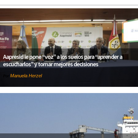
Aapresid le pone “voz” a los suelos para “aprender a
escucharlos” y tomar mejores decisiones
Manuela Herzel
Por