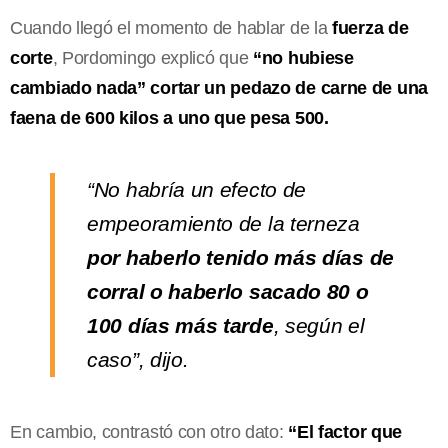
Cuando llegó el momento de hablar de la
fuerza de
corte
, Pordomingo explicó que
“no hubiese
cambiado nada” cortar un pedazo de carne de una
faena de 600 kilos a uno que pesa 500.
“No habría un efecto de
empeoramiento de la terneza
por haberlo tenido más días de
corral o haberlo sacado 80 o
100 días más tarde
, según el
caso”, dijo.
En cambio, contrastó con otro dato:
“El factor que