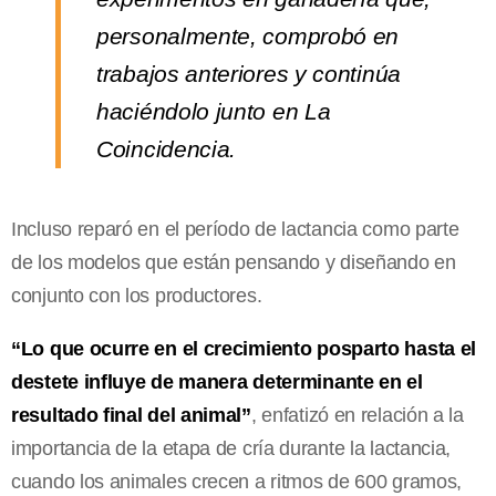
personalmente, comprobó en
trabajos anteriores y continúa
haciéndolo junto en La
Coincidencia.
Incluso reparó en el período de lactancia como parte
de los modelos que están pensando y diseñando en
conjunto con los productores.
“Lo que ocurre en el crecimiento posparto hasta el
destete influye de manera determinante en el
resultado final del animal”
, enfatizó en relación a la
importancia de la etapa de cría durante la lactancia,
cuando los animales crecen a ritmos de 600 gramos,