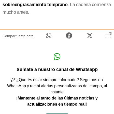
sobreengrasamiento temprano
. La cadena comienza
mucho antes.
Compartí esta nota
Sumate a nuestro canal de Whatsapp
🌾 ¿Querés estar siempre informado? Seguinos en
WhatsApp y recibí alertas personalizadas del campo, al
instante.
¡Mantente al tanto de las últimas noticias y
actualizaciones en tiempo real!