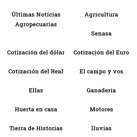
Últimas Noticias
Agricultura
Agropecuarias
Senasa
Cotización del dólar
Cotización del Euro
Cotización del Real
El campo y vos
Ellas
Ganadería
Huerta en casa
Motores
Tierra de Historias
lluvias