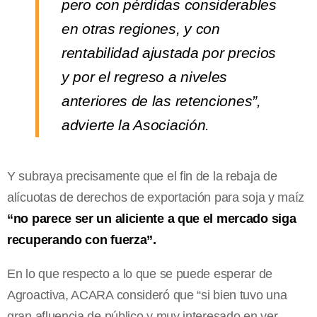
pero con pérdidas considerables
en otras regiones, y con
rentabilidad ajustada por precios
y por el regreso a niveles
anteriores de las retenciones”,
advierte la Asociación.
Y subraya precisamente que el fin de la rebaja de
alícuotas de derechos de exportación para soja y maíz
“no parece ser un aliciente a que el mercado siga
recuperando con fuerza”.
En lo que respecto a lo que se puede esperar de
Agroactiva, ACARA consideró que “si bien tuvo una
gran afluencia de público y muy interesado en ver