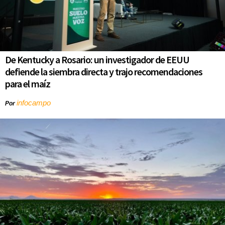
De Kentucky a Rosario: un investigador de EEUU
defiende la siembra directa y trajo recomendaciones
para el maíz
infocampo
Por