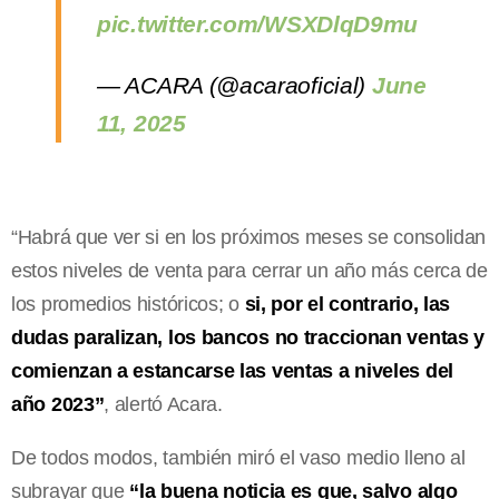
pic.twitter.com/WSXDlqD9mu
— ACARA (@acaraoficial)
June
11, 2025
“Habrá que ver si en los próximos meses se consolidan
estos niveles de venta para cerrar un año más cerca de
los promedios históricos; o
si, por el contrario, las
dudas paralizan, los bancos no traccionan ventas y
comienzan a estancarse las ventas a niveles del
año 2023”
, alertó Acara.
De todos modos, también miró el vaso medio lleno al
subrayar que
“la buena noticia es que, salvo algo