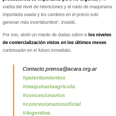
vuelta del nivel de retenciones y el ruido de maquinaria
importada usada y los cambios en el precio solo
generan más incertidumbre”, insistió.
Por eso, abrió un manto de dudas sobre si
los niveles
de comercialización vistos en los últimos meses
continuarán en el futuro inmediato.
Contacto
prensa@acara.org.ar
#patentamientos
#maquinariaagricola
#concesionarios
#concesionariosoficial
#Argentina