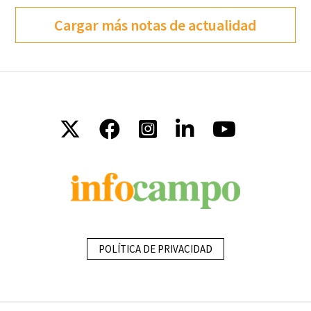
Cargar más notas de actualidad
POLÍTICA DE PRIVACIDAD