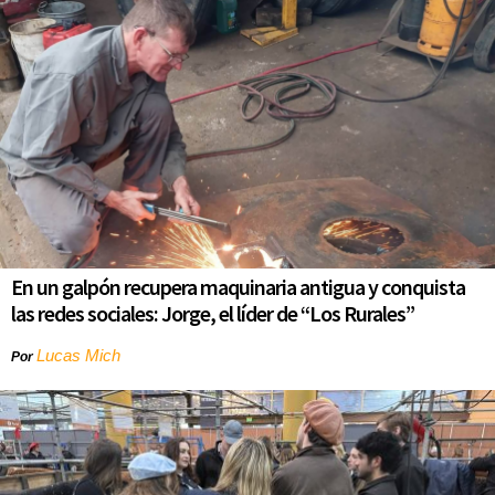
En un galpón recupera maquinaria antigua y conquista
las redes sociales: Jorge, el líder de “Los Rurales”
Lucas Mich
Por