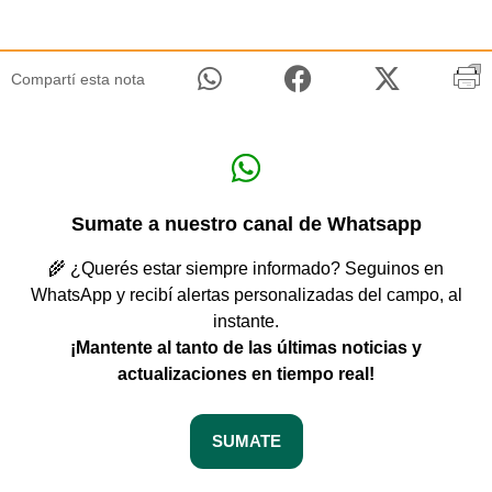
Compartí esta nota
Sumate a nuestro canal de Whatsapp
🌾 ¿Querés estar siempre informado? Seguinos en
WhatsApp y recibí alertas personalizadas del campo, al
instante.
¡Mantente al tanto de las últimas noticias y
actualizaciones en tiempo real!
SUMATE