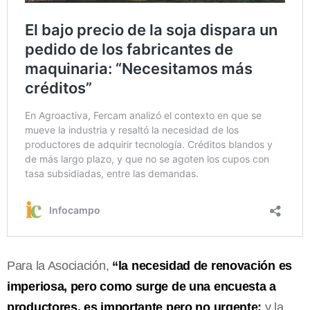
Para la Asociación,
“la necesidad de renovación es
imperiosa, pero como surge de una encuesta a
productores, es importante pero no urgente;
y la