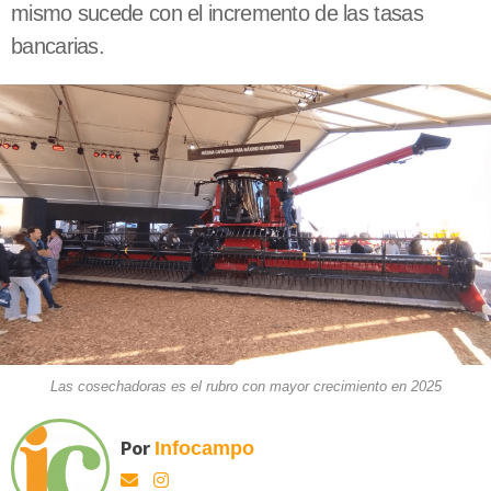
mismo sucede con el incremento de las tasas
bancarias.
Las cosechadoras es el rubro con mayor crecimiento en 2025
Por
Infocampo