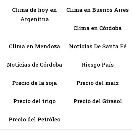
Clima de hoy en
Clima en Buenos Aires
Argentina
Clima en Córdoba
Clima en Mendoza
Noticias De Santa Fé
Noticias de Córdoba
Riesgo País
Precio de la soja
Precio del maíz
Precio del trigo
Precio del Girasol
Precio del Petróleo