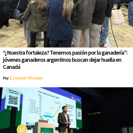
“¿Nuestra fortaleza? Tenemos pasión por la ganadería”:
jóvenes ganaderos argentinos buscan dejar huella en
Canadá
Ezequiel Morales
Por