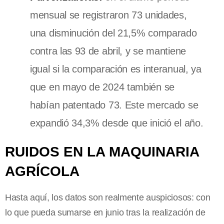
mensual se registraron 73 unidades,
una disminución del 21,5% comparado
contra las 93 de abril, y se mantiene
igual si la comparación es interanual, ya
que en mayo de 2024 también se
habían patentado 73. Este mercado se
expandió 34,3% desde que inició el año.
RUIDOS EN LA MAQUINARIA
AGRÍCOLA
Hasta aquí, los datos son realmente auspiciosos: con
lo que pueda sumarse en junio tras la realización de