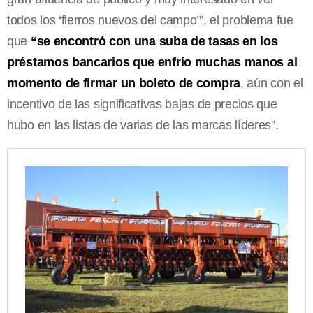
todos los ‘fierros nuevos del campo’”, el problema fue
que
“se encontró con una suba de tasas en los
préstamos bancarios que enfrío muchas manos al
momento de firmar un boleto de compra
, aún con el
incentivo de las significativas bajas de precios que
hubo en las listas de varias de las marcas líderes”.