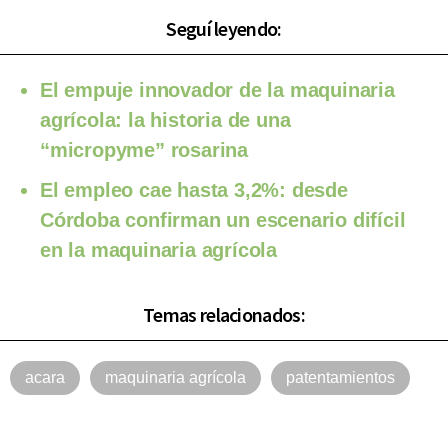
Seguí leyendo:
El empuje innovador de la maquinaria
agrícola: la historia de una
“micropyme” rosarina
El empleo cae hasta 3,2%: desde
Córdoba confirman un escenario difícil
en la maquinaria agrícola
Temas relacionados:
acara
maquinaria agrícola
patentamientos