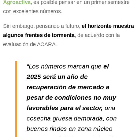
Agroactiva
, es posible pensar en un primer semestre
con excelentes números.
Sin embargo, pensando a futuro,
el horizonte muestra
algunos frentes de tormenta
, de acuerdo con la
evaluación de ACARA.
“Los números marcan que
el
2025 será un año de
recuperación de mercado a
pesar de condiciones no muy
favorables para el sector,
una
cosecha gruesa demorada, con
buenos rindes en zona núcleo