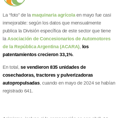
La “foto” de la
maquinaria agrícola
en mayo fue casi
inmejorable: según los datos que mensualmente
publica la División específica de este sector que tiene
la
Asociación de Concesionarios de Automotores
de la República Argentina (ACARA)
,
los
patentamientos crecieron 33,1%
.
En total,
se vendieron 835 unidades de
cosechadoras, tractores y pulverizadoras
autopropulsadas
, cuando en mayo de 2024 se habían
registrado 641.