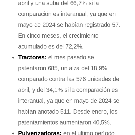
abril y una suba del 66,7% si la
comparación es interanual, ya que en
mayo de 2024 se habían registrado 57.
En cinco meses, el crecimiento
acumulado es del 72,2%.
Tractores:
el mes pasado se
patentaron 685, un alza del 18,9%
comparado contra las 576 unidades de
abril, y del 34,1% si la comparación es
interanual, ya que en mayo de 2024 se
habían anotado 511. Desde enero, los
patentamientos aumentaron 40,5%.
Pulverizadoras:
en el último período