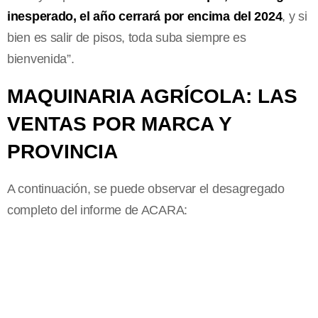
inesperado, el año cerrará por encima del 2024
, y si
bien es salir de pisos, toda suba siempre es
bienvenida”.
MAQUINARIA AGRÍCOLA: LAS
VENTAS POR MARCA Y
PROVINCIA
A continuación, se puede observar el desagregado
completo del informe de ACARA: