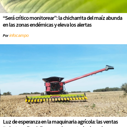
“Será crítico monitorear”: la chicharrita del maíz abunda
en las zonas endémicas y eleva los alertas
infocampo
Por
Luz de esperanza en la maquinaria agrícola: las ventas