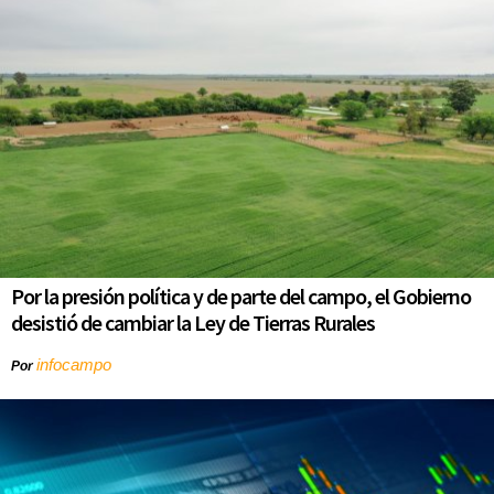
Por la presión política y de parte del campo, el Gobierno
desistió de cambiar la Ley de Tierras Rurales
infocampo
Por