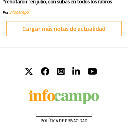
“rebotaron” en julio, con subas en todos los rubros
infocampo
Por
Cargar más notas de actualidad
POLÍTICA DE PRIVACIDAD