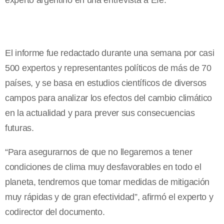
experto argentino en una entrevista a Efe.
El informe fue redactado durante una semana por casi
500 expertos y representantes políticos de más de 70
países, y se basa en estudios científicos de diversos
campos para analizar los efectos del cambio climático
en la actualidad y para prever sus consecuencias
futuras.
“Para asegurarnos de que no llegaremos a tener
condiciones de clima muy desfavorables en todo el
planeta, tendremos que tomar medidas de mitigación
muy rápidas y de gran efectividad”, afirmó el experto y
codirector del documento.