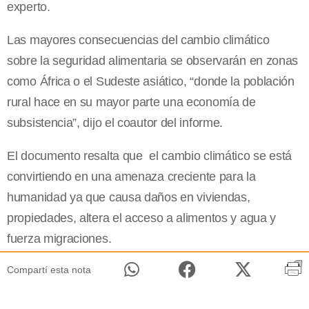
experto.
Las mayores consecuencias del cambio climático
sobre la seguridad alimentaria se observarán en zonas
como África o el Sudeste asiático, “donde la población
rural hace en su mayor parte una economía de
subsistencia”, dijo el coautor del informe.
El documento resalta que el cambio climático se está
convirtiendo en una amenaza creciente para la
humanidad ya que causa daños en viviendas,
propiedades, altera el acceso a alimentos y agua y
fuerza migraciones.
Compartí esta nota