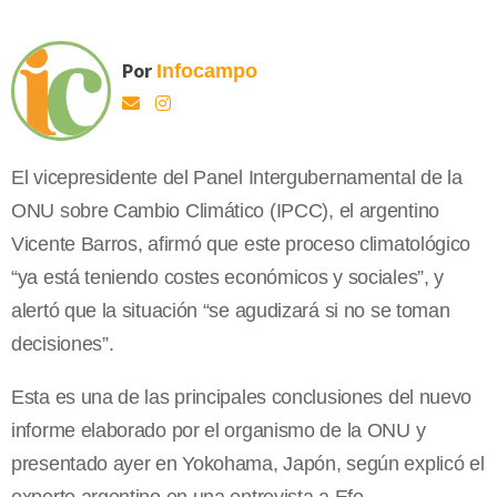
Por
Infocampo
El vicepresidente del Panel Intergubernamental de la
ONU sobre Cambio Climático (IPCC), el argentino
Vicente Barros, afirmó que este proceso climatológico
“ya está teniendo costes económicos y sociales”, y
alertó que la situación “se agudizará si no se toman
decisiones”.
Esta es una de las principales conclusiones del nuevo
informe elaborado por el organismo de la ONU y
presentado ayer en Yokohama, Japón, según explicó el