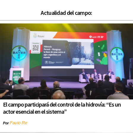
Actualidad del campo:
El campo participará del control de la hidrovía: “Es un
actor esencial en el sistema”
Favio Re
Por