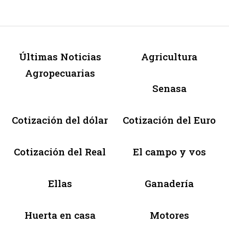
Últimas Noticias
Agricultura
Agropecuarias
Senasa
Cotización del dólar
Cotización del Euro
Cotización del Real
El campo y vos
Ellas
Ganadería
Huerta en casa
Motores