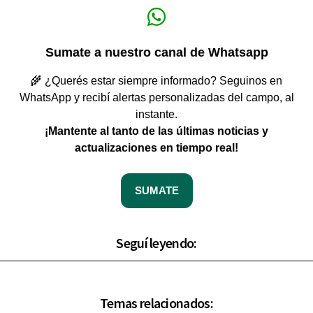
Sumate a nuestro canal de Whatsapp
🌾 ¿Querés estar siempre informado? Seguinos en
WhatsApp y recibí alertas personalizadas del campo, al
instante.
¡Mantente al tanto de las últimas noticias y
actualizaciones en tiempo real!
SUMATE
Seguí leyendo:
Temas relacionados: