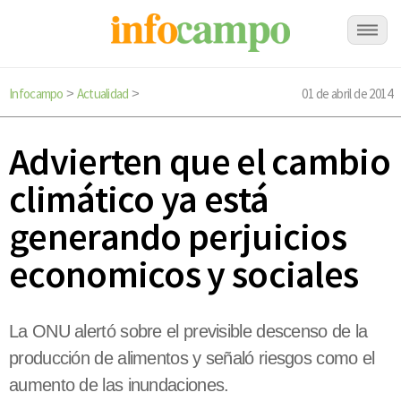
Infocampo
Actualidad
01 de abril de 2014
>
>
Advierten que el cambio
climático ya está
generando perjuicios
economicos y sociales
La ONU alertó sobre el previsible descenso de la
producción de alimentos y señaló riesgos como el
aumento de las inundaciones.