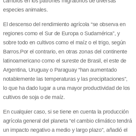
cambios en los patrones migratorios de diversas
especies animales.
El descenso del rendimiento agrícola “se observa en
regiones como el Sur de Europa o Sudamérica”, y
sobre todo en cultivos como el maíz o el trigo, según
Barros.Por el contrario, en otras zonas del continente
latinoamericano como el sureste de Brasil, el este de
Argentina, Uruguay o Paraguay “han aumentado
notablemente las temperaturas y las precipitaciones”,
lo que ha dado lugar a una mayor productividad de los
cultivos de soja o de maíz.
En cualquier caso, si se tiene en cuenta la producción
agrícola general del planeta “el cambio climático tendrá
un impacto negativo a medio y largo plazo”, añadió el