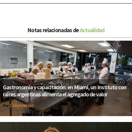
Notas relacionadas de
Actualidad
Gastronomía y capacitación: en Miami, un Instituto con
raíces argentinas alimenta el agregado de valor
Columnistas
Por