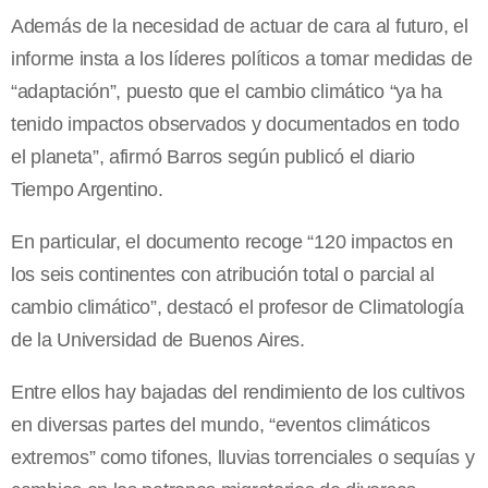
Además de la necesidad de actuar de cara al futuro, el
informe insta a los líderes políticos a tomar medidas de
“adaptación”, puesto que el cambio climático “ya ha
tenido impactos observados y documentados en todo
el planeta”, afirmó Barros según publicó el diario
Tiempo Argentino.
En particular, el documento recoge “120 impactos en
los seis continentes con atribución total o parcial al
cambio climático”, destacó el profesor de Climatología
de la Universidad de Buenos Aires.
Entre ellos hay bajadas del rendimiento de los cultivos
en diversas partes del mundo, “eventos climáticos
extremos” como tifones, lluvias torrenciales o sequías y