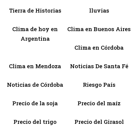
Tierra de Historias
lluvias
Clima de hoy en
Clima en Buenos Aires
Argentina
Clima en Córdoba
Clima en Mendoza
Noticias De Santa Fé
Noticias de Córdoba
Riesgo País
Precio de la soja
Precio del maíz
Precio del trigo
Precio del Girasol