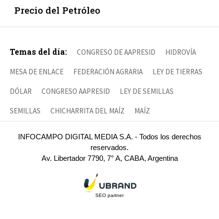
Precio del Petróleo
Temas del día:
CONGRESO DE AAPRESID
HIDROVÍA
MESA DE ENLACE
FEDERACIÓN AGRARIA
LEY DE TIERRAS
DÓLAR
CONGRESO AAPRESID
LEY DE SEMILLAS
SEMILLAS
CHICHARRITA DEL MAÍZ
MAÍZ
INFOCAMPO DIGITAL MEDIA S.A. - Todos los derechos
reservados.
Av. Libertador 7790, 7° A, CABA, Argentina
SEO partner