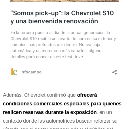
Además, Chevrolet confirmó que
ofrecerá
condiciones comerciales especiales para quienes
realicen reservas durante la exposición
, en un
contexto donde las automotrices buscan reforzar su