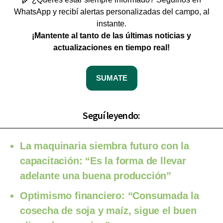
WhatsApp y recibí alertas personalizadas del campo, al
instante.
¡Mantente al tanto de las últimas noticias y
actualizaciones en tiempo real!
SUMATE
Seguí leyendo:
La maquinaria siembra futuro con la
capacitación: “Es la forma de llevar
adelante una buena producción”
Optimismo financiero: “Consumada la
cosecha de soja y maíz, sigue el buen