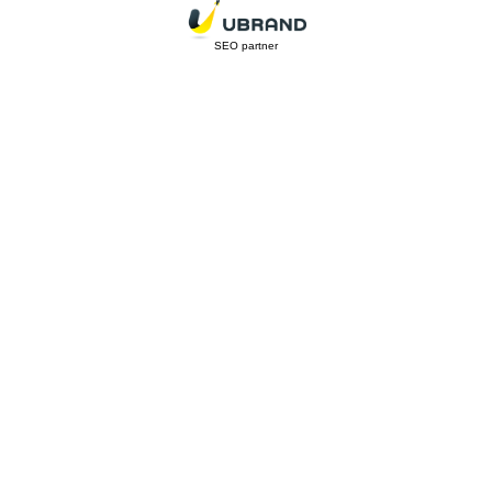
SEO partner