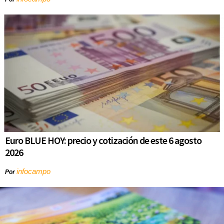
Euro BLUE HOY: precio y cotización de este 6 agosto
2026
infocampo
Por