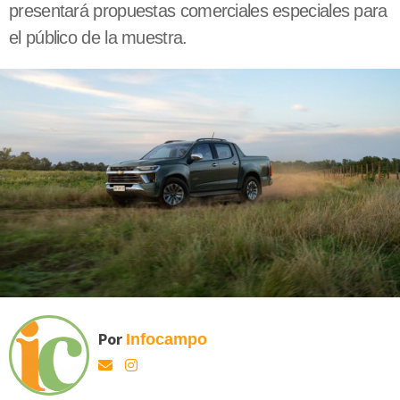
presentará propuestas comerciales especiales para
el público de la muestra.
Por
Infocampo