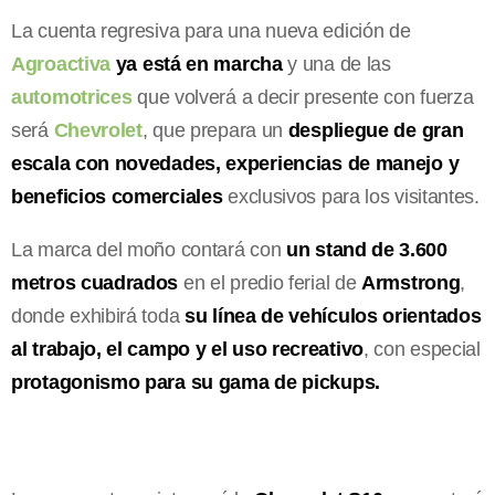
La cuenta regresiva para una nueva edición de
Agroactiva
ya está en marcha
y una de las
automotrices
que volverá a decir presente con fuerza
será
Chevrolet
, que prepara un
despliegue de gran
escala con novedades, experiencias de manejo y
beneficios comerciales
exclusivos para los visitantes.
La marca del moño contará con
un stand de 3.600
metros cuadrados
en el predio ferial de
Armstrong
,
donde exhibirá toda
su línea de vehículos orientados
al trabajo, el campo y el uso recreativo
, con especial
protagonismo para su gama de pickups.