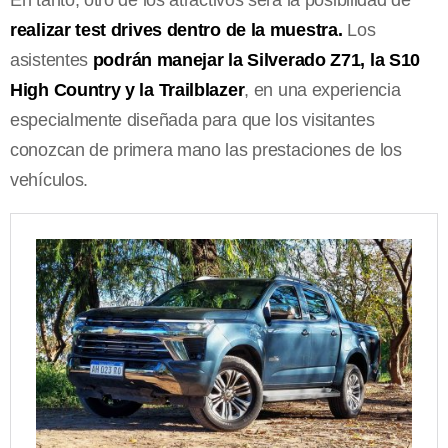
realizar test drives dentro de la muestra.
Los
asistentes
podrán manejar la Silverado Z71, la S10
High Country y la Trailblazer
, en una experiencia
especialmente diseñada para que los visitantes
conozcan de primera mano las prestaciones de los
vehículos.