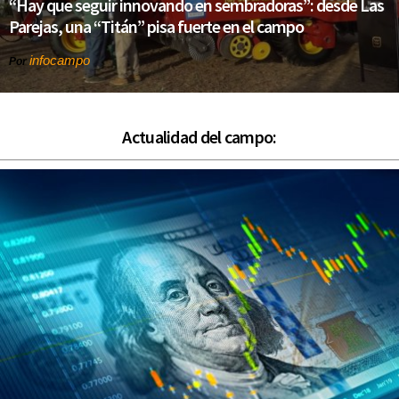
“Hay que seguir innovando en sembradoras”: desde Las
Parejas, una “Titán” pisa fuerte en el campo
infocampo
Por
Actualidad del campo: