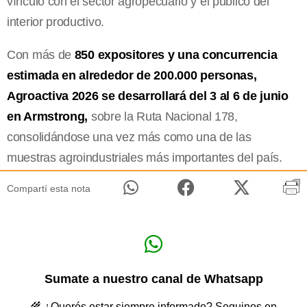
vínculo con el sector agropecuario y el público del
interior productivo.
Con más de
850 expositores y una concurrencia
estimada en alrededor de 200.000 personas,
Agroactiva 2026 se desarrollará del 3 al 6 de junio
en Armstrong,
sobre la Ruta Nacional 178,
consolidándose una vez más como una de las
muestras agroindustriales más importantes del país.
Compartí esta nota
Sumate a nuestro canal de Whatsapp
🌾 ¿Querés estar siempre informado? Seguinos en