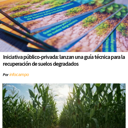
Iniciativa público-privada: lanzan una guía técnica para la
recuperación de suelos degradados
infocampo
Por