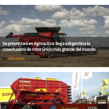
Se presentará en Agroactiva: llega a Argentina la
cosechadora de rotor único más grande del mundo
infocampo
Por