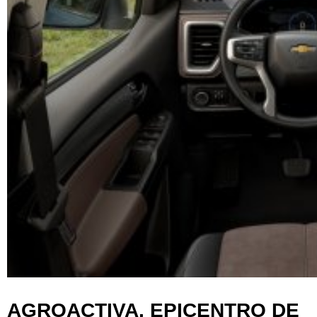
AGROACTIVA, EPICENTRO DE