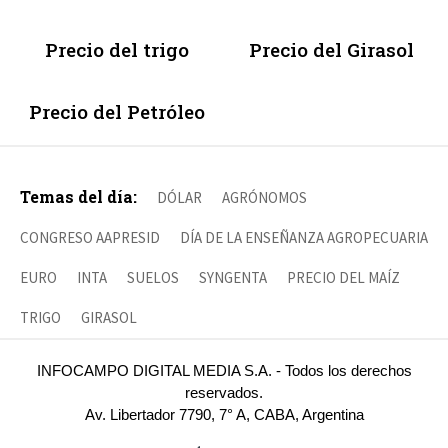
Precio del trigo
Precio del Girasol
Precio del Petróleo
Temas del día:
DÓLAR
AGRÓNOMOS
CONGRESO AAPRESID
DÍA DE LA ENSEÑANZA AGROPECUARIA
EURO
INTA
SUELOS
SYNGENTA
PRECIO DEL MAÍZ
TRIGO
GIRASOL
INFOCAMPO DIGITAL MEDIA S.A. - Todos los derechos
reservados.
Av. Libertador 7790, 7° A, CABA, Argentina