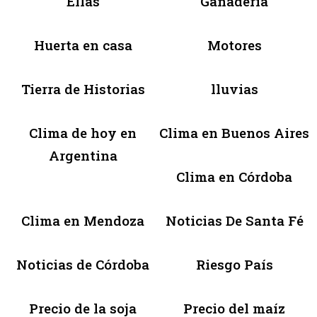
Ellas
Ganadería
Huerta en casa
Motores
Tierra de Historias
lluvias
Clima de hoy en
Clima en Buenos Aires
Argentina
Clima en Córdoba
Clima en Mendoza
Noticias De Santa Fé
Noticias de Córdoba
Riesgo País
Precio de la soja
Precio del maíz