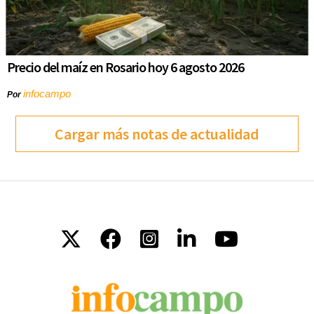
Precio del maíz en Rosario hoy 6 agosto 2026
infocampo
Por
Cargar más notas de actualidad