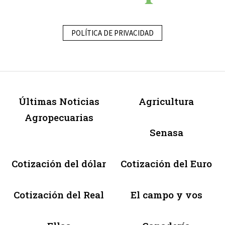
POLÍTICA DE PRIVACIDAD
Últimas Noticias
Agricultura
Agropecuarias
Senasa
Cotización del dólar
Cotización del Euro
Cotización del Real
El campo y vos