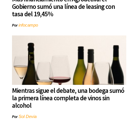
Gobierno sumó una línea de leasing con
tasa del 19,45%
infocampo
Por
Mientras sigue el debate, una bodega sumó
la primera línea completa de vinos sin
alcohol
Sol Devia
Por