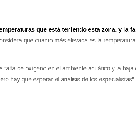
temperaturas que está teniendo esta zona, y la fa
onsidera que cuanto más elevada es la temperatura
a falta de oxígeno en el ambiente acuático y la baja
o hay que esperar el análisis de los especialistas”.