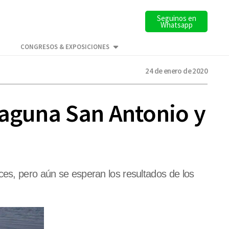
Seguinos en
Whatsapp
CONGRESOS & EXPOSICIONES
24 de enero de 2020
laguna San Antonio y
ces, pero aún se esperan los resultados de los