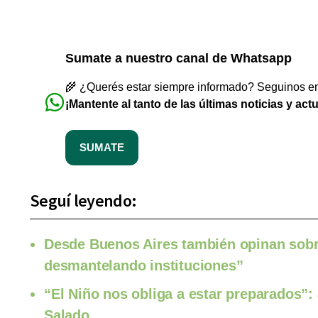
Sumate a nuestro canal de Whatsapp
🌾 ¿Querés estar siempre informado? Seguinos en 
¡Mantente al tanto de las últimas noticias y act
SUMATE
Seguí leyendo:
Desde Buenos Aires también opinan sobr
desmantelando instituciones”
“El Niño nos obliga a estar preparados”: 
Salado