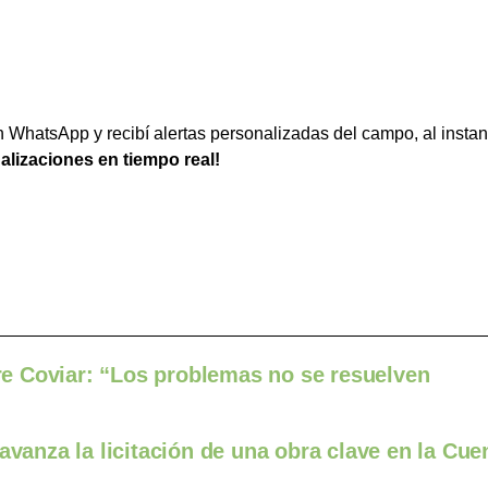
WhatsApp y recibí alertas personalizadas del campo, al instan
ualizaciones en tiempo real!
e Coviar: “Los problemas no se resuelven
avanza la licitación de una obra clave en la Cue