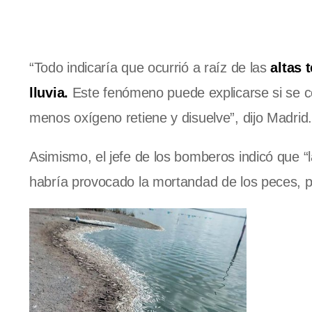
“Todo indicaría que ocurrió a raíz de las
altas 
lluvia.
Este fenómeno puede explicarse si se c
menos oxígeno retiene y disuelve”, dijo Madrid.
Asimismo, el jefe de los bomberos indicó que “l
habría provocado la mortandad de los peces, per