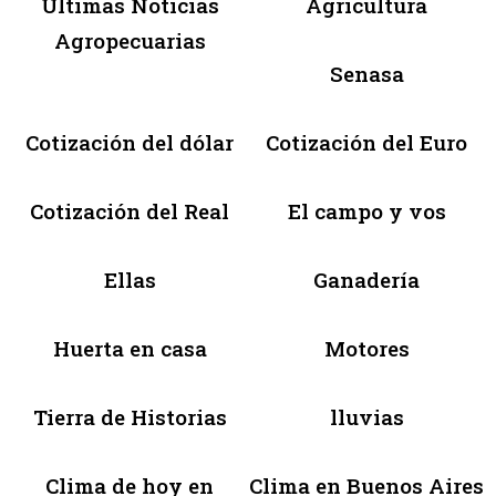
Últimas Noticias
Agricultura
Agropecuarias
Senasa
Cotización del dólar
Cotización del Euro
Cotización del Real
El campo y vos
Ellas
Ganadería
Huerta en casa
Motores
Tierra de Historias
lluvias
Clima de hoy en
Clima en Buenos Aires