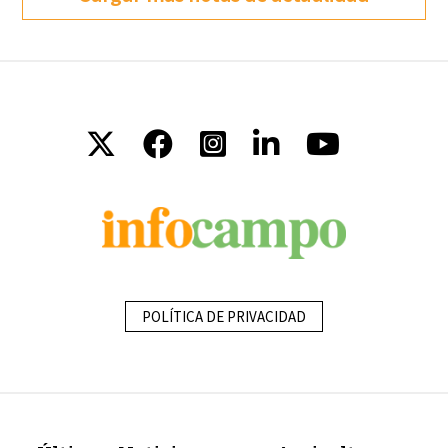
POLÍTICA DE PRIVACIDAD