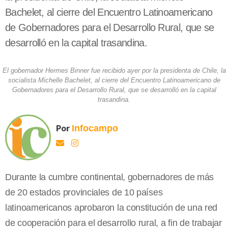
Bachelet, al cierre del Encuentro Latinoamericano
de Gobernadores para el Desarrollo Rural, que se
desarrolló en la capital trasandina.
El gobernador Hermes Binner fue recibido ayer por la presidenta de Chile, la
socialista Michelle Bachelet, al cierre del Encuentro Latinoamericano de
Gobernadores para el Desarrollo Rural, que se desarrolló en la capital
trasandina.
Por
Infocampo
Durante la cumbre continental, gobernadores de más
de 20 estados provinciales de 10 países
latinoamericanos aprobaron la constitución de una red
de cooperación para el desarrollo rural, a fin de trabajar