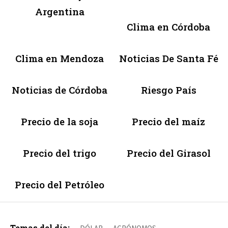
Argentina
Clima en Córdoba
Clima en Mendoza
Noticias De Santa Fé
Noticias de Córdoba
Riesgo País
Precio de la soja
Precio del maíz
Precio del trigo
Precio del Girasol
Precio del Petróleo
Temas del día: