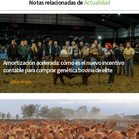
Notas relacionadas de
Actualidad
Amortización acelerada: cómo es el nuevo incentivo
contable para comprar genética bovina de elite
infocampo
Por