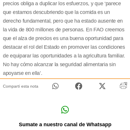
precios obliga a duplicar los esfuerzos, y que ‘parece
que estamos descubriendo que la comida es un
derecho fundamental, pero que ha estado ausente en
la vida de 800 millones de personas. En FAO creemos
que el alza de precios es una buena oportunidad para
destacar el rol del Estado en promover las condiciones
de equiparar las oportunidades a la agricultura familiar.
No hay cómo alcanzar la seguridad alimentaria sin
apoyarse en ella’.
Compartí esta nota
Sumate a nuestro canal de Whatsapp