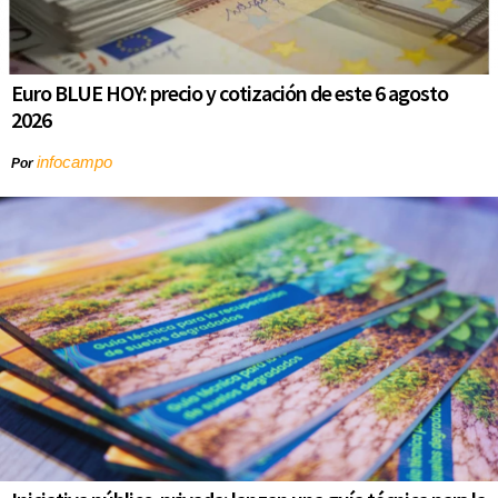
Euro BLUE HOY: precio y cotización de este 6 agosto
2026
infocampo
Por