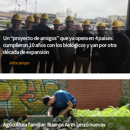
Un “proyecto de amigos” que ya opera en 4 países:
cumplieron 10 años con los biológicos y van por otra
década de expansión
infocampo
Por
Agricultura familiar: Buenos Aires lanzó nuevas