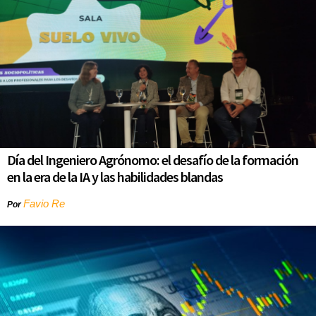
Día del Ingeniero Agrónomo: el desafío de la formación
en la era de la IA y las habilidades blandas
Favio Re
Por