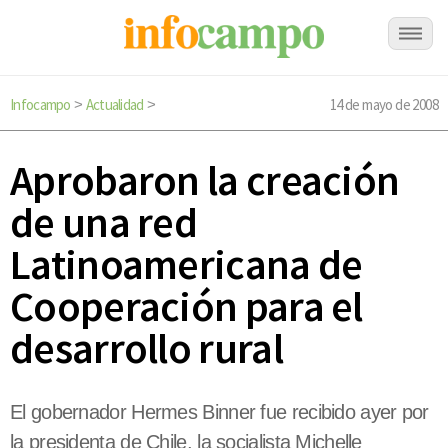
Infocampo
Actualidad
14 de mayo de 2008
>
>
Aprobaron la creación
de una red
Latinoamericana de
Cooperación para el
desarrollo rural
El gobernador Hermes Binner fue recibido ayer por
la presidenta de Chile, la socialista Michelle