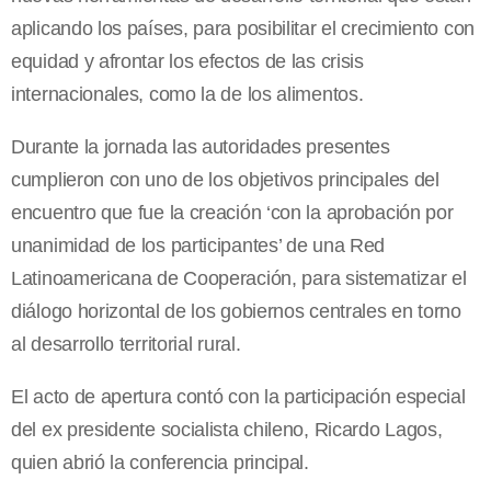
aplicando los países, para posibilitar el crecimiento con
equidad y afrontar los efectos de las crisis
internacionales, como la de los alimentos.
Durante la jornada las autoridades presentes
cumplieron con uno de los objetivos principales del
encuentro que fue la creación ‘con la aprobación por
unanimidad de los participantes’ de una Red
Latinoamericana de Cooperación, para sistematizar el
diálogo horizontal de los gobiernos centrales en torno
al desarrollo territorial rural.
El acto de apertura contó con la participación especial
del ex presidente socialista chileno, Ricardo Lagos,
quien abrió la conferencia principal.