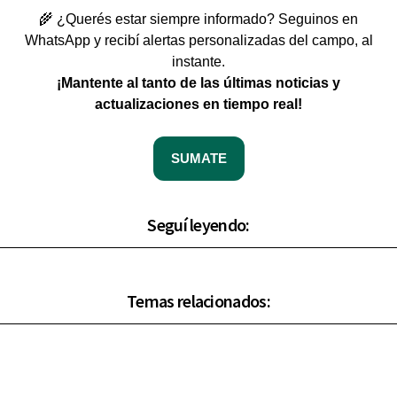
🌾 ¿Querés estar siempre informado? Seguinos en
WhatsApp y recibí alertas personalizadas del campo, al
instante.
¡Mantente al tanto de las últimas noticias y
actualizaciones en tiempo real!
SUMATE
Seguí leyendo:
Temas relacionados: