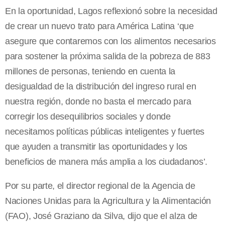
En la oportunidad, Lagos reflexionó sobre la necesidad
de crear un nuevo trato para América Latina ‘que
asegure que contaremos con los alimentos necesarios
para sostener la próxima salida de la pobreza de 883
millones de personas, teniendo en cuenta la
desigualdad de la distribución del ingreso rural en
nuestra región, donde no basta el mercado para
corregir los desequilibrios sociales y donde
necesitamos políticas públicas inteligentes y fuertes
que ayuden a transmitir las oportunidades y los
beneficios de manera más amplia a los ciudadanos’.
Por su parte, el director regional de la Agencia de
Naciones Unidas para la Agricultura y la Alimentación
(FAO), José Graziano da Silva, dijo que el alza de