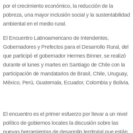
por el crecimiento económico, la reducción de la
pobreza, una mayor inclusión social y la sustentabilidad
ambiental en el medio rural.
El Encuentro Latinoamericano de Intendentes,
Gobernadores y Prefectos para el Desarrollo Rural, del
que participó el gobernador Hermes Binner, se realizó
durante el lunes y martes en Santiago de Chile con la
participación de mandatarios de Brasil, Chile, Uruguay,
México, Perú, Guatemala, Ecuador, Colombia y Bolivia.
El encuentro es el primer esfuerzo por llevar a un nivel
político de gobiernos locales la discusión sobre las
nuevas herramientas de desarrollo territorial que están