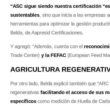
“ASC sigue siendo nuestra certificación “es
sustentables
, sino que inicia a las empresas 
herramientas para optimizar la gestión product
Belda, de Aapresid Certificaciones.
Y agregó: “Además, cuenta con el
reconocimi
Trade Center)
y la FEFAC
(European Feed Manu
AGRICULTURA REGENERATIV
Por otro lado, Belda explicó también que “ARC
regenerativas
facilitando el acceso de sus 
específicos
como medición de Huella de Carbo