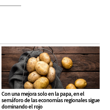
Con una mejora solo en la papa, en el
semáforo de las economías regionales sigue
dominando el rojo