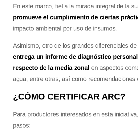
En este marco, fiel a la mirada integral de la s
promueve el cumplimiento de ciertas prácti
impacto ambiental por uso de insumos.
Asimismo, otro de los grandes diferenciales d
entrega un informe de diagnóstico personal
respecto de la media zonal
en aspectos como 
agua, entre otras, así como recomendaciones 
¿CÓMO CERTIFICAR ARC?
Para productores interesados en esta iniciativa
pasos: