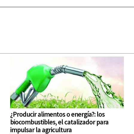
¿Producir alimentos o energía?: los
biocombustibles, el catalizador para
impulsar la agricultura