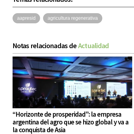
aapresid
agricultura regenerativa
Notas relacionadas de
Actualidad
“Horizonte de prosperidad”: la empresa
argentina del agro que se hizo global y va a
la conquista de Asia