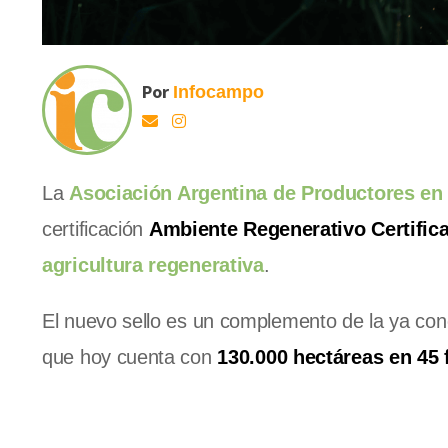
Por
Infocampo
La
Asociación Argentina de Productores en 
certificación
Ambiente Regenerativo Certific
agricultura regenerativa
.
El nuevo sello es un complemento de la ya conoc
que hoy cuenta con
130.000 hectáreas en 45 