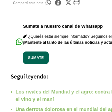
Compartí esta nota
Sumate a nuestro canal de Whatsapp
🌾 ¿Querés estar siempre informado? Seguinos en 
¡Mantente al tanto de las últimas noticias y act
SUMATE
Seguí leyendo:
Los rivales del Mundial y el agro: contra 
el vino y el maní
Una derrota dolorosa en el mundial del a