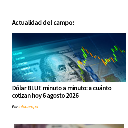
Actualidad del campo:
Dólar BLUE minuto a minuto: a cuánto
cotizan hoy 6 agosto 2026
infocampo
Por