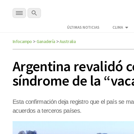
ÚLTIMAS NOTICIAS
CLIMA
Infocampo
Ganadería
Australia
>
>
Argentina revalidó c
síndrome de la “vac
Esta confirmación deja registro que el país se ma
acuerdos a terceros países.