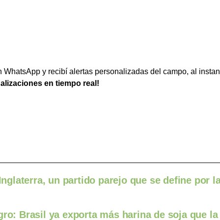
WhatsApp y recibí alertas personalizadas del campo, al instan
ualizaciones en tiempo real!
Inglaterra, un partido parejo que se define por la
gro: Brasil ya exporta más harina de soja que la