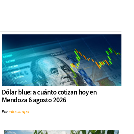
Dólar blue: a cuánto cotizan hoy en
Mendoza 6 agosto 2026
infocampo
Por