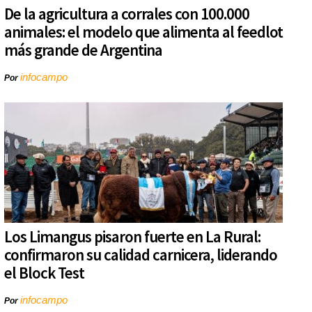
De la agricultura a corrales con 100.000
animales: el modelo que alimenta al feedlot
más grande de Argentina
infocampo
Por
Los Limangus pisaron fuerte en La Rural:
confirmaron su calidad carnicera, liderando
el Block Test
infocampo
Por