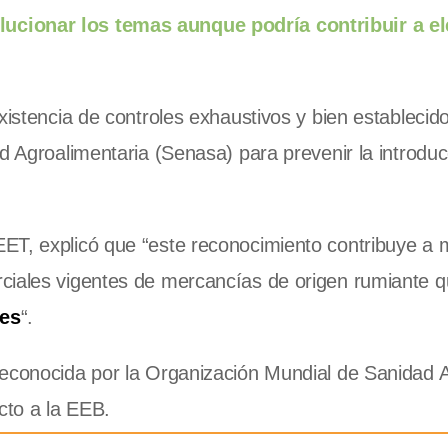
ucionar los temas aunque podría contribuir a el
xistencia de controles exhaustivos y bien establecid
d Agroalimentaria (Senasa) para prevenir la introduc
ET, explicó que “este reconocimiento contribuye a
ciales vigentes de mercancías de origen rumiante q
ses
“.
reconocida por la Organización Mundial de Sanidad 
cto a la EEB.