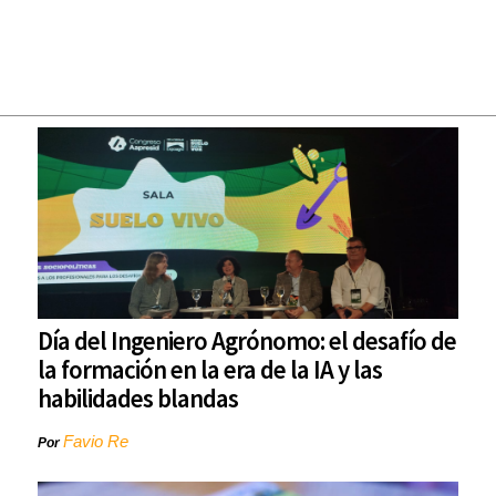
Día del Ingeniero Agrónomo: el desafío de
la formación en la era de la IA y las
habilidades blandas
Favio Re
Por