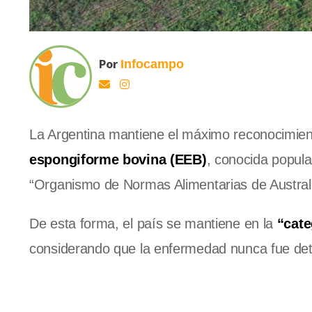
Por
Infocampo
La Argentina mantiene el máximo reconocimient
espongiforme bovina (EEB)
, conocida popula
“Organismo de Normas Alimentarias de Austra
De esta forma, el país se mantiene en la
“cate
considerando que la enfermedad nunca fue det