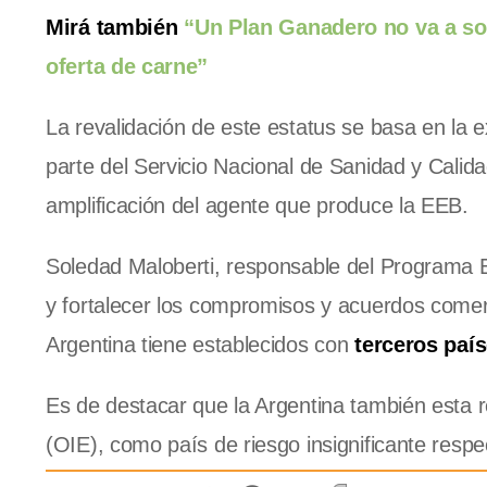
Mirá también
“Un Plan Ganadero no va a sol
oferta de carne”
La revalidación de este estatus se basa en la e
parte del Servicio Nacional de Sanidad y Calida
amplificación del agente que produce la EEB.
Soledad Maloberti, responsable del Programa E
y fortalecer los compromisos y acuerdos comer
Argentina tiene establecidos con
terceros paí
Es de destacar que la Argentina también esta 
(OIE), como país de riesgo insignificante respe