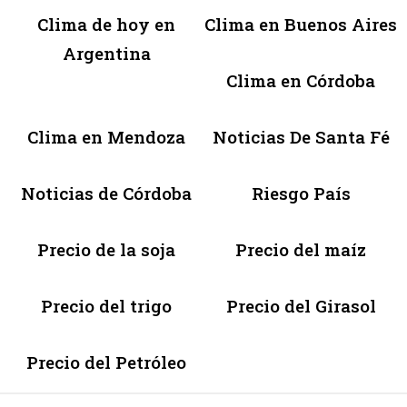
Clima de hoy en
Clima en Buenos Aires
Argentina
Clima en Córdoba
Clima en Mendoza
Noticias De Santa Fé
Noticias de Córdoba
Riesgo País
Precio de la soja
Precio del maíz
Precio del trigo
Precio del Girasol
Precio del Petróleo