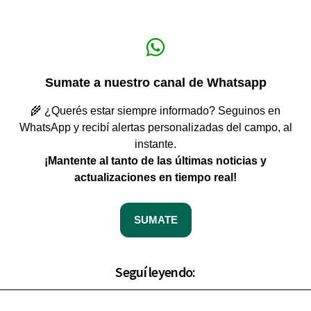
Sumate a nuestro canal de Whatsapp
🌾 ¿Querés estar siempre informado? Seguinos en
WhatsApp y recibí alertas personalizadas del campo, al
instante.
¡Mantente al tanto de las últimas noticias y
actualizaciones en tiempo real!
SUMATE
Seguí leyendo: