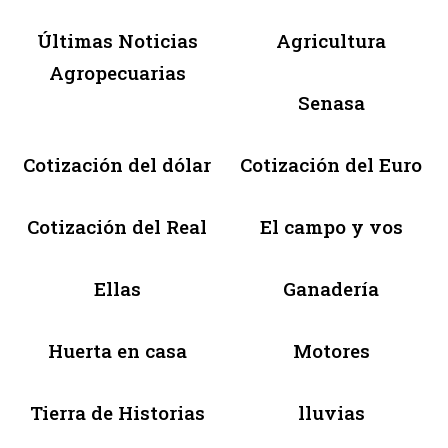
Últimas Noticias
Agricultura
Agropecuarias
Senasa
Cotización del dólar
Cotización del Euro
Cotización del Real
El campo y vos
Ellas
Ganadería
Huerta en casa
Motores
Tierra de Historias
lluvias