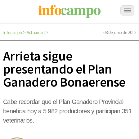
Infocampo
Actualidad
08 de junio de 2012
>
>
Arrieta sigue
presentando el Plan
Ganadero Bonaerense
Cabe recordar que el Plan Ganadero Provincial
beneficia hoy a 5.982 productores y participan 351
veterinarios.