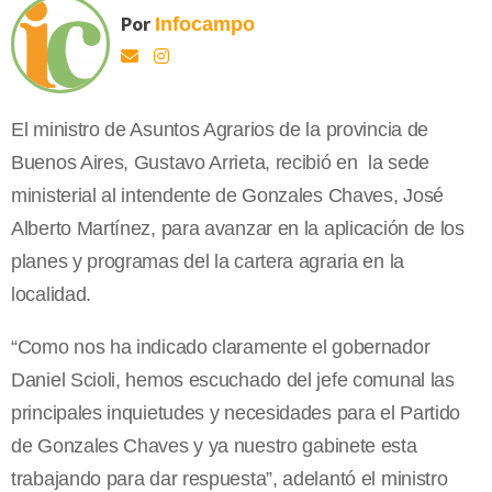
Por
Infocampo
El ministro de Asuntos Agrarios de la provincia de
Buenos Aires, Gustavo Arrieta, recibió en la sede
ministerial al intendente de Gonzales Chaves, José
Alberto Martínez, para avanzar en la aplicación de los
planes y programas del la cartera agraria en la
localidad.
“Como nos ha indicado claramente el gobernador
Daniel Scioli, hemos escuchado del jefe comunal las
principales inquietudes y necesidades para el Partido
de Gonzales Chaves y ya nuestro gabinete esta
trabajando para dar respuesta”, adelantó el ministro