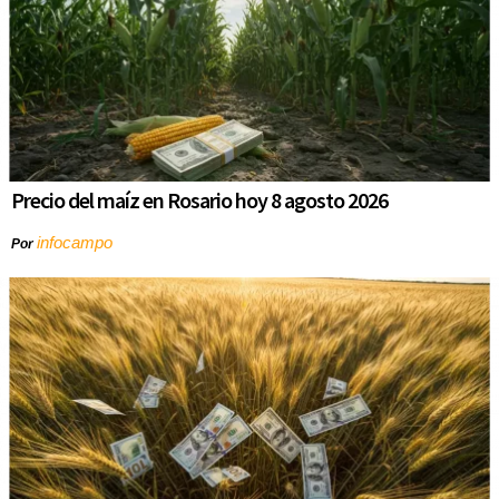
Precio del maíz en Rosario hoy 8 agosto 2026
infocampo
Por