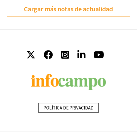
Cargar más notas de actualidad
POLÍTICA DE PRIVACIDAD