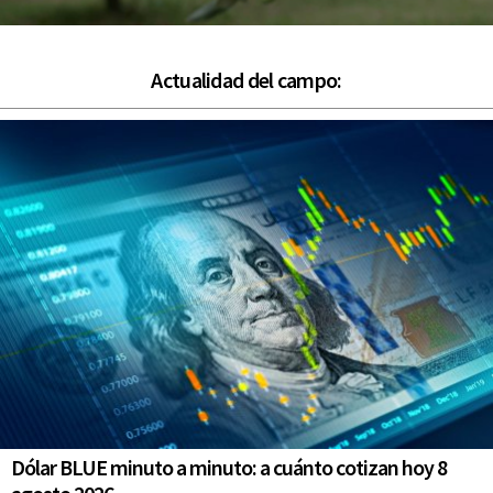
Actualidad del campo:
Dólar BLUE minuto a minuto: a cuánto cotizan hoy 8