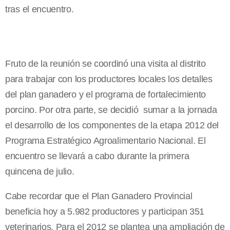
tras el encuentro.
Fruto de la reunión se coordinó una visita al distrito
para trabajar con los productores locales los detalles
del plan ganadero y el programa de fortalecimiento
porcino. Por otra parte, se decidió sumar a la jornada
el desarrollo de los componentes de la etapa 2012 del
Programa Estratégico Agroalimentario Nacional. El
encuentro se llevará a cabo durante la primera
quincena de julio.
Cabe recordar que el Plan Ganadero Provincial
beneficia hoy a 5.982 productores y participan 351
veterinarios. Para el 2012 se plantea una ampliación de