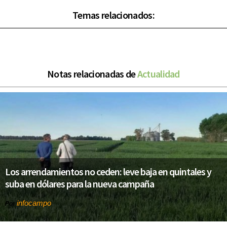
Temas relacionados:
Notas relacionadas de
Actualidad
Los arrendamientos no ceden: leve baja en quintales y
suba en dólares para la nueva campaña
infocampo
Por