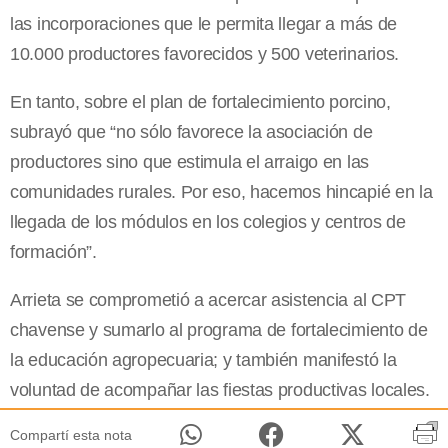
las incorporaciones que le permita llegar a más de
10.000 productores favorecidos y 500 veterinarios.
En tanto, sobre el plan de fortalecimiento porcino,
subrayó que “no sólo favorece la asociación de
productores sino que estimula el arraigo en las
comunidades rurales. Por eso, hacemos hincapié en la
llegada de los módulos en los colegios y centros de
formación”.
Arrieta se comprometió a acercar asistencia al CPT
chavense y sumarlo al programa de fortalecimiento de
la educación agropecuaria; y también manifestó la
voluntad de acompañar las fiestas productivas locales.
Compartí esta nota