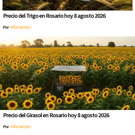
Precio del Trigo en Rosario hoy 8 agosto 2026
infocampo
Por
Precio del Girasol en Rosario hoy 8 agosto 2026
infocampo
Por