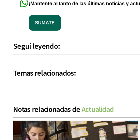
¡Mantente al tanto de las últimas noticias y act
SUMATE
Seguí leyendo:
Temas relacionados:
Notas relacionadas de
Actualidad