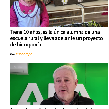
Tiene 10 años, es la única alumna de una
escuela rural y lleva adelante un proyecto
de hidroponía
infocampo
Por