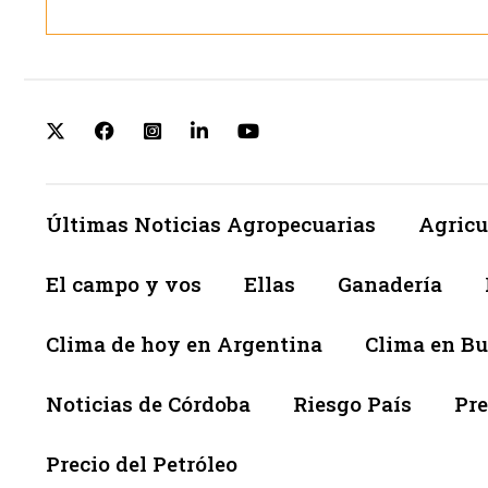
Últimas Noticias Agropecuarias
Agricu
El campo y vos
Ellas
Ganadería
Clima de hoy en Argentina
Clima en Bu
Noticias de Córdoba
Riesgo País
Pre
Precio del Petróleo