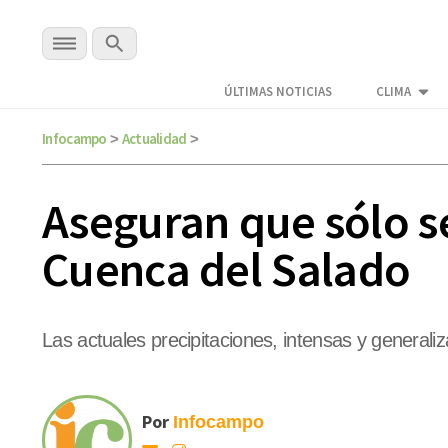
ÚLTIMAS NOTICIAS
CLIMA
Infocampo
Actualidad
>
>
Aseguran que sólo se
Cuenca del Salado
Las actuales precipitaciones, intensas y general
Por
Infocampo