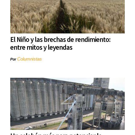
El Niño y las brechas de rendimiento:
entre mitos y leyendas
Columnistas
Por