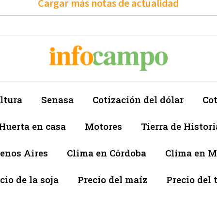
Cargar más notas de actualidad
ltura
Senasa
Cotización del dólar
Cot
Huerta en casa
Motores
Tierra de Histori
enos Aires
Clima en Córdoba
Clima en 
cio de la soja
Precio del maíz
Precio del 