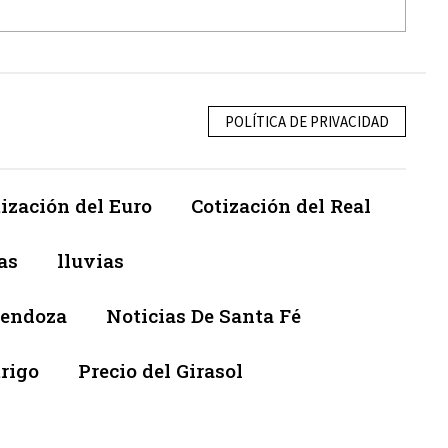
POLÍTICA DE PRIVACIDAD
ización del Euro
Cotización del Real
as
lluvias
Mendoza
Noticias De Santa Fé
trigo
Precio del Girasol