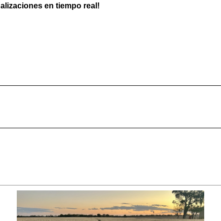
ualizaciones en tiempo real!