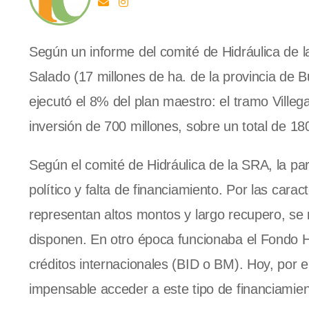
Según un informe del comité de Hidráulica de l
Salado (17 millones de ha. de la provincia de 
ejecutó el 8% del plan maestro: el tramo Villeg
inversión de 700 millones, sobre un total de 18
Según el comité de Hidráulica de la SRA, la par
político y falta de financiamiento. Por las cara
representan altos montos y largo recupero, se
disponen. En otro época funcionaba el Fondo H
créditos internacionales (BID o BM). Hoy, por el
impensable acceder a este tipo de financiamien