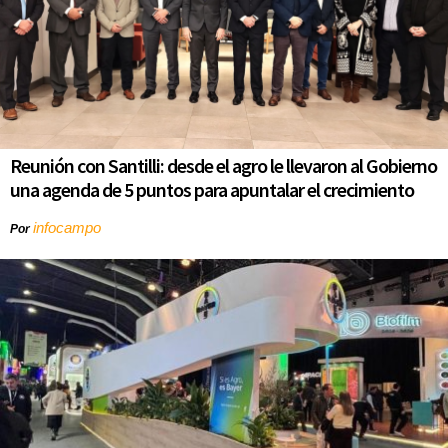
Reunión con Santilli: desde el agro le llevaron al Gobierno
una agenda de 5 puntos para apuntalar el crecimiento
infocampo
Por