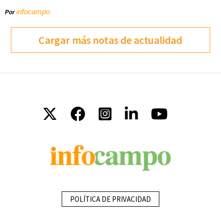
infocampo
Por
Cargar más notas de actualidad
POLÍTICA DE PRIVACIDAD