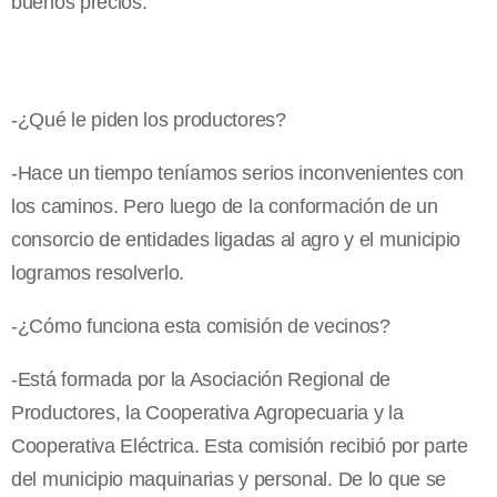
buenos precios.
-¿Qué le piden los productores?
-Hace un tiempo teníamos serios inconvenientes con
los caminos. Pero luego de la conformación de un
consorcio de entidades ligadas al agro y el municipio
logramos resolverlo.
-¿Cómo funciona esta comisión de vecinos?
-Está formada por la Asociación Regional de
Productores, la Cooperativa Agropecuaria y la
Cooperativa Eléctrica. Esta comisión recibió por parte
del municipio maquinarias y personal. De lo que se