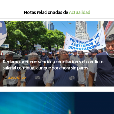
Notas relacionadas de
Actualidad
Reclamo aceitero: venció la conciliación y el conflicto
salarial continúa, aunque por ahora sin paros
infocampo
Por