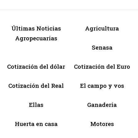
Últimas Noticias
Agricultura
Agropecuarias
Senasa
Cotización del dólar
Cotización del Euro
Cotización del Real
El campo y vos
Ellas
Ganadería
Huerta en casa
Motores