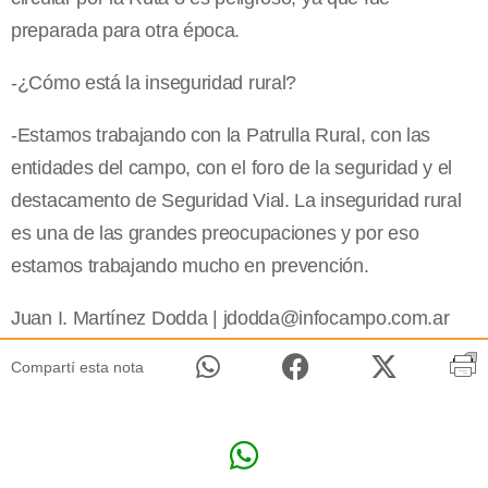
preparada para otra época.
-¿Cómo está la inseguridad rural?
-Estamos trabajando con la Patrulla Rural, con las
entidades del campo, con el foro de la seguridad y el
destacamento de Seguridad Vial. La inseguridad rural
es una de las grandes preocupaciones y por eso
estamos trabajando mucho en prevención.
Juan I. Martínez Dodda |
jdodda@infocampo.com.ar
Compartí esta nota