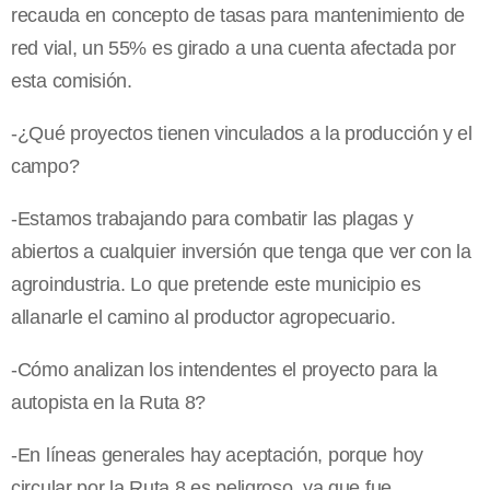
recauda en concepto de tasas para mantenimiento de
red vial, un 55% es girado a una cuenta afectada por
esta comisión.
-¿Qué proyectos tienen vinculados a la producción y el
campo?
-Estamos trabajando para combatir las plagas y
abiertos a cualquier inversión que tenga que ver con la
agroindustria. Lo que pretende este municipio es
allanarle el camino al productor agropecuario.
-Cómo analizan los intendentes el proyecto para la
autopista en la Ruta 8?
-En líneas generales hay aceptación, porque hoy
circular por la Ruta 8 es peligroso, ya que fue