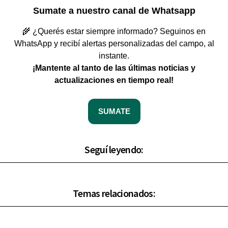
Sumate a nuestro canal de Whatsapp
🌾 ¿Querés estar siempre informado? Seguinos en
WhatsApp y recibí alertas personalizadas del campo, al
instante.
¡Mantente al tanto de las últimas noticias y
actualizaciones en tiempo real!
SUMATE
Seguí leyendo:
Temas relacionados: