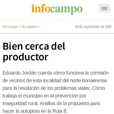
Infocampo
Actualidad
30 de septiembre de 2005
>
>
Bien cerca del
productor
Eduardo Jordán cuenta cómo funciona la comisión
de vecinos de esta localidad del norte bonaerense
para la resolución de los problemas viales. Cómo
trabaja el municipio en la prevención por
inseguridad rural. Análisis de la propuesta para
hacer la autopista en la Ruta 8.