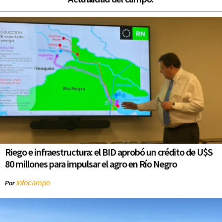
Riego e infraestructura: el BID aprobó un crédito de U$S
80 millones para impulsar el agro en Río Negro
infocampo
Por