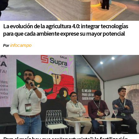
La evolución de la agricultura 4.0: integrar tecnologías
para que cada ambiente exprese su mayor potencial
infocampo
Por