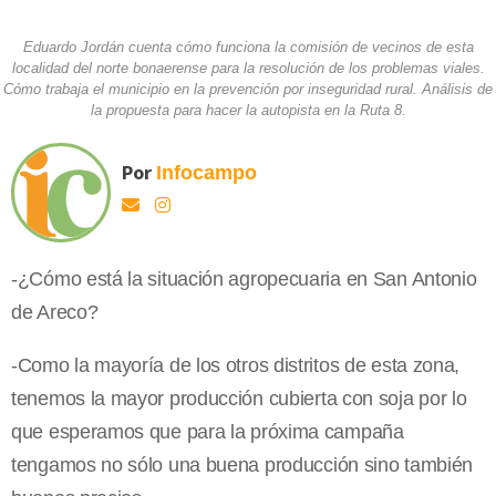
Eduardo Jordán cuenta cómo funciona la comisión de vecinos de esta
localidad del norte bonaerense para la resolución de los problemas viales.
Cómo trabaja el municipio en la prevención por inseguridad rural. Análisis de
la propuesta para hacer la autopista en la Ruta 8.
Por
Infocampo
-¿Cómo está la situación agropecuaria en San Antonio
de Areco?
-Como la mayoría de los otros distritos de esta zona,
tenemos la mayor producción cubierta con soja por lo
que esperamos que para la próxima campaña
tengamos no sólo una buena producción sino también