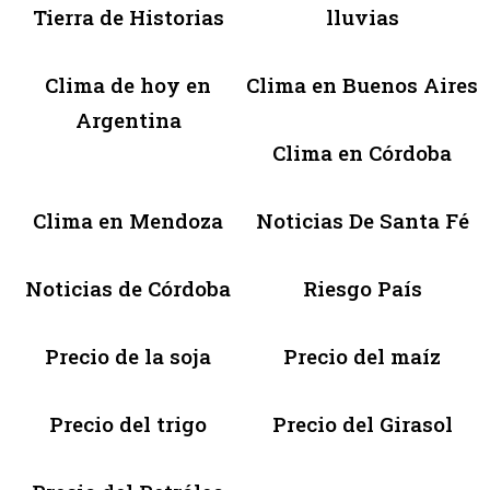
Tierra de Historias
lluvias
Clima de hoy en
Clima en Buenos Aires
Argentina
Clima en Córdoba
Clima en Mendoza
Noticias De Santa Fé
Noticias de Córdoba
Riesgo País
Precio de la soja
Precio del maíz
Precio del trigo
Precio del Girasol