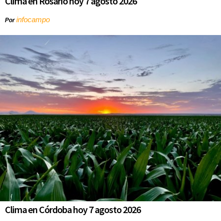
Clima en Rosario hoy 7 agosto 2026
infocampo
Por
Clima en Córdoba hoy 7 agosto 2026