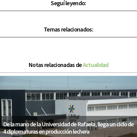
Seguí leyendo:
Temas relacionados:
Notas relacionadas de
Actualidad
De la mano de la Universidad de Rafaela, llega un ciclo de
4 diplomaturas en producción lechera