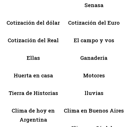
Senasa
Cotización del dólar
Cotización del Euro
Cotización del Real
El campo y vos
Ellas
Ganadería
Huerta en casa
Motores
Tierra de Historias
lluvias
Clima de hoy en
Clima en Buenos Aires
Argentina