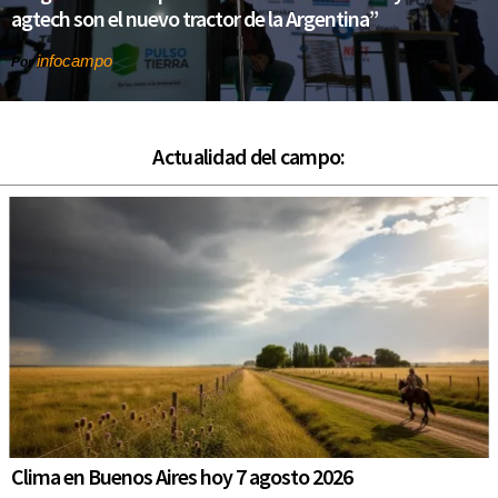
agtech son el nuevo tractor de la Argentina”
infocampo
Por
Actualidad del campo:
Clima en Buenos Aires hoy 7 agosto 2026