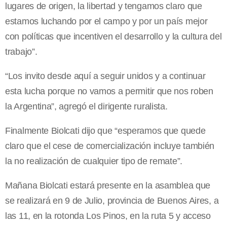
lugares de origen, la libertad y tengamos claro que
estamos luchando por el campo y por un país mejor
con políticas que incentiven el desarrollo y la cultura del
trabajo”.
“Los invito desde aquí a seguir unidos y a continuar
esta lucha porque no vamos a permitir que nos roben
la Argentina”, agregó el dirigente ruralista.
Finalmente Biolcati dijo que “esperamos que quede
claro que el cese de comercialización incluye también
la no realización de cualquier tipo de remate”.
Mañana Biolcati estará presente en la asamblea que
se realizará en 9 de Julio, provincia de Buenos Aires, a
las 11, en la rotonda Los Pinos, en la ruta 5 y acceso