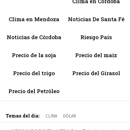
Clima en Córdoba
Clima en Mendoza
Noticias De Santa Fé
Noticias de Córdoba
Riesgo País
Precio de la soja
Precio del maíz
Precio del trigo
Precio del Girasol
Precio del Petróleo
Temas del día:
CLIMA
DÓLAR