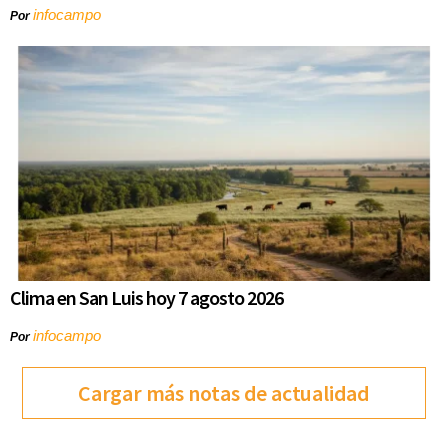
infocampo
Por
Clima en San Luis hoy 7 agosto 2026
infocampo
Por
Cargar más notas de actualidad