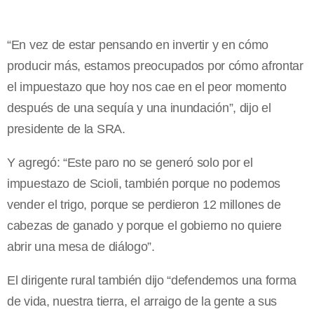
“En vez de estar pensando en invertir y en cómo
producir más, estamos preocupados por cómo afrontar
el impuestazo que hoy nos cae en el peor momento
después de una sequía y una inundación”, dijo el
presidente de la SRA.
Y agregó: “Este paro no se generó solo por el
impuestazo de Scioli, también porque no podemos
vender el trigo, porque se perdieron 12 millones de
cabezas de ganado y porque el gobierno no quiere
abrir una mesa de diálogo”.
El dirigente rural también dijo “defendemos una forma
de vida, nuestra tierra, el arraigo de la gente a sus