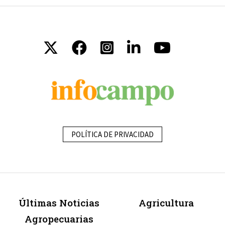
POLÍTICA DE PRIVACIDAD
Últimas Noticias
Agricultura
Agropecuarias