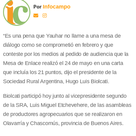
Por
Infocampo
“Es una pena que Yauhar no llame a una mesa de
diálogo como se comprometió en febrero y que
conteste por los medios al pedido de audiencia que la
Mesa de Enlace realizó el 24 de mayo en una carta
que incluía los 21 puntos, dijo el presidente de la
Sociedad Rural Argentina, Hugo Luis Biolcati.
Biolcati participó hoy junto al vicepresidente segundo
de la SRA, Luis Miguel Etchevehere, de las asambleas
de productores agropecuarios que se realizaron en
Olavarría y Chascomús, provincia de Buenos Aires.