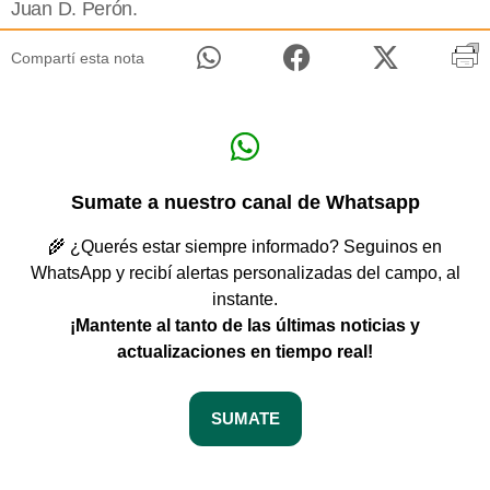
Juan D. Perón.
Compartí esta nota
Sumate a nuestro canal de Whatsapp
🌾 ¿Querés estar siempre informado? Seguinos en
WhatsApp y recibí alertas personalizadas del campo, al
instante.
¡Mantente al tanto de las últimas noticias y
actualizaciones en tiempo real!
SUMATE