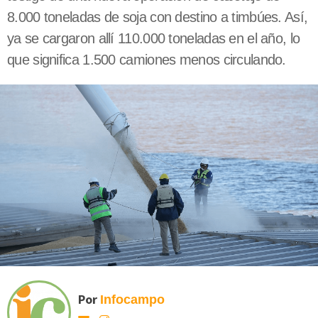
8.000 toneladas de soja con destino a timbúes. Así,
ya se cargaron allí 110.000 toneladas en el año, lo
que significa 1.500 camiones menos circulando.
Por
Infocampo