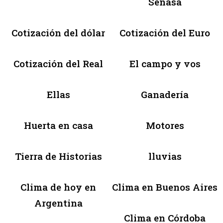
Senasa
Cotización del dólar
Cotización del Euro
Cotización del Real
El campo y vos
Ellas
Ganadería
Huerta en casa
Motores
Tierra de Historias
lluvias
Clima de hoy en
Clima en Buenos Aires
Argentina
Clima en Córdoba