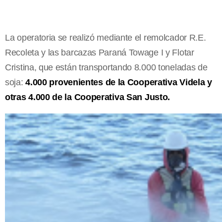
La operatoria se realizó mediante el remolcador R.E.
Recoleta y las barcazas Paraná Towage I y Flotar
Cristina, que están transportando 8.000 toneladas de
soja:
4.000 provenientes de la Cooperativa Videla y
otras 4.000 de la Cooperativa San Justo.