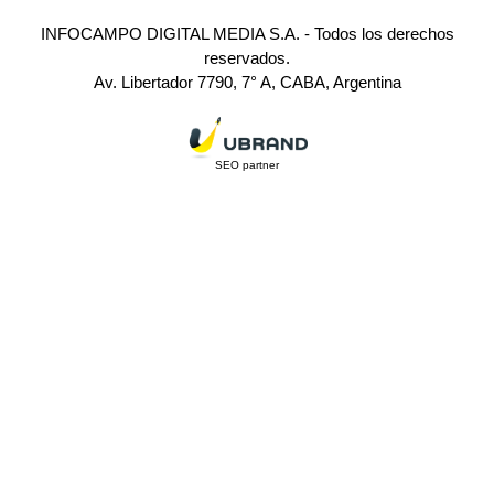
INFOCAMPO DIGITAL MEDIA S.A. - Todos los derechos
reservados.
Av. Libertador 7790, 7° A, CABA, Argentina
SEO partner