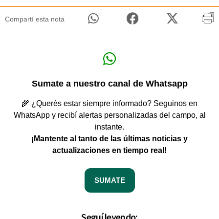
Compartí esta nota
Sumate a nuestro canal de Whatsapp
🌾 ¿Querés estar siempre informado? Seguinos en
WhatsApp y recibí alertas personalizadas del campo, al
instante.
¡Mantente al tanto de las últimas noticias y
actualizaciones en tiempo real!
SUMATE
Seguí leyendo: