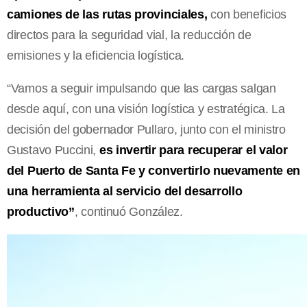
camiones de las rutas provinciales,
con beneficios
directos para la seguridad vial, la reducción de
emisiones y la eficiencia logística.
“Vamos a seguir impulsando que las cargas salgan
desde aquí, con una visión logística y estratégica. La
decisión del gobernador Pullaro, junto con el ministro
Gustavo Puccini,
es invertir para recuperar el valor
del Puerto de Santa Fe y convertirlo nuevamente en
una herramienta al servicio del desarrollo
productivo”
, continuó González.