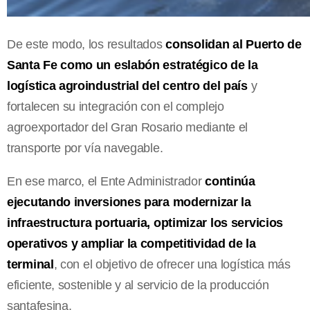
De este modo, los resultados
consolidan al Puerto de
Santa Fe como un eslabón estratégico de la
logística agroindustrial del centro del país
y
fortalecen su integración con el complejo
agroexportador del Gran Rosario mediante el
transporte por vía navegable.
En ese marco, el Ente Administrador
continúa
ejecutando inversiones para modernizar la
infraestructura portuaria, optimizar los servicios
operativos y ampliar la competitividad de la
terminal
, con el objetivo de ofrecer una logística más
eficiente, sostenible y al servicio de la producción
santafesina.