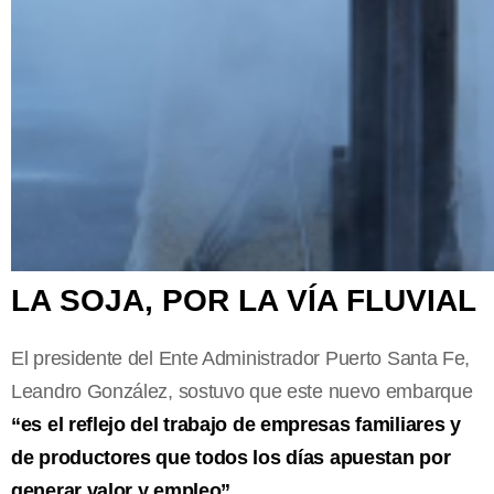
LA SOJA, POR LA VÍA FLUVIAL
El presidente del Ente Administrador Puerto Santa Fe,
Leandro González, sostuvo que este nuevo embarque
“es el reflejo del trabajo de empresas familiares y
de productores que todos los días apuestan por
generar valor y empleo”
.