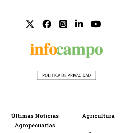
POLÍTICA DE PRIVACIDAD
Últimas Noticias
Agricultura
Agropecuarias