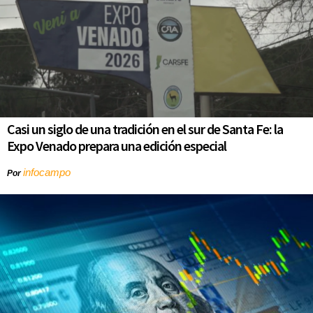
Casi un siglo de una tradición en el sur de Santa Fe: la
Expo Venado prepara una edición especial
infocampo
Por