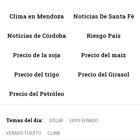
Clima en Mendoza
Noticias De Santa Fé
Noticias de Córdoba
Riesgo País
Precio de la soja
Precio del maíz
Precio del trigo
Precio del Girasol
Precio del Petróleo
Temas del día:
DÓLAR
EXPO VENADO
VENADO TUERTO
CLIMA