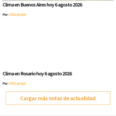
Clima en Buenos Aires hoy 6 agosto 2026
infocampo
Por
Clima en Rosario hoy 6 agosto 2026
infocampo
Por
Cargar más notas de actualidad