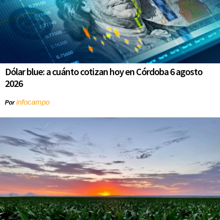
Dólar blue: a cuánto cotizan hoy en Córdoba 6 agosto
2026
infocampo
Por