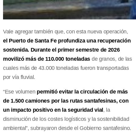
Vale agregar también que, con esta nueva operación,
el Puerto de Santa Fe profundiza una recuperación
sostenida. Durante el primer semestre de 2026
movilizó más de 110.000 toneladas
de granos, de las
cuales más de 43.000 toneladas fueron transportadas
por vía fluvial.
“Ese volumen
permitió evitar la circulación de más
de 1.500 camiones por las rutas santafesinas, con
un impacto positivo en la seguridad vial
, la
disminución de los costes logísticos y la sostenibilidad
ambiental”, subrayaron desde el Gobierno santafesino.