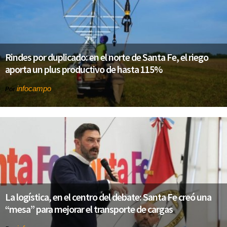
Rindes por duplicado: en el norte de Santa Fe, el riego
aporta un plus productivo de hasta 115%
infocampo
Por
La logística, en el centro del debate: Santa Fe creó una
“mesa” para mejorar el transporte de cargas