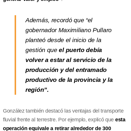
Además, recordó que “el
gobernador Maximiliano Pullaro
planteó desde el inicio de la
gestión que
el puerto debía
volver a estar al servicio de la
producción y del entramado
productivo de la provincia y la
región”.
González también destacó las ventajas del transporte
fluvial frente al terrestre. Por ejemplo, explicó que
esta
operación equivale a retirar alrededor de 300