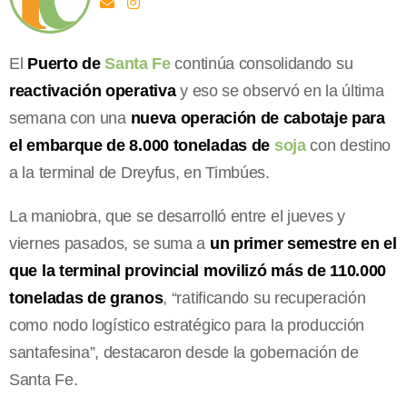
El
Puerto de
Santa Fe
continúa consolidando su
reactivación operativa
y eso se observó en la última
semana con una
nueva operación de cabotaje para
el embarque de 8.000 toneladas de
soja
con destino
a la terminal de Dreyfus, en Timbúes.
La maniobra, que se desarrolló entre el jueves y
viernes pasados, se suma a
un primer semestre en el
que la terminal provincial movilizó más de 110.000
toneladas de granos
, “ratificando su recuperación
como nodo logístico estratégico para la producción
santafesina”, destacaron desde la gobernación de
Santa Fe.