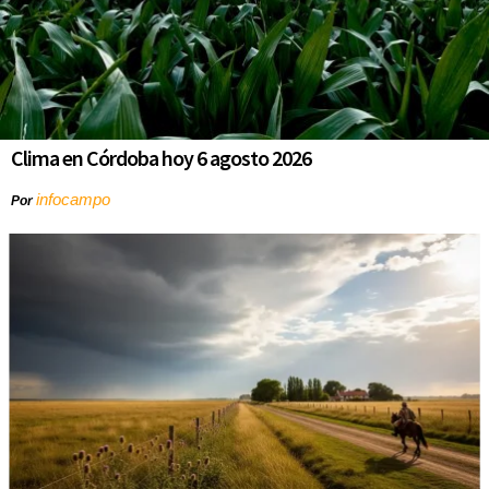
Clima en Córdoba hoy 6 agosto 2026
infocampo
Por