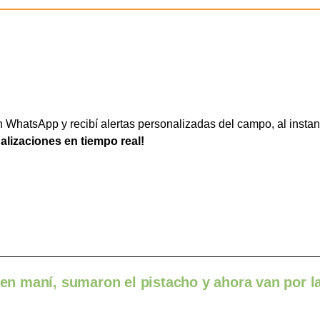
WhatsApp y recibí alertas personalizadas del campo, al instan
ualizaciones en tiempo real!
 en maní, sumaron el pistacho y ahora van por l