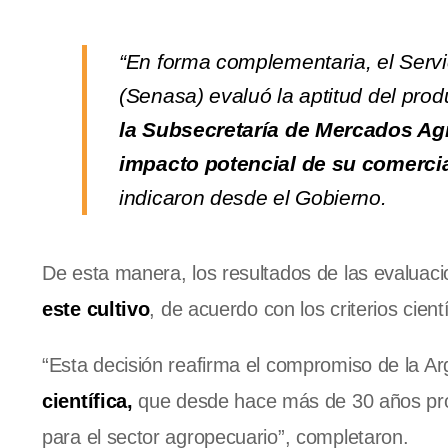
“En forma complementaria, el Servi
(Senasa) evaluó la aptitud del pr
la Subsecretaría de Mercados Agr
impacto potencial de su comercia
indicaron desde el Gobierno.
De esta manera, los resultados de las evaluaci
este cultivo
, de acuerdo con los criterios cient
“Esta decisión reafirma el compromiso de la A
científica,
que desde hace más de 30 años pro
para el sector agropecuario”, completaron.