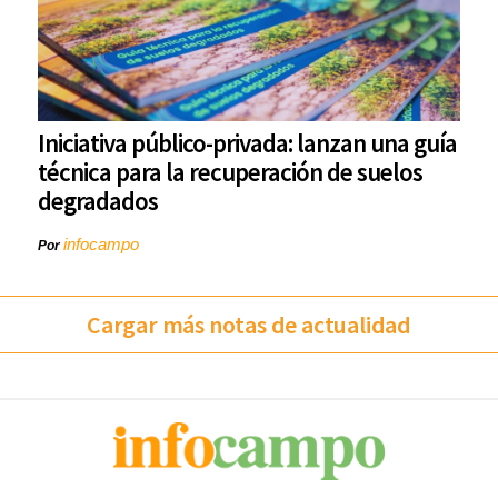
Iniciativa público-privada: lanzan una guía
técnica para la recuperación de suelos
degradados
infocampo
Por
Cargar más notas de actualidad