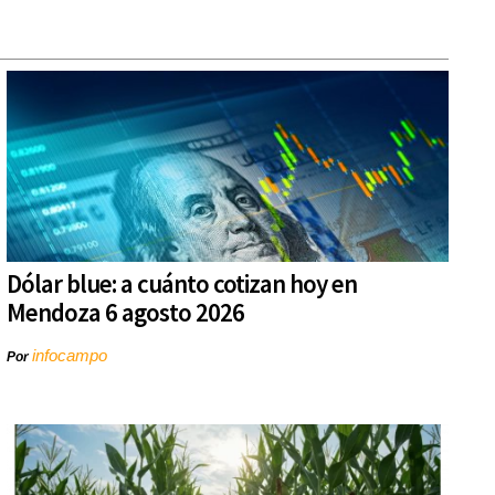
Dólar blue: a cuánto cotizan hoy en
Mendoza 6 agosto 2026
infocampo
Por