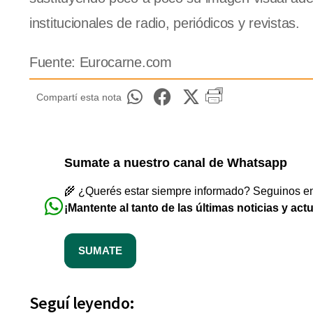
institucionales de radio, periódicos y revistas.
Fuente: Eurocarne.com
Compartí esta nota
Sumate a nuestro canal de Whatsapp
🌾 ¿Querés estar siempre informado? Seguinos en 
¡Mantente al tanto de las últimas noticias y act
SUMATE
Seguí leyendo: