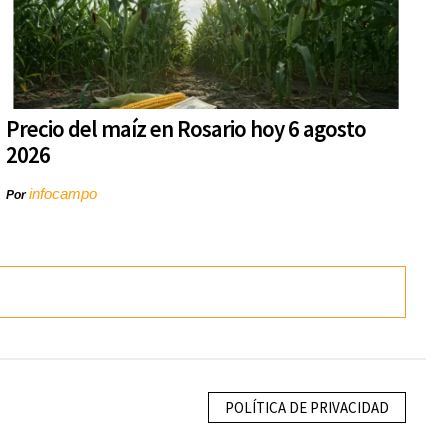
Precio del maíz en Rosario hoy 6 agosto
2026
infocampo
Por
POLÍTICA DE PRIVACIDAD