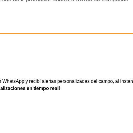
WhatsApp y recibí alertas personalizadas del campo, al instan
ualizaciones en tiempo real!