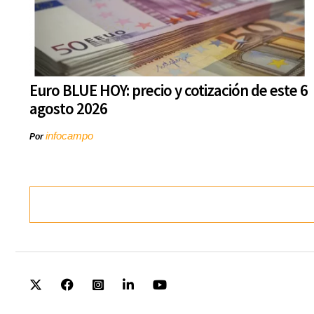
Euro BLUE HOY: precio y cotización de este 6
agosto 2026
infocampo
Por