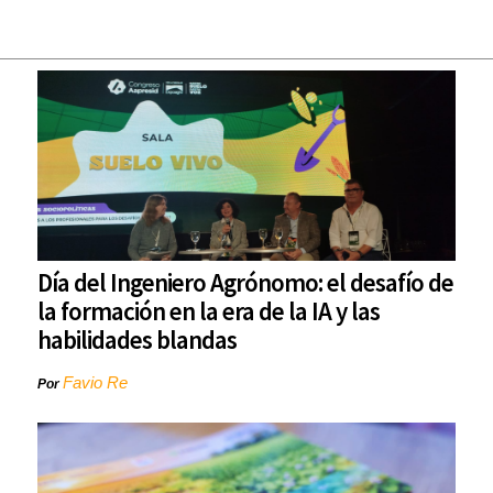
Día del Ingeniero Agrónomo: el desafío de
la formación en la era de la IA y las
habilidades blandas
Favio Re
Por