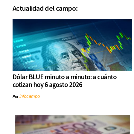
Actualidad del campo:
Dólar BLUE minuto a minuto: a cuánto
cotizan hoy 6 agosto 2026
infocampo
Por