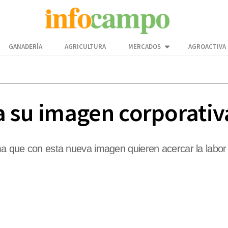
GANADERÍA
AGRICULTURA
MERCADOS
AGROACTIVA
a su imagen corporativ
rma que con esta nueva imagen quieren acercar la labo