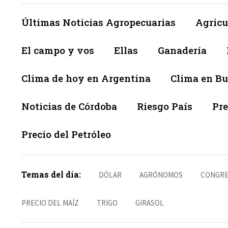
Últimas Noticias Agropecuarias
Agricu
El campo y vos
Ellas
Ganadería
Clima de hoy en Argentina
Clima en Bu
Noticias de Córdoba
Riesgo País
Pre
Precio del Petróleo
Temas del día:
DÓLAR
AGRÓNOMOS
CONGRE
PRECIO DEL MAÍZ
TRIGO
GIRASOL