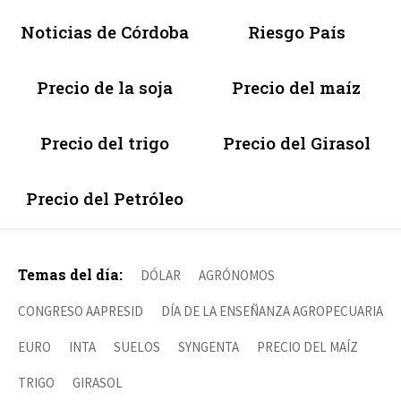
Noticias de Córdoba
Riesgo País
Precio de la soja
Precio del maíz
Precio del trigo
Precio del Girasol
Precio del Petróleo
Temas del día:
DÓLAR
AGRÓNOMOS
CONGRESO AAPRESID
DÍA DE LA ENSEÑANZA AGROPECUARIA
EURO
INTA
SUELOS
SYNGENTA
PRECIO DEL MAÍZ
TRIGO
GIRASOL