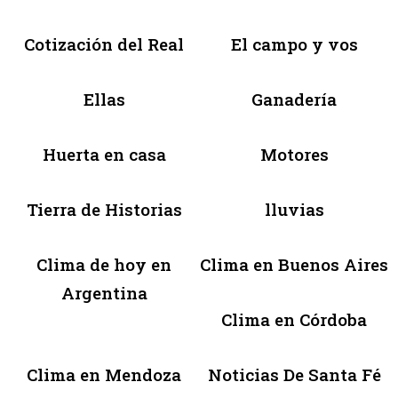
Cotización del Real
El campo y vos
Ellas
Ganadería
Huerta en casa
Motores
Tierra de Historias
lluvias
Clima de hoy en
Clima en Buenos Aires
Argentina
Clima en Córdoba
Clima en Mendoza
Noticias De Santa Fé