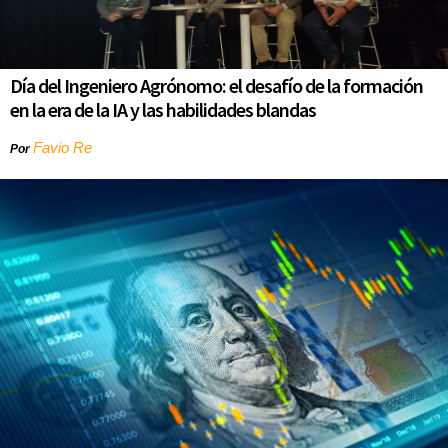
Día del Ingeniero Agrónomo: el desafío de la formación
en la era de la IA y las habilidades blandas
Favio Re
Por