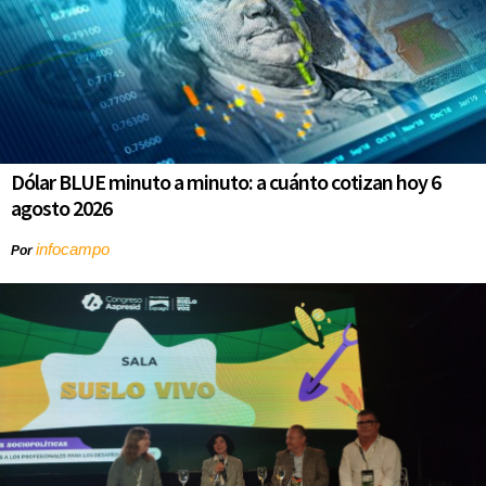
Dólar BLUE minuto a minuto: a cuánto cotizan hoy 6
agosto 2026
infocampo
Por