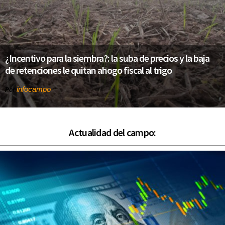
¿Incentivo para la siembra?: la suba de precios y la baja
de retenciones le quitan ahogo fiscal al trigo
infocampo
Por
Actualidad del campo: