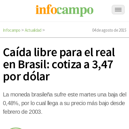
Infocampo
Actualidad
04 de agosto de 2015
>
>
Caída libre para el real
en Brasil: cotiza a 3,47
por dólar
La moneda brasileña sufre este martes una baja del
0,48%, por lo cual llega a su precio más bajo desde
febrero de 2003.