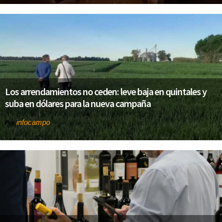
Los arrendamientos no ceden: leve baja en quintales y
suba en dólares para la nueva campaña
infocampo
Por