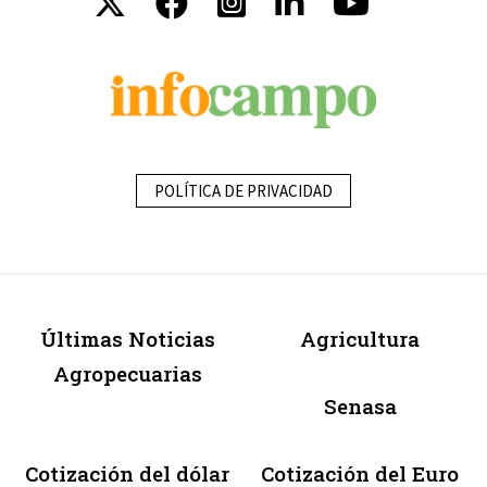
POLÍTICA DE PRIVACIDAD
Últimas Noticias
Agricultura
Agropecuarias
Senasa
Cotización del dólar
Cotización del Euro