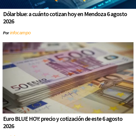
Dólar blue: a cuánto cotizan hoy en Mendoza 6 agosto
2026
infocampo
Por
Euro BLUE HOY: precio y cotización de este 6 agosto
2026