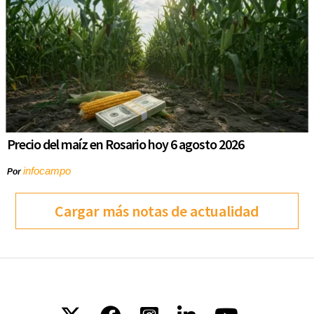
Precio del maíz en Rosario hoy 6 agosto 2026
infocampo
Por
Cargar más notas de actualidad