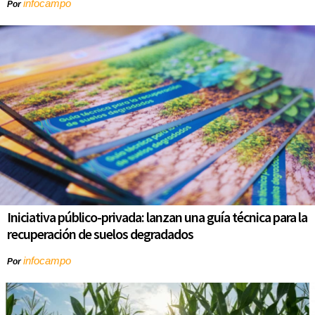
infocampo
Por
Iniciativa público-privada: lanzan una guía técnica para la
recuperación de suelos degradados
infocampo
Por