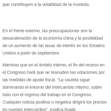
que contribuyen a la volatilidad de la moneda.
En el frente externo, las preocupaciones son la
desaceleración de la economía china y la posibilidad
de un aumento de las tasas de interés en los Estados
Unidos a partir de septiembre.
Mientras que en el ámbito interno, el fin del receso en
el Congreso hará que se reanuden las votaciones por
las medidas de ajuste fiscal. “La cautela sigue
dominando el entorno del intercambio interno, sobre
todo con el regreso del trabajo en el Congreso.
Cualquier noticia positiva o negativa dirigirá los precios
en nuestro intercambio”, explica Rugik.