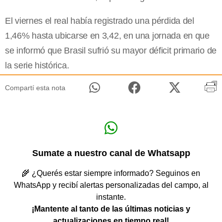
El viernes el real había registrado una pérdida del
1,46% hasta ubicarse en 3,42, en una jornada en que
se informó que Brasil sufrió su mayor déficit primario de
la serie histórica.
Compartí esta nota
Sumate a nuestro canal de Whatsapp
🌾 ¿Querés estar siempre informado? Seguinos en
WhatsApp y recibí alertas personalizadas del campo, al
instante.
¡Mantente al tanto de las últimas noticias y
actualizaciones en tiempo real!