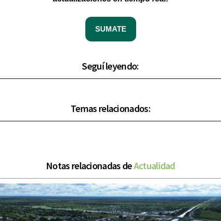
SUMATE
Seguí leyendo:
Temas relacionados:
Notas relacionadas de
Actualidad