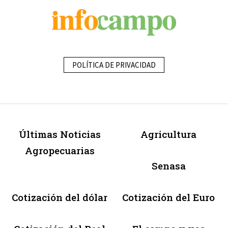
POLÍTICA DE PRIVACIDAD
Últimas Noticias
Agricultura
Agropecuarias
Senasa
Cotización del dólar
Cotización del Euro