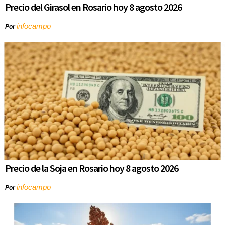
Precio del Girasol en Rosario hoy 8 agosto 2026
infocampo
Por
Precio de la Soja en Rosario hoy 8 agosto 2026
infocampo
Por