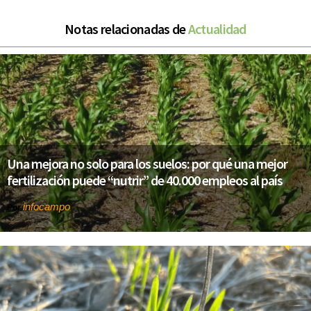
Notas relacionadas de
Actualidad
Una mejora no solo para los suelos: por qué una mejor
fertilización puede “nutrir” de 40.000 empleos al país
infocampo
Por