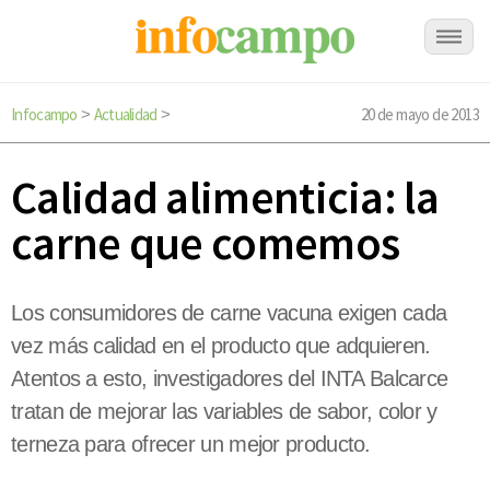
Infocampo
Actualidad
20 de mayo de 2013
>
>
Calidad alimenticia: la
carne que comemos
Los consumidores de carne vacuna exigen cada
vez más calidad en el producto que adquieren.
Atentos a esto, investigadores del INTA Balcarce
tratan de mejorar las variables de sabor, color y
terneza para ofrecer un mejor producto.