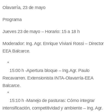
Olavarría, 23 de mayo
Programa
Jueves 23 de mayo – Horario: 15 a 18 h
Moderador: Ing. Agr. Enrique Viviani Rossi – Director
EEA Balcarce.
*
15:00 h -Apertura bloque – Ing.Agr. Paulo
Recavarren. Extensionista INTA-Olavarría-EEA
Balcarce.
*
15:10 h -Manejo de pasturas: Cómo integrar
intensificación, competitividad y ambiente – Ing. Agr.