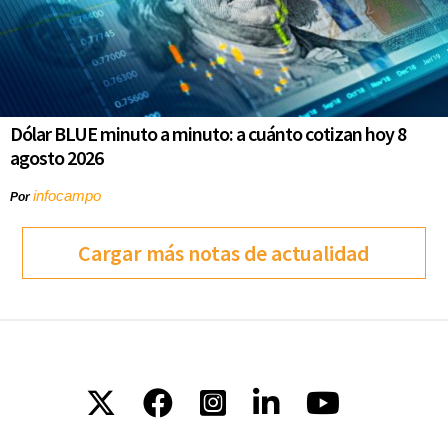
Dólar BLUE minuto a minuto: a cuánto cotizan hoy 8
agosto 2026
infocampo
Por
Cargar más notas de actualidad