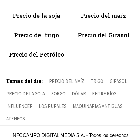
Precio de la soja
Precio del maíz
Precio del trigo
Precio del Girasol
Precio del Petróleo
Temas del día:
PRECIO DEL MAÍZ
TRIGO
GIRASOL
PRECIO DE LA SOJA
SORGO
DÓLAR
ENTRE RÍOS
INFLUENCER
LOS RURALES
MAQUINARIAS ANTIGUAS
ATENEOS
INFOCAMPO DIGITAL MEDIA S.A. - Todos los derechos