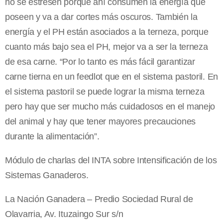
no se estresen porque ahí consumen la energía que
poseen y va a dar cortes más oscuros. También la
energía y el PH están asociados a la terneza, porque
cuanto más bajo sea el PH, mejor va a ser la terneza
de esa carne. “Por lo tanto es más fácil garantizar
carne tierna en un feedlot que en el sistema pastoril. En
el sistema pastoril se puede lograr la misma terneza
pero hay que ser mucho más cuidadosos en el manejo
del animal y hay que tener mayores precauciones
durante la alimentación”.
Módulo de charlas del INTA sobre Intensificación de los
Sistemas Ganaderos.
La Nación Ganadera – Predio Sociedad Rural de
Olavarria, Av. Ituzaingo Sur s/n