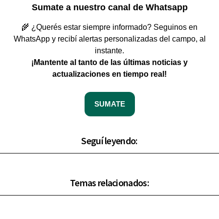
Sumate a nuestro canal de Whatsapp
🌾 ¿Querés estar siempre informado? Seguinos en
WhatsApp y recibí alertas personalizadas del campo, al
instante.
¡Mantente al tanto de las últimas noticias y
actualizaciones en tiempo real!
SUMATE
Seguí leyendo:
Temas relacionados: