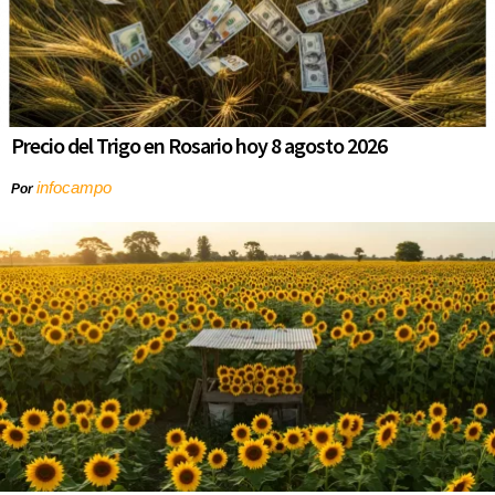
Precio del Trigo en Rosario hoy 8 agosto 2026
infocampo
Por