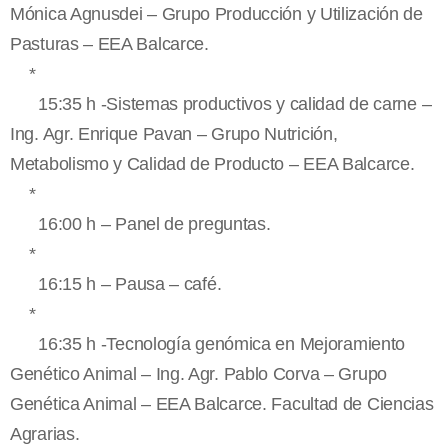
Mónica Agnusdei – Grupo Producción y Utilización de
Pasturas – EEA Balcarce.
*
15:35 h -Sistemas productivos y calidad de carne –
Ing. Agr. Enrique Pavan – Grupo Nutrición,
Metabolismo y Calidad de Producto – EEA Balcarce.
*
16:00 h – Panel de preguntas.
*
16:15 h – Pausa – café.
*
16:35 h -Tecnología genómica en Mejoramiento
Genético Animal – Ing. Agr. Pablo Corva – Grupo
Genética Animal – EEA Balcarce. Facultad de Ciencias
Agrarias.