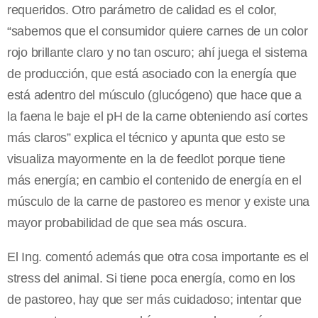
requeridos. Otro parámetro de calidad es el color,
“sabemos que el consumidor quiere carnes de un color
rojo brillante claro y no tan oscuro; ahí juega el sistema
de producción, que está asociado con la energía que
está adentro del músculo (glucógeno) que hace que a
la faena le baje el pH de la carne obteniendo así cortes
más claros” explica el técnico y apunta que esto se
visualiza mayormente en la de feedlot porque tiene
más energía; en cambio el contenido de energía en el
músculo de la carne de pastoreo es menor y existe una
mayor probabilidad de que sea más oscura.
El Ing. comentó además que otra cosa importante es el
stress del animal. Si tiene poca energía, como en los
de pastoreo, hay que ser más cuidadoso; intentar que