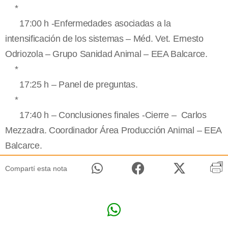
*
17:00 h -Enfermedades asociadas a la
intensificación de los sistemas – Méd. Vet. Ernesto
Odriozola – Grupo Sanidad Animal – EEA Balcarce.
*
17:25 h – Panel de preguntas.
*
17:40 h – Conclusiones finales -Cierre – Carlos
Mezzadra. Coordinador Área Producción Animal – EEA
Balcarce.
Compartí esta nota