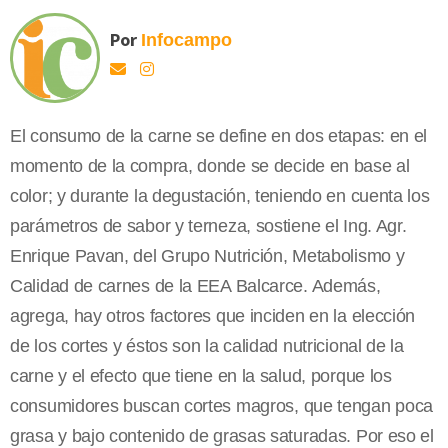
Por
Infocampo
El consumo de la carne se define en dos etapas: en el
momento de la compra, donde se decide en base al
color; y durante la degustación, teniendo en cuenta los
parámetros de sabor y terneza, sostiene el Ing. Agr.
Enrique Pavan, del Grupo Nutrición, Metabolismo y
Calidad de carnes de la EEA Balcarce. Además,
agrega, hay otros factores que inciden en la elección
de los cortes y éstos son la calidad nutricional de la
carne y el efecto que tiene en la salud, porque los
consumidores buscan cortes magros, que tengan poca
grasa y bajo contenido de grasas saturadas. Por eso el