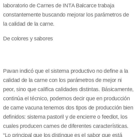
laboratorio de Carnes de INTA Balcarce trabaja
constantemente buscando mejorar los parámetros de
la calidad de la carne.
De colores y sabores
Pavan indicó que el sistema productivo no define a la
calidad de la carne con los parámetros de mejor ni
peor, sino que califica calidades distintas. Básicamente,
continúa el técnico, podemos decir que en producción
de carne vacuna tenemos dos tipos de producción bien
definidos: sistema pastoril y de encierre o feedlot, los
cuales producen carnes de diferentes características.
“Lo principal que los distingue es el sabor que está