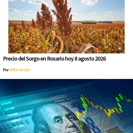
Precio del Sorgo en Rosario hoy 8 agosto 2026
infocampo
Por