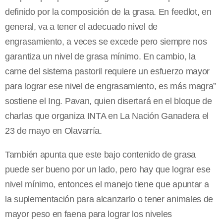
definido por la composición de la grasa. En feedlot, en
general, va a tener el adecuado nivel de
engrasamiento, a veces se excede pero siempre nos
garantiza un nivel de grasa mínimo. En cambio, la
carne del sistema pastoril requiere un esfuerzo mayor
para lograr ese nivel de engrasamiento, es más magra”
sostiene el Ing. Pavan, quien disertará en el bloque de
charlas que organiza INTA en La Nación Ganadera el
23 de mayo en Olavarría.
También apunta que este bajo contenido de grasa
puede ser bueno por un lado, pero hay que lograr ese
nivel mínimo, entonces el manejo tiene que apuntar a
la suplementación para alcanzarlo o tener animales de
mayor peso en faena para lograr los niveles