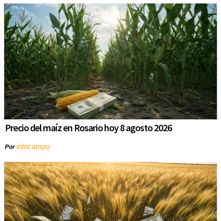
Precio del maíz en Rosario hoy 8 agosto 2026
infocampo
Por