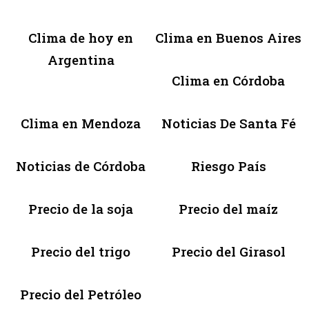
Clima de hoy en
Clima en Buenos Aires
Argentina
Clima en Córdoba
Clima en Mendoza
Noticias De Santa Fé
Noticias de Córdoba
Riesgo País
Precio de la soja
Precio del maíz
Precio del trigo
Precio del Girasol
Precio del Petróleo