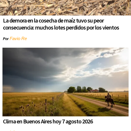
La demora en la cosecha de maíz tuvo su peor
consecuencia: muchos lotes perdidos por los vientos
Favio Re
Por
Clima en Buenos Aires hoy 7 agosto 2026