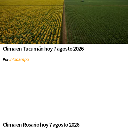
Clima en Tucumán hoy 7 agosto 2026
infocampo
Por
Clima en Rosario hoy 7 agosto 2026