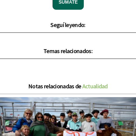
SUMATE
Seguí leyendo:
Temas relacionados:
Notas relacionadas de
Actualidad