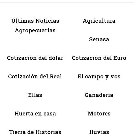
Últimas Noticias
Agricultura
Agropecuarias
Senasa
Cotización del dólar
Cotización del Euro
Cotización del Real
El campo y vos
Ellas
Ganadería
Huerta en casa
Motores
Tierra de Historias
lluvias