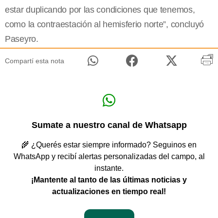
estar duplicando por las condiciones que tenemos,
como la contraestación al hemisferio norte”, concluyó
Paseyro.
Compartí esta nota
Sumate a nuestro canal de Whatsapp
🌾 ¿Querés estar siempre informado? Seguinos en
WhatsApp y recibí alertas personalizadas del campo, al
instante.
¡Mantente al tanto de las últimas noticias y
actualizaciones en tiempo real!