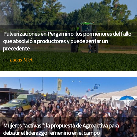
Pulverizaciones en Pergamino: los pormenores del fallo
que absolvió a productores y puede sentar un
precedente
Lucas Mich
Por
Mujeres “activas”: la propuesta de Agroactiva para
debatir el liderazgo femenino en el campo