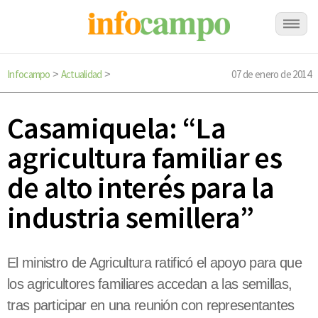
Infocampo
Actualidad
07 de enero de 2014
>
>
Casamiquela: “La
agricultura familiar es
de alto interés para la
industria semillera”
El ministro de Agricultura ratificó el apoyo para que
los agricultores familiares accedan a las semillas,
tras participar en una reunión con representantes