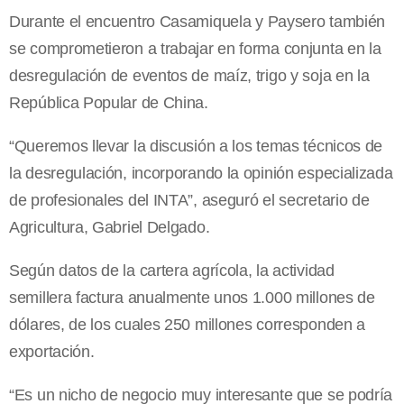
Durante el encuentro Casamiquela y Paysero también
se comprometieron a trabajar en forma conjunta en la
desregulación de eventos de maíz, trigo y soja en la
República Popular de China.
“Queremos llevar la discusión a los temas técnicos de
la desregulación, incorporando la opinión especializada
de profesionales del INTA”, aseguró el secretario de
Agricultura, Gabriel Delgado.
Según datos de la cartera agrícola, la actividad
semillera factura anualmente unos 1.000 millones de
dólares, de los cuales 250 millones corresponden a
exportación.
“Es un nicho de negocio muy interesante que se podría