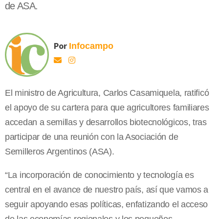
de ASA.
Por
Infocampo
El ministro de Agricultura, Carlos Casamiquela, ratificó
el apoyo de su cartera para que agricultores familiares
accedan a semillas y desarrollos biotecnológicos, tras
participar de una reunión con la Asociación de
Semilleros Argentinos (ASA).
“La incorporación de conocimiento y tecnología es
central en el avance de nuestro país, así que vamos a
seguir apoyando esas políticas, enfatizando el acceso