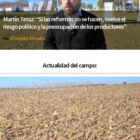
Martín Tetaz: “Si las reformas no se hacen, vuelve el
riesgo político y la preocupación de los productores”
Ezequiel Morales
Por
Actualidad del campo: