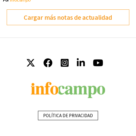
Por
Cargar más notas de actualidad
POLÍTICA DE PRIVACIDAD