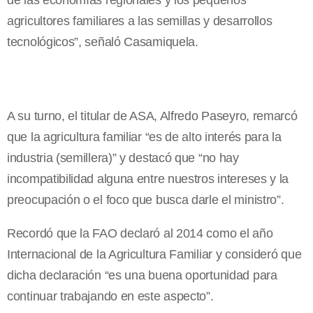
de las economías regionales y los pequeños
agricultores familiares a las semillas y desarrollos
tecnológicos”, señaló Casamiquela.
A su turno, el titular de ASA, Alfredo Paseyro, remarcó
que la agricultura familiar “es de alto interés para la
industria (semillera)” y destacó que “no hay
incompatibilidad alguna entre nuestros intereses y la
preocupación o el foco que busca darle el ministro”.
Recordó que la FAO declaró al 2014 como el año
Internacional de la Agricultura Familiar y consideró que
dicha declaración “es una buena oportunidad para
continuar trabajando en este aspecto”.