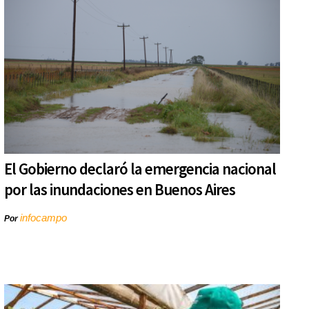
El Gobierno declaró la emergencia nacional
por las inundaciones en Buenos Aires
infocampo
Por