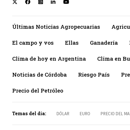
Últimas Noticias Agropecuarias
Agricu
El campo y vos
Ellas
Ganadería
Clima de hoy en Argentina
Clima en Bu
Noticias de Córdoba
Riesgo País
Pre
Precio del Petróleo
Temas del día:
DÓLAR
EURO
PRECIO DEL MA