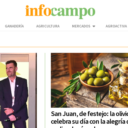
GANADERÍA
AGRICULTURA
MERCADOS
AGROACTIVA
San Juan, de festejo: la olivi
celebra su día con la alegría