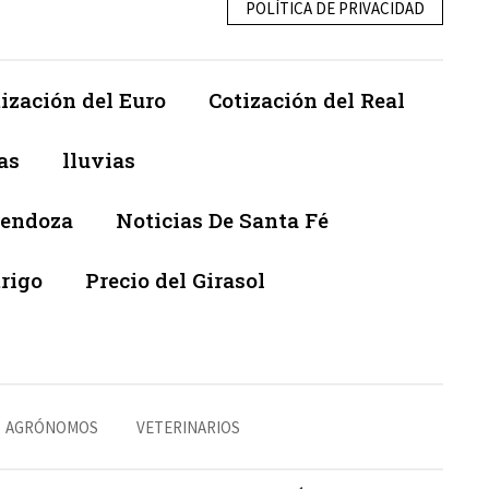
POLÍTICA DE PRIVACIDAD
ización del Euro
Cotización del Real
as
lluvias
Mendoza
Noticias De Santa Fé
trigo
Precio del Girasol
AGRÓNOMOS
VETERINARIOS