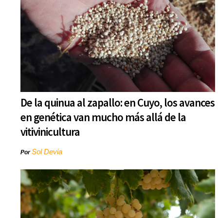
De la quinua al zapallo: en Cuyo, los avances
en genética van mucho más allá de la
vitivinicultura
Sol Devia
Por