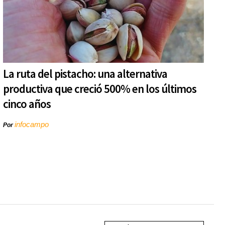
La ruta del pistacho: una alternativa
productiva que creció 500% en los últimos
cinco años
infocampo
Por