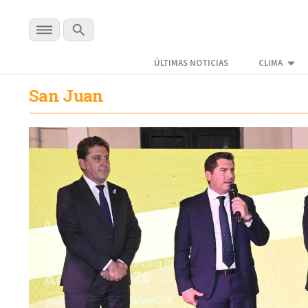
ÚLTIMAS NOTICIAS
CLIMA
San Juan