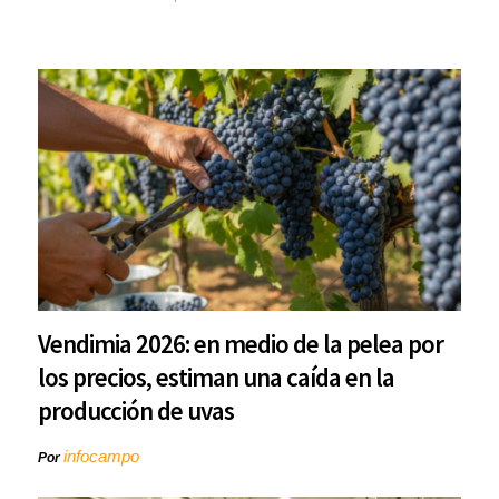
Vendimia 2026: en medio de la pelea por
los precios, estiman una caída en la
producción de uvas
infocampo
Por