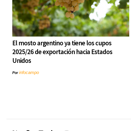
El mosto argentino ya tiene los cupos
2025/26 de exportación hacia Estados
Unidos
infocampo
Por