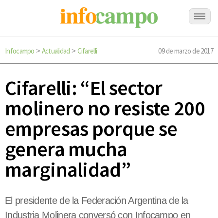
Infocampo
Actualidad
Cifarelli
09 de marzo de 2017
>
>
Cifarelli: “El sector
molinero no resiste 200
empresas porque se
genera mucha
marginalidad”
El presidente de la Federación Argentina de la
Industria Molinera conversó con Infocampo en