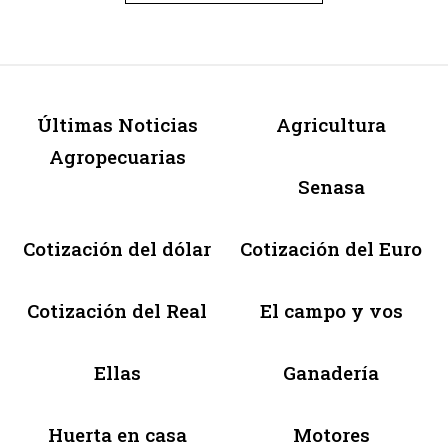
Últimas Noticias
Agricultura
Agropecuarias
Senasa
Cotización del dólar
Cotización del Euro
Cotización del Real
El campo y vos
Ellas
Ganadería
Huerta en casa
Motores