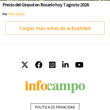
Precio del Girasol en Rosario hoy 7 agosto 2026
infocampo
Por
Cargar más notas de actualidad
POLÍTICA DE PRIVACIDAD