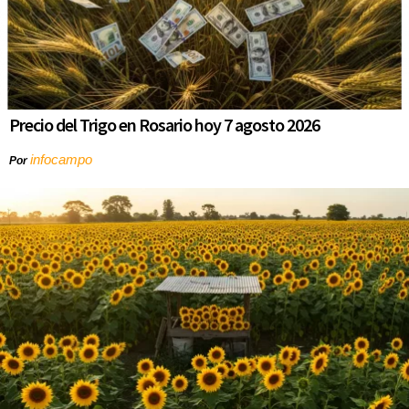
Precio del Trigo en Rosario hoy 7 agosto 2026
infocampo
Por