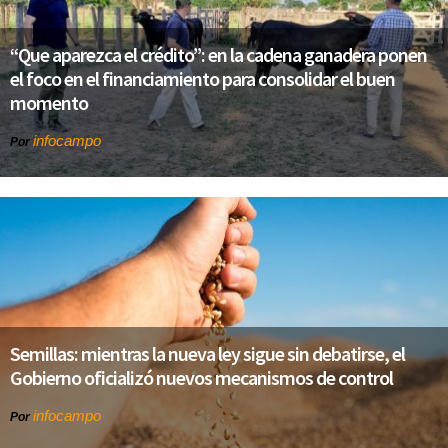
“Que aparezca el crédito”: en la cadena ganadera ponen
el foco en el financiamiento para consolidar el buen
momento
infocampo
Por
Semillas: mientras la nueva ley sigue sin debatirse, el
Gobierno oficializó nuevos mecanismos de control
infocampo
Por