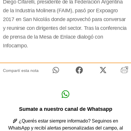
Diego Cifarelli, presidente de la Federación Argentina
de la Industria Molinera (FAIM), pasó por Expoagro
2017 en San Nicolás donde aprovechó para conversar
y reunirse con dirigentes del sector. Tras la conferencia
de prensa de la Mesa de Enlace dialogó con
Infocampo.
Compartí esta nota
Sumate a nuestro canal de Whatsapp
🌾 ¿Querés estar siempre informado? Seguinos en
WhatsApp y recibí alertas personalizadas del campo, al