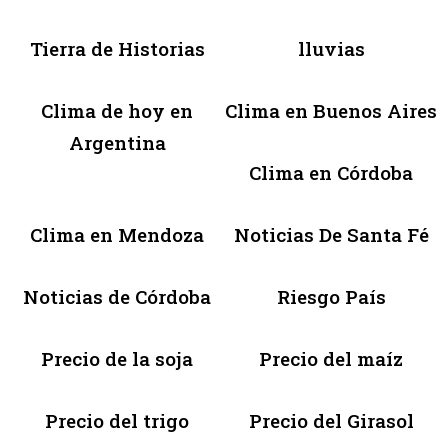
Tierra de Historias
lluvias
Clima de hoy en
Clima en Buenos Aires
Argentina
Clima en Córdoba
Clima en Mendoza
Noticias De Santa Fé
Noticias de Córdoba
Riesgo País
Precio de la soja
Precio del maíz
Precio del trigo
Precio del Girasol