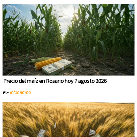
Precio del maíz en Rosario hoy 7 agosto 2026
infocampo
Por