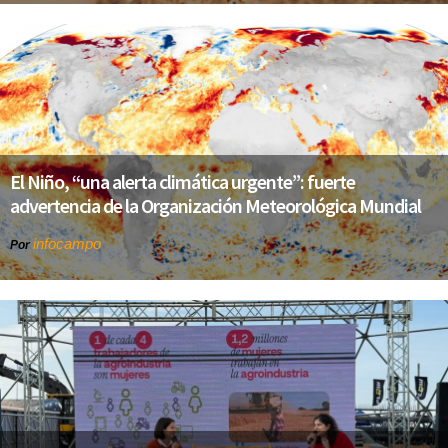
El Niño, “una alerta climática urgente”: fuerte
advertencia de la Organización Meteorológica Mundial
infocampo
Por