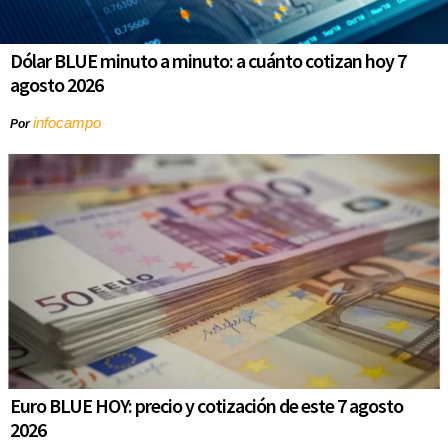
Dólar BLUE minuto a minuto: a cuánto cotizan hoy 7
agosto 2026
infocampo
Por
Euro BLUE HOY: precio y cotización de este 7 agosto
2026