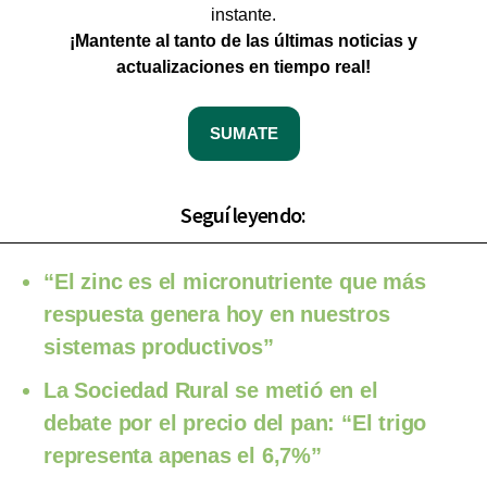
instante.
¡Mantente al tanto de las últimas noticias y
actualizaciones en tiempo real!
SUMATE
Seguí leyendo:
“El zinc es el micronutriente que más
respuesta genera hoy en nuestros
sistemas productivos”
La Sociedad Rural se metió en el
debate por el precio del pan: “El trigo
representa apenas el 6,7%”