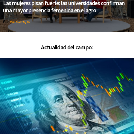
Las mujeres pisan fuerte: las universidades confirman
una mayor presencia femenina en el agro
infocampo
Por
Actualidad del campo: