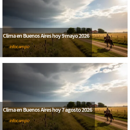
Clima en Buenos Aires hoy 9 mayo 2026
infocampo
Por
Clima en Buenos Aires hoy 7 agosto 2026
infocampo
Por