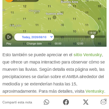
Esto también se puede apreciar en el
sitio Ventusky
,
que ofrece un mapa interactivo para observar cómo se
mueven las lluvias. Según detalla esta página web, las
precipitaciones se darían sobre el AMBA alrededor del
mediodía y se extenderían hasta las 15,
aproximadamente. Para más detalles, visita
Ventusky
.
Compartí esta nota