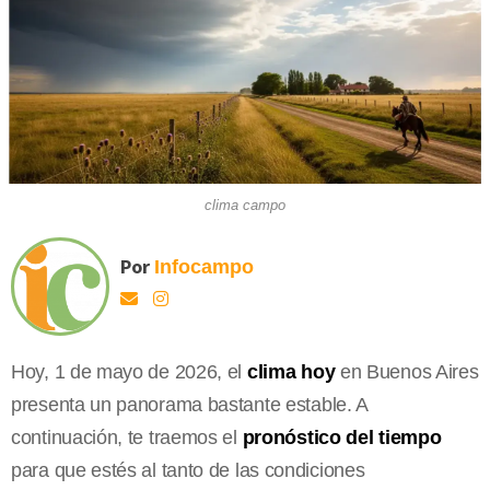
clima campo
Por
Infocampo
Hoy, 1 de mayo de 2026, el
clima hoy
en Buenos Aires
presenta un panorama bastante estable. A
continuación, te traemos el
pronóstico del tiempo
para que estés al tanto de las condiciones