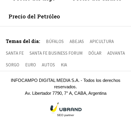
Precio del Petróleo
Temas del día:
BÚFALOS
ABEJAS
APICULTURA
SANTA FE
SANTA FE BUSINESS FORUM
DÓLAR
ADVANTA
SORGO
EURO
AUTOS
KIA
INFOCAMPO DIGITAL MEDIA S.A. - Todos los derechos
reservados.
Av. Libertador 7790, 7° A, CABA, Argentina
SEO partner