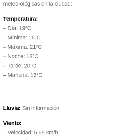
meteorológicas en la ciudad:
Temperatura:
– Día: 19°C
– Mínima: 16°C
– Máxima: 21°C
– Noche: 18°C
– Tarde: 20°C
– Mañana: 16°C
Lluvia:
Sin información
Viento:
– Velocidad: 5.65 km/h