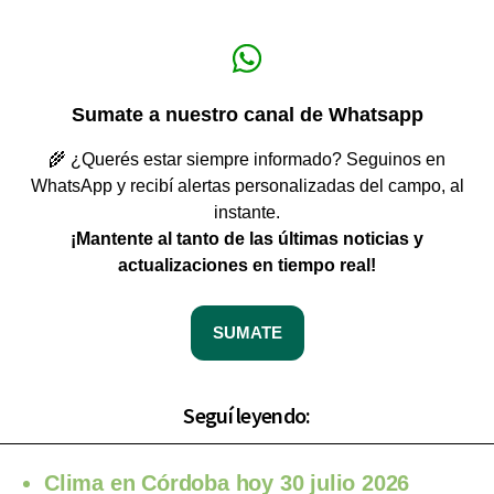
Sumate a nuestro canal de Whatsapp
🌾 ¿Querés estar siempre informado? Seguinos en
WhatsApp y recibí alertas personalizadas del campo, al
instante.
¡Mantente al tanto de las últimas noticias y
actualizaciones en tiempo real!
SUMATE
Seguí leyendo:
Clima en Córdoba hoy 30 julio 2026