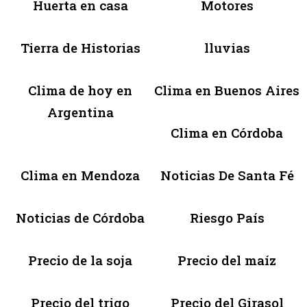
Huerta en casa
Motores
Tierra de Historias
lluvias
Clima de hoy en
Clima en Buenos Aires
Argentina
Clima en Córdoba
Clima en Mendoza
Noticias De Santa Fé
Noticias de Córdoba
Riesgo País
Precio de la soja
Precio del maíz
Precio del trigo
Precio del Girasol