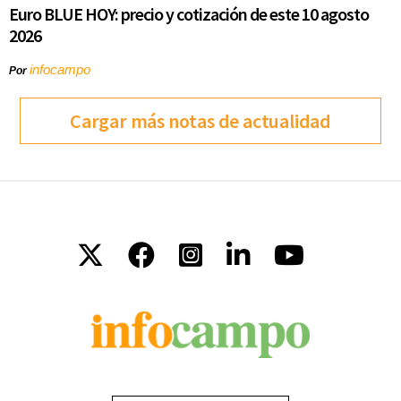
Euro BLUE HOY: precio y cotización de este 10 agosto
2026
infocampo
Por
Cargar más notas de actualidad