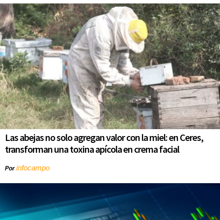
Las abejas no solo agregan valor con la miel: en Ceres,
transforman una toxina apícola en crema facial
infocampo
Por