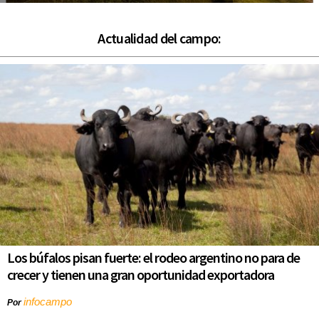
Actualidad del campo:
Los búfalos pisan fuerte: el rodeo argentino no para de
crecer y tienen una gran oportunidad exportadora
infocampo
Por