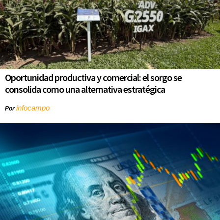
Oportunidad productiva y comercial: el sorgo se
consolida como una alternativa estratégica
infocampo
Por