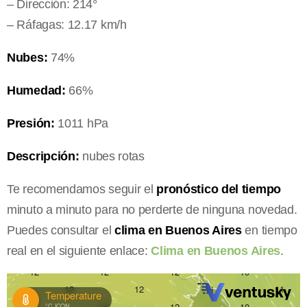
– Dirección: 214°
– Ráfagas: 12.17 km/h
Nubes:
74%
Humedad:
66%
Presión:
1011 hPa
Descripción:
nubes rotas
Te recomendamos seguir el
pronóstico del tiempo
minuto a minuto para no perderte de ninguna novedad.
Puedes consultar el
clima en Buenos Aires
en tiempo
real en el siguiente enlace:
Clima en Buenos Aires
.