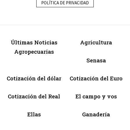
POLÍTICA DE PRIVACIDAD
Últimas Noticias
Agricultura
Agropecuarias
Senasa
Cotización del dólar
Cotización del Euro
Cotización del Real
El campo y vos
Ellas
Ganadería