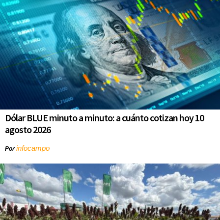
Dólar BLUE minuto a minuto: a cuánto cotizan hoy 10
agosto 2026
infocampo
Por