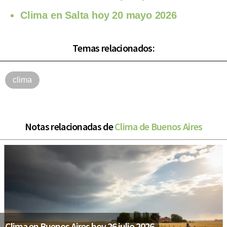
Clima en Salta hoy 20 mayo 2026
Temas relacionados:
clima
Notas relacionadas de
Clima de Buenos Aires
Clima en Buenos Aires hoy 26 julio 2026