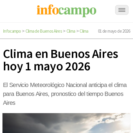
Infocampo
Clima de Buenos Aires
Clima
Clima
01 de mayo de 2026
>
>
>
Clima en Buenos Aires
hoy 1 mayo 2026
El Servicio Meteorológico Nacional anticipa el clima
para Buenos Aires, pronostico del tiempo Buenos
Aires