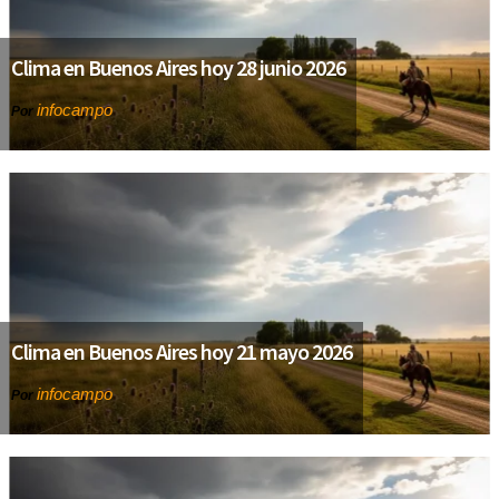
Clima en Buenos Aires hoy 28 junio 2026
infocampo
Por
Clima en Buenos Aires hoy 21 mayo 2026
infocampo
Por