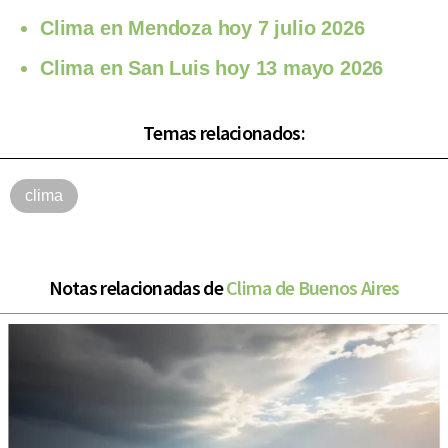
Clima en Mendoza hoy 7 julio 2026
Clima en San Luis hoy 13 mayo 2026
Temas relacionados:
clima
Notas relacionadas de
Clima de Buenos Aires