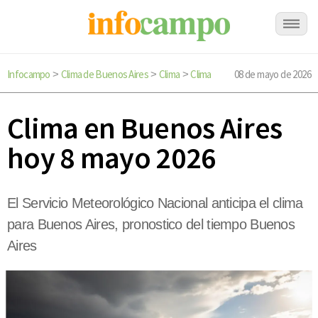
Infocampo
Clima de Buenos Aires
Clima
Clima
08 de mayo de 2026
>
>
>
Clima en Buenos Aires
hoy 8 mayo 2026
El Servicio Meteorológico Nacional anticipa el clima
para Buenos Aires, pronostico del tiempo Buenos
Aires