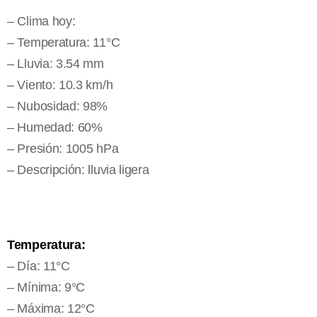
– Clima hoy:
– Temperatura: 11°C
– Lluvia: 3.54 mm
– Viento: 10.3 km/h
– Nubosidad: 98%
– Humedad: 60%
– Presión: 1005 hPa
– Descripción: lluvia ligera
Temperatura:
– Día: 11°C
– Mínima: 9°C
– Máxima: 12°C