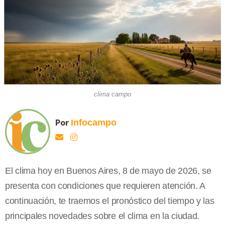
clima campo
Por
Infocampo
El clima hoy en Buenos Aires, 8 de mayo de 2026, se
presenta con condiciones que requieren atención. A
continuación, te traemos el pronóstico del tiempo y las
principales novedades sobre el clima en la ciudad.