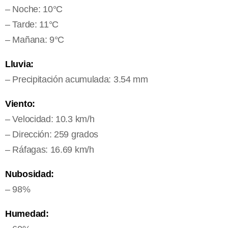
– Noche: 10°C
– Tarde: 11°C
– Mañana: 9°C
Lluvia:
– Precipitación acumulada: 3.54 mm
Viento:
– Velocidad: 10.3 km/h
– Dirección: 259 grados
– Ráfagas: 16.69 km/h
Nubosidad:
– 98%
Humedad: