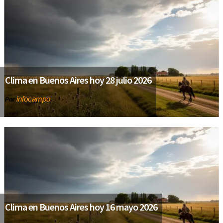
Clima en Buenos Aires hoy 28 julio 2026
infocampo
Por
Clima en Buenos Aires hoy 16 mayo 2026