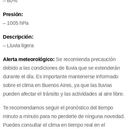
– 60%
Presión:
– 1005 hPa
Descripción:
– Lluvia ligera
Alerta meteorológico:
Se recomienda precaución
debido a las condiciones de lluvia que se extenderán
durante el día. Es importante mantenerse informado
sobre el clima en Buenos Aires, ya que las lluvias
pueden afectar el tránsito y las actividades al aire libre.
Te recomendamos seguir el pronóstico del tiempo
minuto a minuto para no perderte de ninguna novedad.
Puedes consultar el clima en tiempo real en el