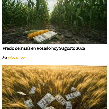
Precio del maíz en Rosario hoy 9 agosto 2026
infocampo
Por