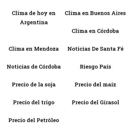
Clima de hoy en
Clima en Buenos Aires
Argentina
Clima en Córdoba
Clima en Mendoza
Noticias De Santa Fé
Noticias de Córdoba
Riesgo País
Precio de la soja
Precio del maíz
Precio del trigo
Precio del Girasol
Precio del Petróleo