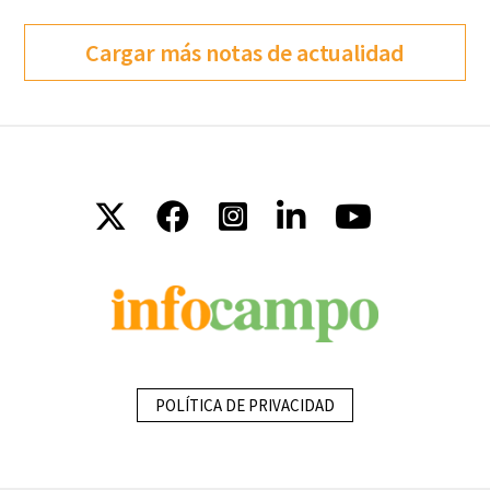
Cargar más notas de actualidad
POLÍTICA DE PRIVACIDAD