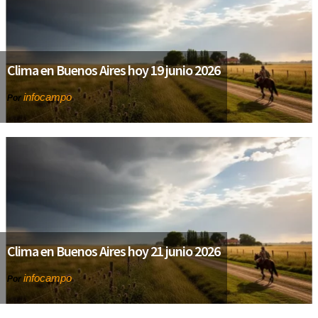
Clima en Buenos Aires hoy 19 junio 2026
infocampo
Por
Clima en Buenos Aires hoy 21 junio 2026
infocampo
Por