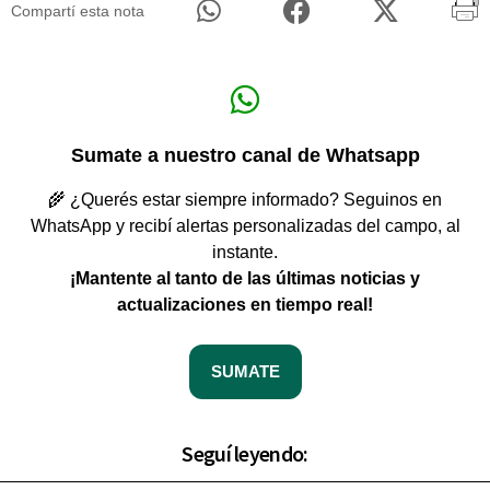
Compartí esta nota
Sumate a nuestro canal de Whatsapp
🌾 ¿Querés estar siempre informado? Seguinos en
WhatsApp y recibí alertas personalizadas del campo, al
instante.
¡Mantente al tanto de las últimas noticias y
actualizaciones en tiempo real!
SUMATE
Seguí leyendo: