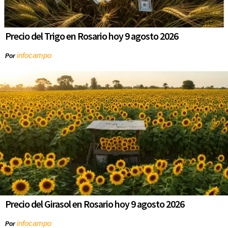
Precio del Trigo en Rosario hoy 9 agosto 2026
infocampo
Por
Precio del Girasol en Rosario hoy 9 agosto 2026
infocampo
Por