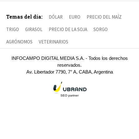
Temas del día:
DÓLAR
EURO
PRECIO DEL MAÍZ
TRIGO
GIRASOL
PRECIO DE LA SOJA
SORGO
AGRÓNOMOS
VETERINARIOS
INFOCAMPO DIGITAL MEDIA S.A. - Todos los derechos
reservados.
Av. Libertador 7790, 7° A, CABA, Argentina
SEO partner