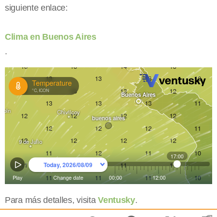
siguiente enlace:
Clima en Buenos Aires
.
Para más detalles, visita
Ventusky
.