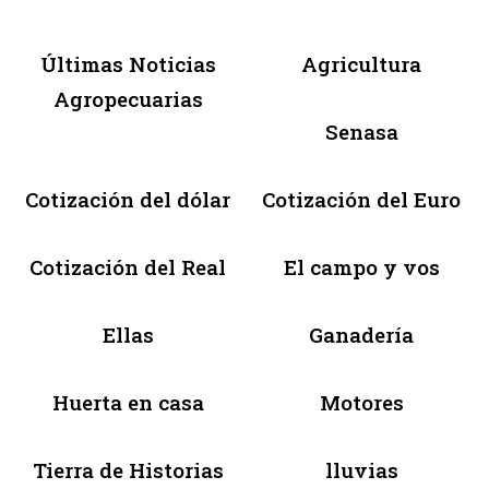
Últimas Noticias
Agricultura
Agropecuarias
Senasa
Cotización del dólar
Cotización del Euro
Cotización del Real
El campo y vos
Ellas
Ganadería
Huerta en casa
Motores
Tierra de Historias
lluvias