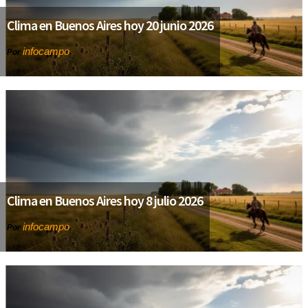
Clima en Buenos Aires hoy 20 junio 2026
infocampo
Por
Clima en Buenos Aires hoy 8 julio 2026
infocampo
Por