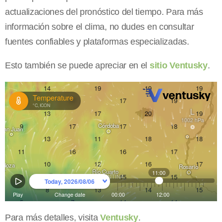
actualizaciones del pronóstico del tiempo. Para más
información sobre el clima, no dudes en consultar
fuentes confiables y plataformas especializadas.
Esto también se puede apreciar en el
sitio Ventusky
.
Para más detalles, visita
Ventusky
.