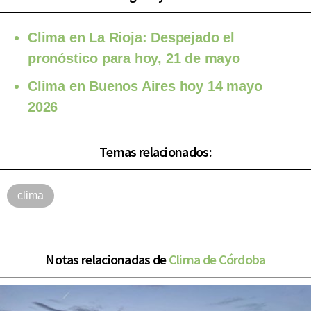
Clima en La Rioja: Despejado el
pronóstico para hoy, 21 de mayo
Clima en Buenos Aires hoy 14 mayo
2026
Temas relacionados:
clima
Notas relacionadas de
Clima de Córdoba