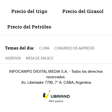
Precio del trigo
Precio del Girasol
Precio del Petróleo
Temas del día:
CLIMA
CONGRESO DE AAPRESID
HIDROVÍA
MESA DE ENLACE
INFOCAMPO DIGITAL MEDIA S.A. - Todos los derechos
reservados.
Av. Libertador 7790, 7° A, CABA, Argentina
SEO partner