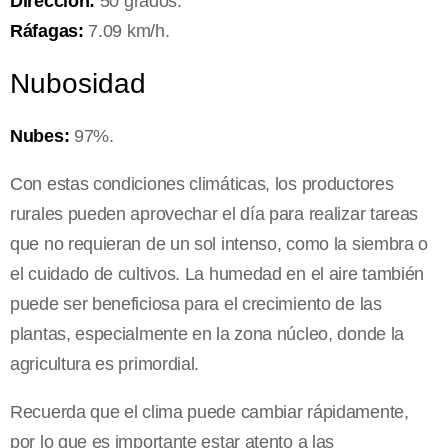
Dirección:
50 grados.
Ráfagas:
7.09 km/h.
Nubosidad
Nubes:
97%.
Con estas condiciones climáticas, los productores
rurales pueden aprovechar el día para realizar tareas
que no requieran de un sol intenso, como la siembra o
el cuidado de cultivos. La humedad en el aire también
puede ser beneficiosa para el crecimiento de las
plantas, especialmente en la zona núcleo, donde la
agricultura es primordial.
Recuerda que el clima puede cambiar rápidamente,
por lo que es importante estar atento a las