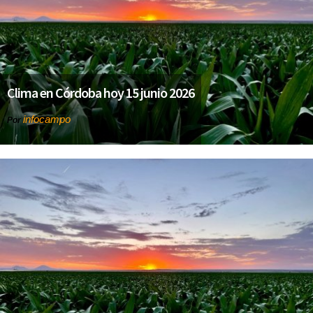
Clima en Córdoba hoy 15 junio 2026
infocampo
Por