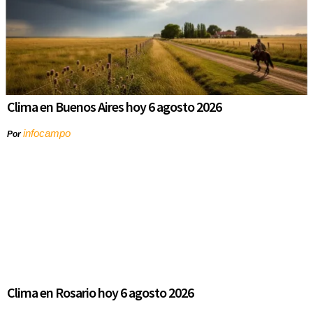
Clima en Buenos Aires hoy 6 agosto 2026
infocampo
Por
Clima en Rosario hoy 6 agosto 2026