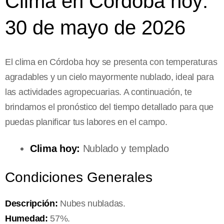
Clima en Córdoba hoy:
30 de mayo de 2026
El clima en Córdoba hoy se presenta con temperaturas
agradables y un cielo mayormente nublado, ideal para
las actividades agropecuarias. A continuación, te
brindamos el pronóstico del tiempo detallado para que
puedas planificar tus labores en el campo.
Clima hoy:
Nublado y templado
Condiciones Generales
Descripción:
Nubes nubladas.
Humedad:
57%.