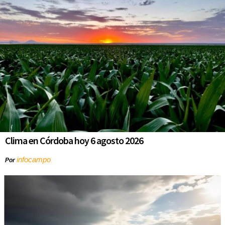
Clima en Córdoba hoy 6 agosto 2026
infocampo
Por