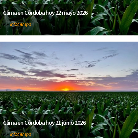
Clima en Córdoba hoy 22 mayo 2026
infocampo
Por
Clima en Córdoba hoy 21 junio 2026
infocampo
Por