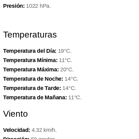
Presión:
1022 hPa.
Temperaturas
Temperatura del Día:
19°C.
Temperatura Mínima:
11°C.
Temperatura Máxima:
20°C.
Temperatura de Noche:
14°C.
Temperatura de Tarde:
14°C.
Temperatura de Mañana:
11°C.
Viento
Velocidad:
4.32 km/h.