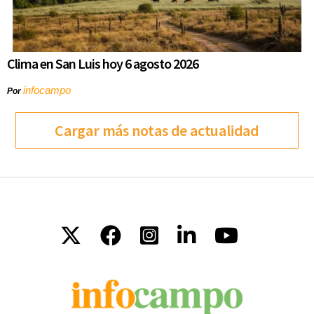
Clima en San Luis hoy 6 agosto 2026
infocampo
Por
Cargar más notas de actualidad