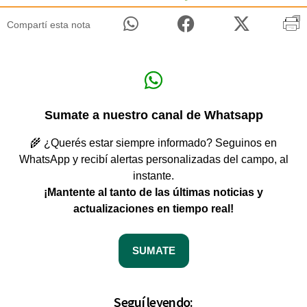
Compartí esta nota
Sumate a nuestro canal de Whatsapp
🌾 ¿Querés estar siempre informado? Seguinos en
WhatsApp y recibí alertas personalizadas del campo, al
instante.
¡Mantente al tanto de las últimas noticias y
actualizaciones en tiempo real!
SUMATE
Seguí leyendo: