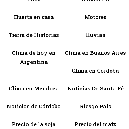
Huerta en casa
Motores
Tierra de Historias
lluvias
Clima de hoy en
Clima en Buenos Aires
Argentina
Clima en Córdoba
Clima en Mendoza
Noticias De Santa Fé
Noticias de Córdoba
Riesgo País
Precio de la soja
Precio del maíz