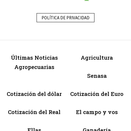
POLÍTICA DE PRIVACIDAD
Últimas Noticias
Agricultura
Agropecuarias
Senasa
Cotización del dólar
Cotización del Euro
Cotización del Real
El campo y vos
Ellas
Ganadería