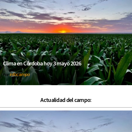
Clima en Córdoba hoy 3 mayo 2026
infocampo
Por
Actualidad del campo: