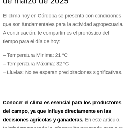
de marzo de 2025
El clima hoy en Córdoba se presenta con condiciones
que son fundamentales para la actividad agropecuaria.
A continuación, te compartimos el pronóstico del
tiempo para el día de hoy:
– Temperatura Mínima: 21 °C
– Temperatura Máxima: 32 °C
– Lluvias: No se esperan precipitaciones significativas.
Conocer el clima es esencial para los productores
del campo, ya que influye directamente en las
decisiones agrícolas y ganaderas.
En este artículo,