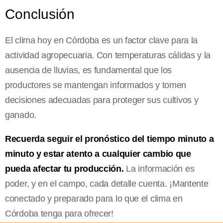
Conclusión
El clima hoy en Córdoba es un factor clave para la
actividad agropecuaria. Con temperaturas cálidas y la
ausencia de lluvias, es fundamental que los
productores se mantengan informados y tomen
decisiones adecuadas para proteger sus cultivos y
ganado.
Recuerda seguir el pronóstico del tiempo minuto a
minuto y estar atento a cualquier cambio que
pueda afectar tu producción.
La información es
poder, y en el campo, cada detalle cuenta. ¡Mantente
conectado y preparado para lo que el clima en
Córdoba tenga para ofrecer!