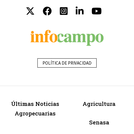
POLÍTICA DE PRIVACIDAD
Últimas Noticias
Agricultura
Agropecuarias
Senasa