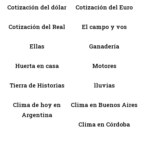
Cotización del dólar
Cotización del Euro
Cotización del Real
El campo y vos
Ellas
Ganadería
Huerta en casa
Motores
Tierra de Historias
lluvias
Clima de hoy en
Clima en Buenos Aires
Argentina
Clima en Córdoba