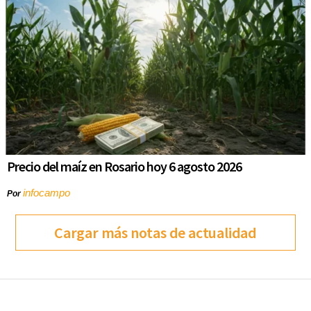
Precio del maíz en Rosario hoy 6 agosto 2026
infocampo
Por
Cargar más notas de actualidad