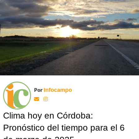
Por
Infocampo
Clima hoy en Córdoba:
Pronóstico del tiempo para el 6