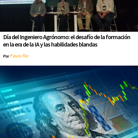
Día del Ingeniero Agrónomo: el desafío de la formación
en la era de la IA y las habilidades blandas
Favio Re
Por