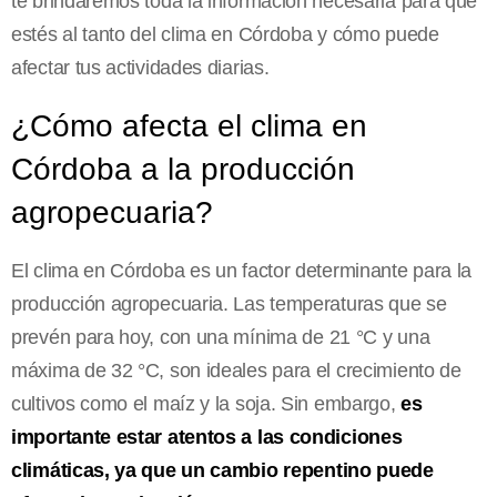
te brindaremos toda la información necesaria para que
estés al tanto del clima en Córdoba y cómo puede
afectar tus actividades diarias.
¿Cómo afecta el clima en
Córdoba a la producción
agropecuaria?
El clima en Córdoba es un factor determinante para la
producción agropecuaria. Las temperaturas que se
prevén para hoy, con una mínima de 21 °C y una
máxima de 32 °C, son ideales para el crecimiento de
cultivos como el maíz y la soja. Sin embargo,
es
importante estar atentos a las condiciones
climáticas, ya que un cambio repentino puede