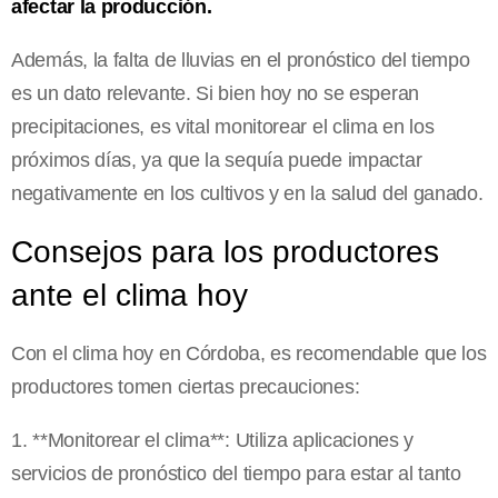
afectar la producción.
Además, la falta de lluvias en el pronóstico del tiempo
es un dato relevante. Si bien hoy no se esperan
precipitaciones, es vital monitorear el clima en los
próximos días, ya que la sequía puede impactar
negativamente en los cultivos y en la salud del ganado.
Consejos para los productores
ante el clima hoy
Con el clima hoy en Córdoba, es recomendable que los
productores tomen ciertas precauciones:
1. **Monitorear el clima**: Utiliza aplicaciones y
servicios de pronóstico del tiempo para estar al tanto