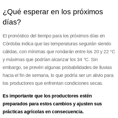
¿Qué esperar en los próximos
días?
El pronóstico del tiempo para los próximos días en
Córdoba indica que las temperaturas seguirán siendo
cálidas, con mínimas que rondarán entre los 20 y 22 °C
y máximas que podrían alcanzar los 34 °C. Sin
embargo, se prevén algunas probabilidades de lluvias
hacia el fin de semana, lo que podría ser un alivio para
los productores que enfrentan condiciones secas.
Es importante que los productores estén
preparados para estos cambios y ajusten sus
prácticas agrícolas en consecuencia.