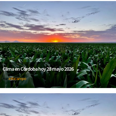
Clima en Córdoba hoy 28 mayo 2026
infocampo
Por