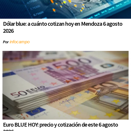
Dólar blue: a cuánto cotizan hoy en Mendoza 6 agosto
2026
infocampo
Por
Euro BLUE HOY: precio y cotización de este 6 agosto