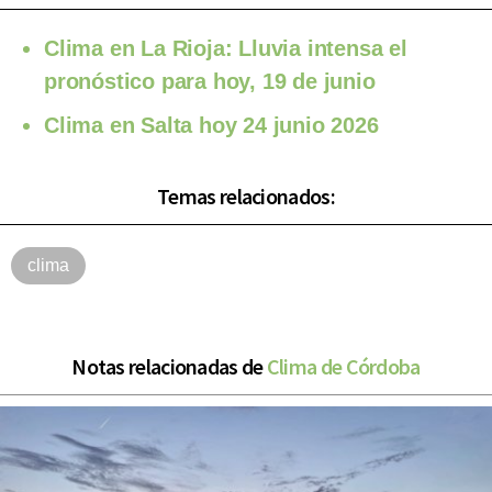
Clima en La Rioja: Lluvia intensa el
pronóstico para hoy, 19 de junio
Clima en Salta hoy 24 junio 2026
Temas relacionados:
clima
Notas relacionadas de
Clima de Córdoba