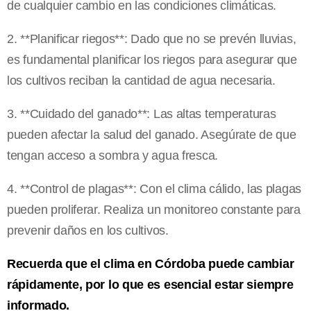
de cualquier cambio en las condiciones climáticas.
2. **Planificar riegos**: Dado que no se prevén lluvias,
es fundamental planificar los riegos para asegurar que
los cultivos reciban la cantidad de agua necesaria.
3. **Cuidado del ganado**: Las altas temperaturas
pueden afectar la salud del ganado. Asegúrate de que
tengan acceso a sombra y agua fresca.
4. **Control de plagas**: Con el clima cálido, las plagas
pueden proliferar. Realiza un monitoreo constante para
prevenir daños en los cultivos.
Recuerda que el clima en Córdoba puede cambiar
rápidamente, por lo que es esencial estar siempre
informado.