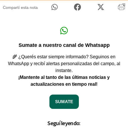
Compartí esta nota
Sumate a nuestro canal de Whatsapp
🌾 ¿Querés estar siempre informado? Seguinos en
WhatsApp y recibí alertas personalizadas del campo, al
instante.
¡Mantente al tanto de las últimas noticias y
actualizaciones en tiempo real!
SUMATE
Seguí leyendo: