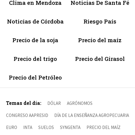
Clima en Mendoza
Noticias De Santa Fé
Noticias de Córdoba
Riesgo País
Precio de la soja
Precio del maíz
Precio del trigo
Precio del Girasol
Precio del Petróleo
Temas del día:
DÓLAR
AGRÓNOMOS
CONGRESO AAPRESID
DÍA DE LA ENSEÑANZA AGROPECUARIA
EURO
INTA
SUELOS
SYNGENTA
PRECIO DEL MAÍZ