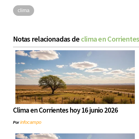
clima
Notas relacionadas de
clima en Corriente
Clima en Corrientes hoy 16 junio 2026
infocampo
Por