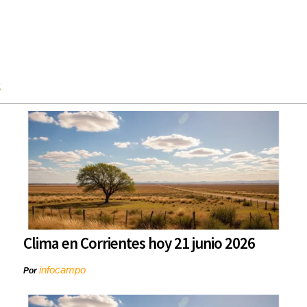
s
Clima en Corrientes hoy 21 junio 2026
infocampo
Por