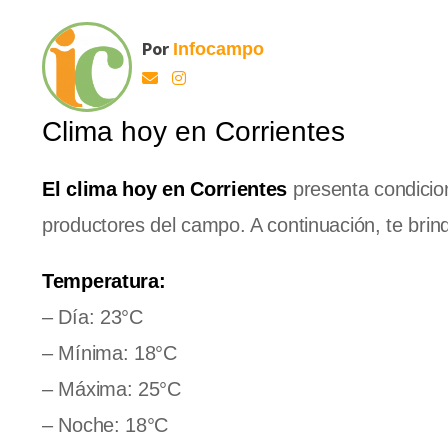
Por
Infocampo
Clima hoy en Corrientes
El clima hoy en Corrientes
presenta condicion
productores del campo. A continuación, te brin
Temperatura:
– Día: 23°C
– Mínima: 18°C
– Máxima: 25°C
– Noche: 18°C