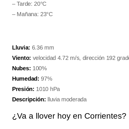
– Tarde: 20°C
– Mañana: 23°C
Lluvia:
6.36 mm
Viento:
velocidad 4.72 m/s, dirección 192 grad
Nubes:
100%
Humedad:
97%
Presión:
1010 hPa
Descripción:
lluvia moderada
¿Va a llover hoy en Corrientes?