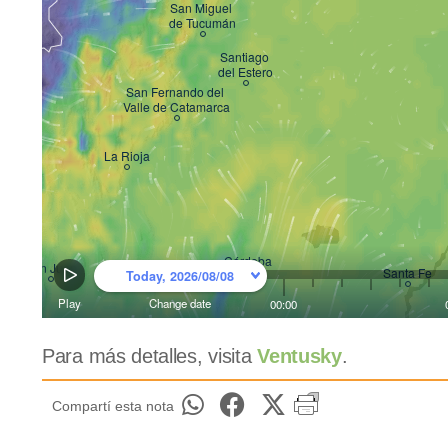
Para más detalles, visita
Ventusky
.
Compartí esta nota