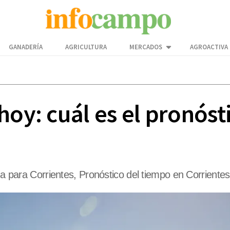
GANADERÍA
AGRICULTURA
MERCADOS
AGROACTIVA
hoy: cuál es el pronóst
ima para Corrientes, Pronóstico del tiempo en Corrientes