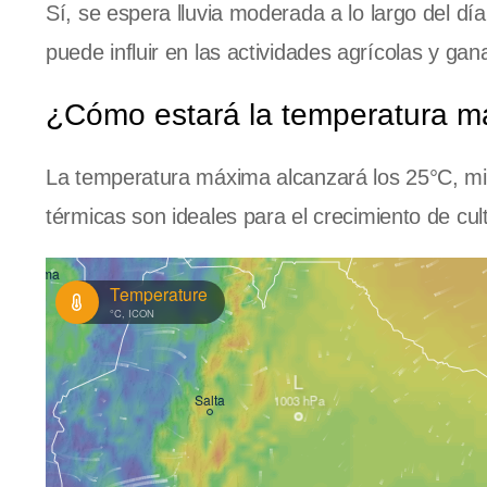
Sí, se espera lluvia moderada a lo largo del dí
puede influir en las actividades agrícolas y gan
¿Cómo estará la temperatura m
La temperatura máxima alcanzará los 25°C, mi
térmicas son ideales para el crecimiento de cul