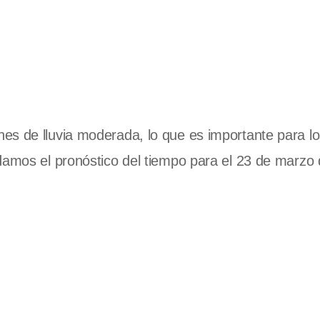
es de lluvia moderada, lo que es importante para l
damos el pronóstico del tiempo para el 23 de marzo