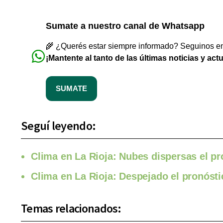
Sumate a nuestro canal de Whatsapp
🌾 ¿Querés estar siempre informado? Seguinos en 
¡Mantente al tanto de las últimas noticias y act
SUMATE
Seguí leyendo:
Clima en La Rioja: Nubes dispersas el pro
Clima en La Rioja: Despejado el pronósti
Temas relacionados: