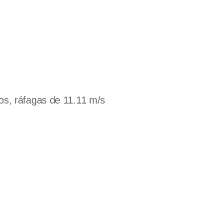
os, ráfagas de 11.11 m/s