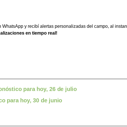
WhatsApp y recibí alertas personalizadas del campo, al instan
ualizaciones en tiempo real!
nóstico para hoy, 26 de julio
co para hoy, 30 de junio