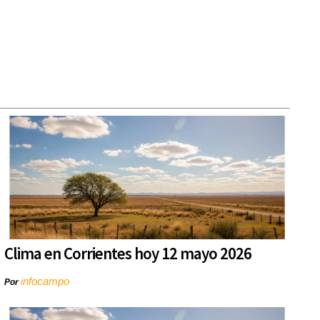
Clima en Corrientes hoy 12 mayo 2026
infocampo
Por