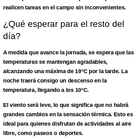
realicen tareas en el campo sin inconvenientes.
¿Qué esperar para el resto del
día?
A medida que avance la jornada, se espera que las
temperaturas se mantengan agradables,
alcanzando una máxima de 19°C por la tarde. La
noche traerá consigo un descenso en la
temperatura, llegando a los 10°C.
El viento será leve, lo que significa que no habrá
grandes cambios en la sensación térmica. Esto es
ideal para quienes disfrutan de actividades al aire
libre, como paseos o deportes.