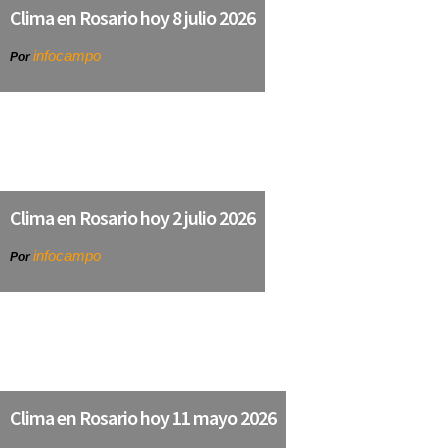
Clima en Rosario hoy 8 julio 2026
infocampo
Por
Clima en Rosario hoy 2 julio 2026
infocampo
Por
Clima en Rosario hoy 11 mayo 2026