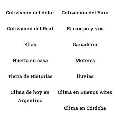
Cotización del dólar
Cotización del Euro
Cotización del Real
El campo y vos
Ellas
Ganadería
Huerta en casa
Motores
Tierra de Historias
lluvias
Clima de hoy en
Clima en Buenos Aires
Argentina
Clima en Córdoba