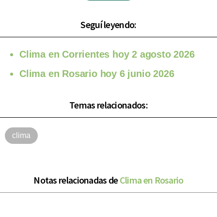
Seguí leyendo:
Clima en Corrientes hoy 2 agosto 2026
Clima en Rosario hoy 6 junio 2026
Temas relacionados:
clima
Notas relacionadas de
Clima en Rosario