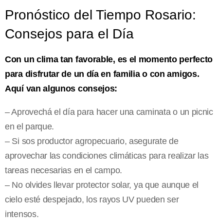
Pronóstico del Tiempo Rosario:
Consejos para el Día
Con un clima tan favorable, es el momento perfecto
para disfrutar de un día en familia o con amigos.
Aquí van algunos consejos:
– Aprovechá el día para hacer una caminata o un picnic
en el parque.
– Si sos productor agropecuario, asegurate de
aprovechar las condiciones climáticas para realizar las
tareas necesarias en el campo.
– No olvides llevar protector solar, ya que aunque el
cielo esté despejado, los rayos UV pueden ser
intensos.