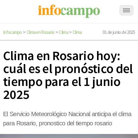
Infocampo
Clima en Rosario
Clima
Clima
01 de junio de 2025
>
>
>
Clima en Rosario hoy:
cuál es el pronóstico del
tiempo para el 1 junio
2025
El Servicio Meteorológico Nacional anticipa el clima
para Rosario, pronostico del tiempo rosario