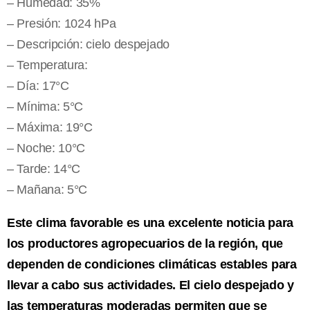
– Humedad: 35%
– Presión: 1024 hPa
– Descripción: cielo despejado
– Temperatura:
– Día: 17°C
– Mínima: 5°C
– Máxima: 19°C
– Noche: 10°C
– Tarde: 14°C
– Mañana: 5°C
Este clima favorable es una excelente noticia para
los productores agropecuarios de la región, que
dependen de condiciones climáticas estables para
llevar a cabo sus actividades. El cielo despejado y
las temperaturas moderadas permiten que se