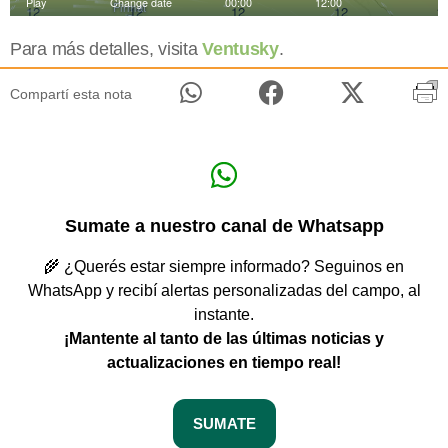
Para más detalles, visita
Ventusky
.
Compartí esta nota
Sumate a nuestro canal de Whatsapp
🌾 ¿Querés estar siempre informado? Seguinos en
WhatsApp y recibí alertas personalizadas del campo, al
instante.
¡Mantente al tanto de las últimas noticias y
actualizaciones en tiempo real!
SUMATE