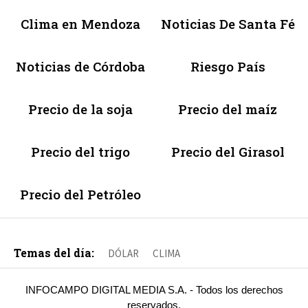
Clima en Mendoza
Noticias De Santa Fé
Noticias de Córdoba
Riesgo País
Precio de la soja
Precio del maíz
Precio del trigo
Precio del Girasol
Precio del Petróleo
Temas del día:
DÓLAR
CLIMA
INFOCAMPO DIGITAL MEDIA S.A. - Todos los derechos
reservados.