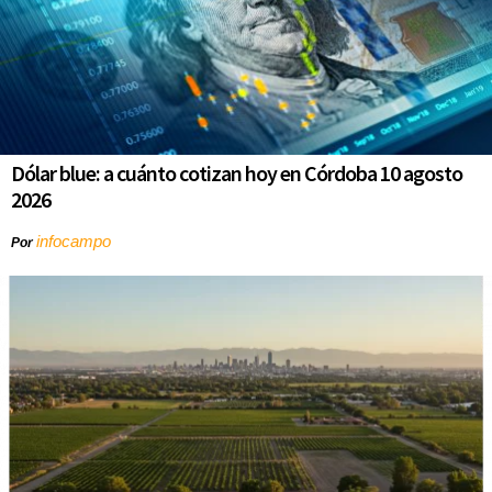
Dólar blue: a cuánto cotizan hoy en Córdoba 10 agosto
2026
infocampo
Por