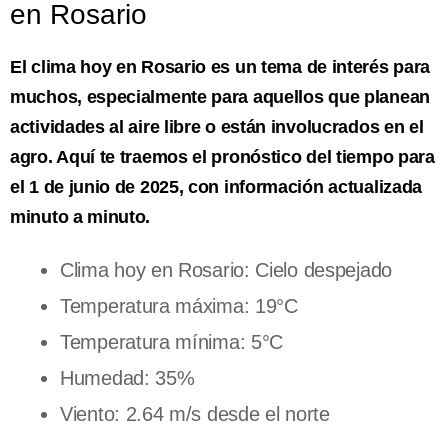
en Rosario
El clima hoy en Rosario es un tema de interés para
muchos, especialmente para aquellos que planean
actividades al aire libre o están involucrados en el
agro. Aquí te traemos el pronóstico del tiempo para
el 1 de junio de 2025, con información actualizada
minuto a minuto.
Clima hoy en Rosario: Cielo despejado
Temperatura máxima: 19°C
Temperatura mínima: 5°C
Humedad: 35%
Viento: 2.64 m/s desde el norte