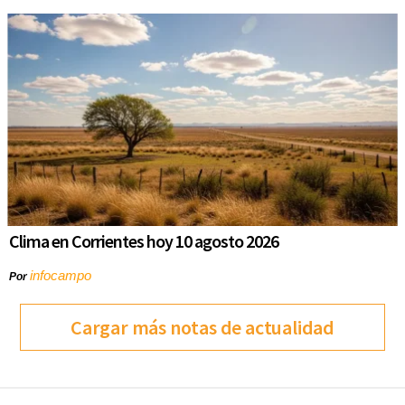
Clima en Corrientes hoy 10 agosto 2026
infocampo
Por
Cargar más notas de actualidad