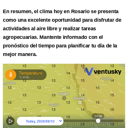
En resumen, el clima hoy en Rosario se presenta
como una excelente oportunidad para disfrutar de
actividades al aire libre y realizar tareas
agropecuarias. Mantente informado con el
pronóstico del tiempo para planificar tu día de la
mejor manera.