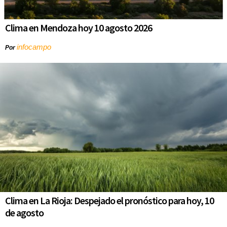
Clima en Mendoza hoy 10 agosto 2026
infocampo
Por
Clima en La Rioja: Despejado el pronóstico para hoy, 10
de agosto