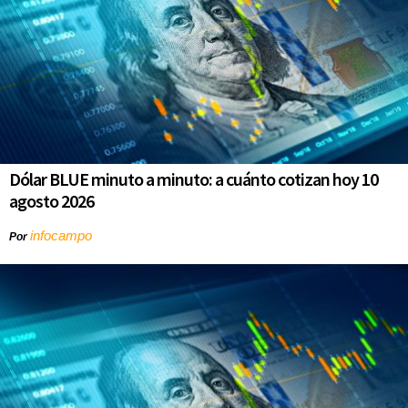
Dólar BLUE minuto a minuto: a cuánto cotizan hoy 10
agosto 2026
infocampo
Por