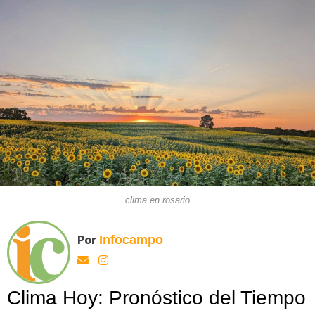
clima en rosario
Por
Infocampo
Clima Hoy: Pronóstico del Tiempo