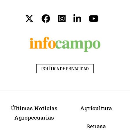
POLÍTICA DE PRIVACIDAD
Últimas Noticias
Agricultura
Agropecuarias
Senasa