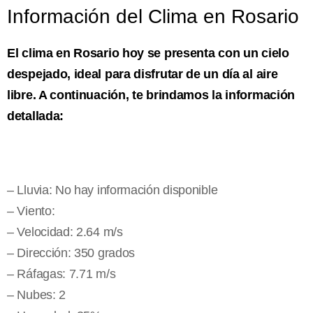
Información del Clima en Rosario
El clima en Rosario hoy se presenta con un cielo
despejado, ideal para disfrutar de un día al aire
libre. A continuación, te brindamos la información
detallada:
– Lluvia: No hay información disponible
– Viento:
– Velocidad: 2.64 m/s
– Dirección: 350 grados
– Ráfagas: 7.71 m/s
– Nubes: 2