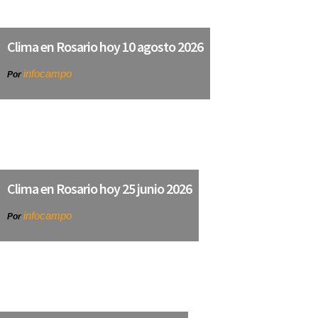
Clima en Rosario hoy 10 agosto 2026
infocampo
Por
Clima en Rosario hoy 25 junio 2026
infocampo
Por