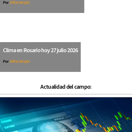
infocampo
Por
Clima en Rosario hoy 27 julio 2026
infocampo
Por
Actualidad del campo: