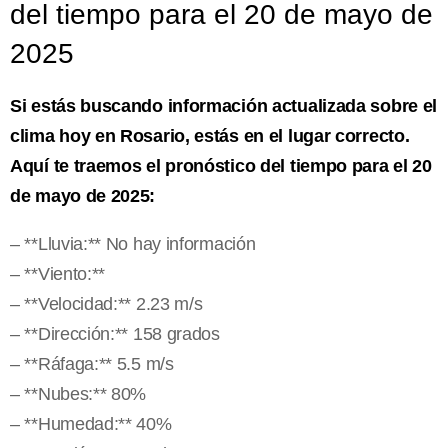
del tiempo para el 20 de mayo de
2025
Si estás buscando información actualizada sobre el
clima hoy en Rosario, estás en el lugar correcto.
Aquí te traemos el pronóstico del tiempo para el 20
de mayo de 2025:
– **Lluvia:** No hay información
– **Viento:**
– **Velocidad:** 2.23 m/s
– **Dirección:** 158 grados
– **Ráfaga:** 5.5 m/s
– **Nubes:** 80%
– **Humedad:** 40%