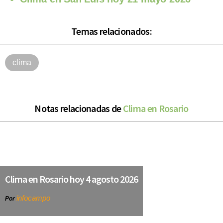
Temas relacionados:
clima
Notas relacionadas de
Clima en Rosario
Clima en Rosario hoy 4 agosto 2026
infocampo
Por