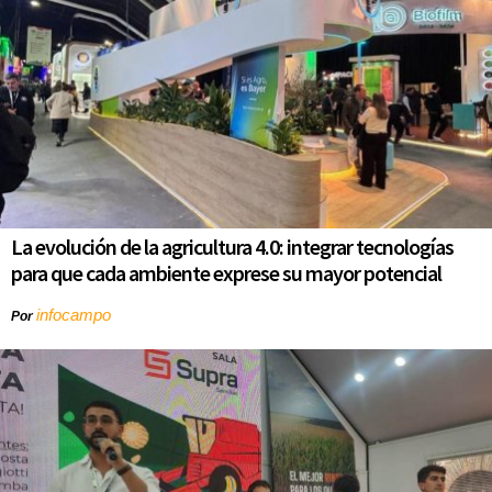
La evolución de la agricultura 4.0: integrar tecnologías
para que cada ambiente exprese su mayor potencial
infocampo
Por