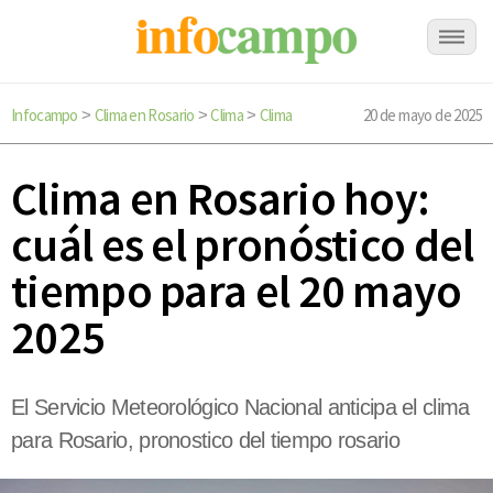
Infocampo
Clima en Rosario
Clima
Clima
20 de mayo de 2025
>
>
>
Clima en Rosario hoy:
cuál es el pronóstico del
tiempo para el 20 mayo
2025
El Servicio Meteorológico Nacional anticipa el clima
para Rosario, pronostico del tiempo rosario