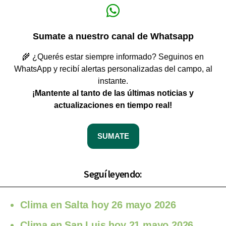
Sumate a nuestro canal de Whatsapp
🌾 ¿Querés estar siempre informado? Seguinos en
WhatsApp y recibí alertas personalizadas del campo, al
instante.
¡Mantente al tanto de las últimas noticias y
actualizaciones en tiempo real!
SUMATE
Seguí leyendo:
Clima en Salta hoy 26 mayo 2026
Clima en San Luis hoy 21 mayo 2026