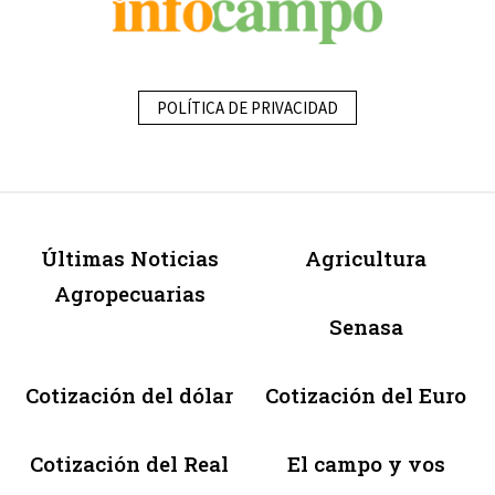
POLÍTICA DE PRIVACIDAD
Últimas Noticias
Agricultura
Agropecuarias
Senasa
Cotización del dólar
Cotización del Euro
Cotización del Real
El campo y vos