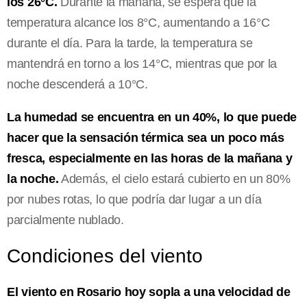
los 26°C.
Durante la mañana, se espera que la
temperatura alcance los 8°C, aumentando a 16°C
durante el día. Para la tarde, la temperatura se
mantendrá en torno a los 14°C, mientras que por la
noche descenderá a 10°C.
La humedad se encuentra en un 40%, lo que puede
hacer que la sensación térmica sea un poco más
fresca, especialmente en las horas de la mañana y
la noche.
Además, el cielo estará cubierto en un 80%
por nubes rotas, lo que podría dar lugar a un día
parcialmente nublado.
Condiciones del viento
El viento en Rosario hoy sopla a una velocidad de