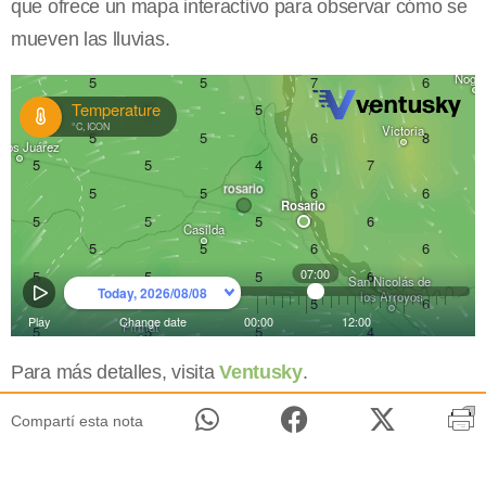
que ofrece un mapa interactivo para observar cómo se
mueven las lluvias.
Para más detalles, visita
Ventusky
.
Compartí esta nota