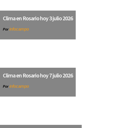
Clima en Rosario hoy 3 julio 2026
infocampo
Por
Clima en Rosario hoy 7 julio 2026
infocampo
Por