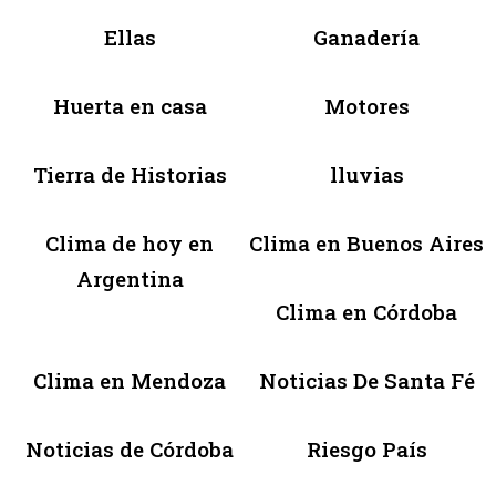
Ellas
Ganadería
Huerta en casa
Motores
Tierra de Historias
lluvias
Clima de hoy en
Clima en Buenos Aires
Argentina
Clima en Córdoba
Clima en Mendoza
Noticias De Santa Fé
Noticias de Córdoba
Riesgo País