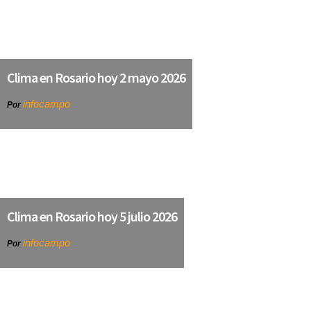
Clima en Rosario hoy 2 mayo 2026
infocampo
Por
Clima en Rosario hoy 5 julio 2026
infocampo
Por