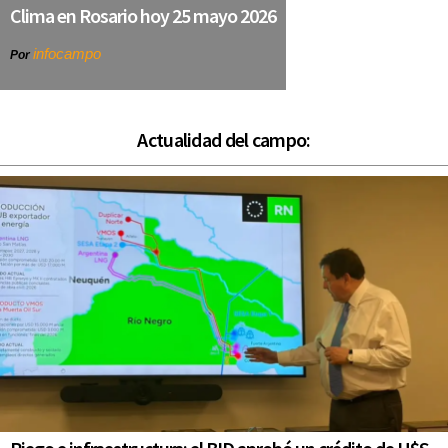
Clima en Rosario hoy 25 mayo 2026
infocampo
Por
Actualidad del campo: