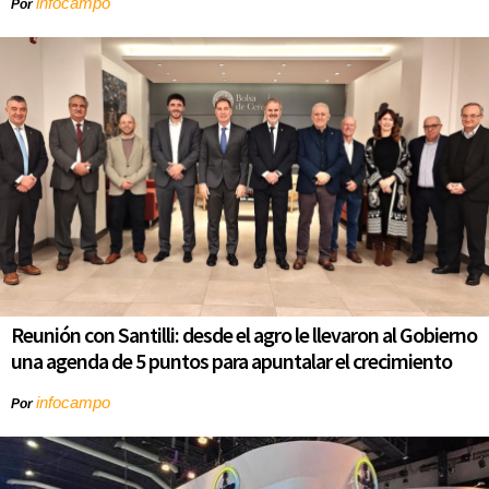
infocampo
Por
Reunión con Santilli: desde el agro le llevaron al Gobierno
una agenda de 5 puntos para apuntalar el crecimiento
infocampo
Por