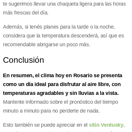
te sugerimos llevar una chaqueta ligera para las horas
más frescas del día.
Además, si tenés planes para la tarde o la noche,
considera que la temperatura descenderá, así que es
recomendable abrigarse un poco más.
Conclusión
En resumen, el clima hoy en Rosario se presenta
como un día ideal para disfrutar al aire libre, con
temperaturas agradables y sin lluvias a la vista.
Mantente informado sobre el pronóstico del tiempo
minuto a minuto para no perderte de nada.
Esto también se puede apreciar en el
sitio Ventusky
,