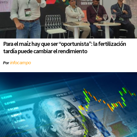
Para el maíz hay que ser “oportunista”: la fertilización
tardía puede cambiar el rendimiento
infocampo
Por