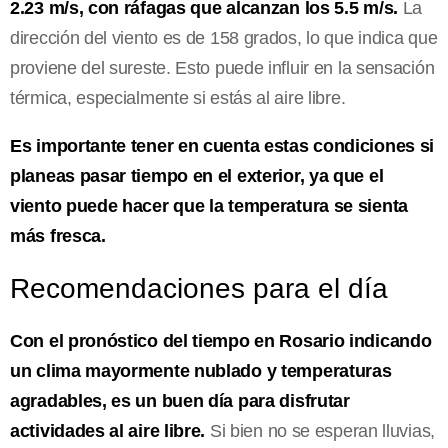
2.23 m/s, con ráfagas que alcanzan los 5.5 m/s.
La
dirección del viento es de 158 grados, lo que indica que
proviene del sureste. Esto puede influir en la sensación
térmica, especialmente si estás al aire libre.
Es importante tener en cuenta estas condiciones si
planeas pasar tiempo en el exterior, ya que el
viento puede hacer que la temperatura se sienta
más fresca.
Recomendaciones para el día
Con el pronóstico del tiempo en Rosario indicando
un clima mayormente nublado y temperaturas
agradables, es un buen día para disfrutar
actividades al aire libre.
Si bien no se esperan lluvias,