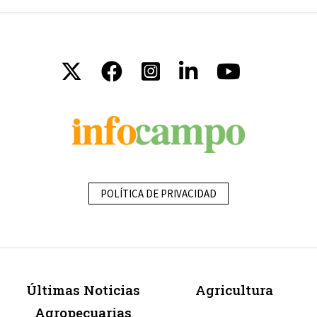
POLÍTICA DE PRIVACIDAD
Últimas Noticias
Agricultura
Agropecuarias