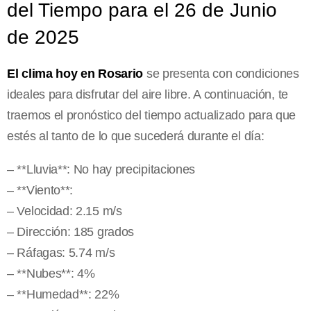
del Tiempo para el 26 de Junio
de 2025
El clima hoy en Rosario
se presenta con condiciones
ideales para disfrutar del aire libre. A continuación, te
traemos el pronóstico del tiempo actualizado para que
estés al tanto de lo que sucederá durante el día:
– **Lluvia**: No hay precipitaciones
– **Viento**:
– Velocidad: 2.15 m/s
– Dirección: 185 grados
– Ráfagas: 5.74 m/s
– **Nubes**: 4%
– **Humedad**: 22%