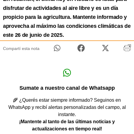
disfrutar de actividades al aire libre y es un día
propicio para la agricultura. Mantente informado y
aprovecha al máximo las condiciones climáticas de
este 26 de junio de 2025.
Compartí esta nota
Sumate a nuestro canal de Whatsapp
🌾 ¿Querés estar siempre informado? Seguinos en
WhatsApp y recibí alertas personalizadas del campo, al
instante.
¡Mantente al tanto de las últimas noticias y
actualizaciones en tiempo real!