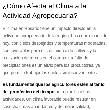
¿Cómo Afecta el Clima a la
Actividad Agropecuaria?
El clima en Rosario tiene un impacto directo en la
actividad agropecuaria de la región. Las condiciones de
hoy, con cielos despejados y temperaturas moderadas,
son favorables para el crecimiento de cultivos y la
realización de tareas en el campo. La falta de
precipitaciones es un alivio para los productores, ya
que permite trabajar los suelos sin inconvenientes.
Es fundamental que los agricultores estén al tanto
del pronóstico del tiempo
para planificar sus
actividades. Un clima favorable puede resultar en
cosechas más abundantes y de mejor calidad,