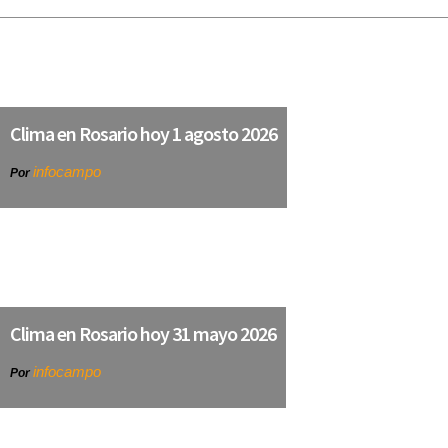
Clima en Rosario hoy 1 agosto 2026
infocampo
Por
Clima en Rosario hoy 31 mayo 2026
infocampo
Por