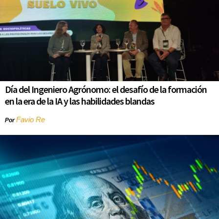
Día del Ingeniero Agrónomo: el desafío de la formación
en la era de la IA y las habilidades blandas
Favio Re
Por