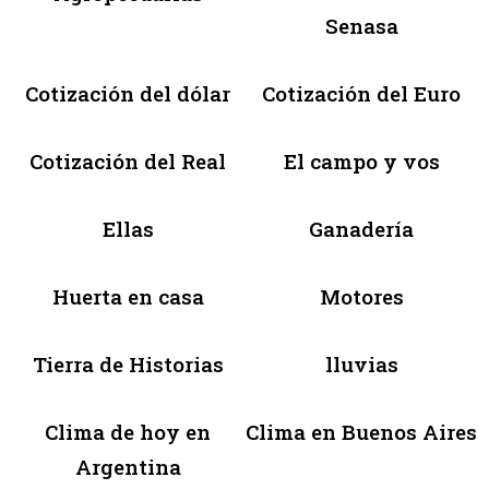
Senasa
Cotización del dólar
Cotización del Euro
Cotización del Real
El campo y vos
Ellas
Ganadería
Huerta en casa
Motores
Tierra de Historias
lluvias
Clima de hoy en
Clima en Buenos Aires
Argentina