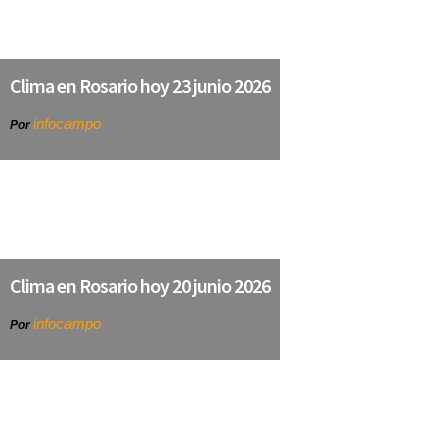
Clima en Rosario hoy 23 junio 2026
infocampo
Por
Clima en Rosario hoy 20 junio 2026
infocampo
Por