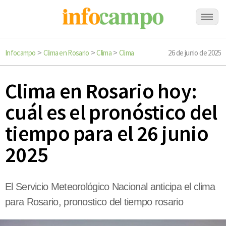
Infocampo
Clima en Rosario
Clima
Clima
26 de junio de 2025
>
>
>
Clima en Rosario hoy:
cuál es el pronóstico del
tiempo para el 26 junio
2025
El Servicio Meteorológico Nacional anticipa el clima
para Rosario, pronostico del tiempo rosario