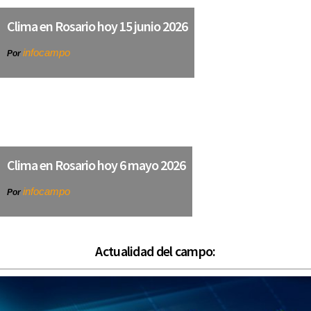
Clima en Rosario hoy 15 junio 2026
infocampo
Por
Clima en Rosario hoy 6 mayo 2026
infocampo
Por
Actualidad del campo: