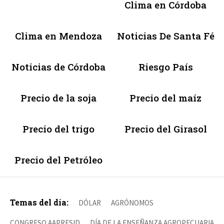
Clima en Córdoba
Clima en Mendoza
Noticias De Santa Fé
Noticias de Córdoba
Riesgo País
Precio de la soja
Precio del maíz
Precio del trigo
Precio del Girasol
Precio del Petróleo
Temas del día:
DÓLAR
AGRÓNOMOS
CONGRESO AAPRESID
DÍA DE LA ENSEÑANZA AGROPECUARIA