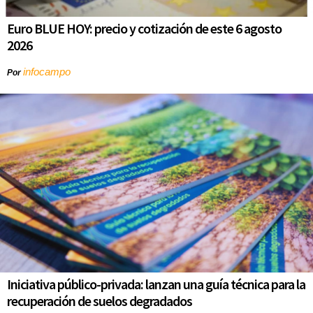
Euro BLUE HOY: precio y cotización de este 6 agosto
2026
infocampo
Por
Iniciativa público-privada: lanzan una guía técnica para la
recuperación de suelos degradados