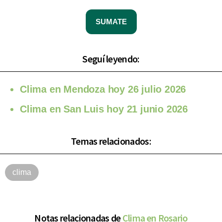
SUMATE
Seguí leyendo:
Clima en Mendoza hoy 26 julio 2026
Clima en San Luis hoy 21 junio 2026
Temas relacionados:
clima
Notas relacionadas de
Clima en Rosario