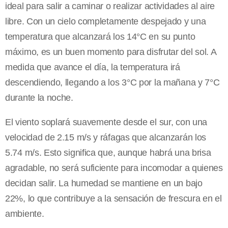
ideal para salir a caminar o realizar actividades al aire
libre. Con un cielo completamente despejado y una
temperatura que alcanzará los 14°C en su punto
máximo, es un buen momento para disfrutar del sol. A
medida que avance el día, la temperatura irá
descendiendo, llegando a los 3°C por la mañana y 7°C
durante la noche.
El viento soplará suavemente desde el sur, con una
velocidad de 2.15 m/s y ráfagas que alcanzarán los
5.74 m/s. Esto significa que, aunque habrá una brisa
agradable, no será suficiente para incomodar a quienes
decidan salir. La humedad se mantiene en un bajo
22%, lo que contribuye a la sensación de frescura en el
ambiente.