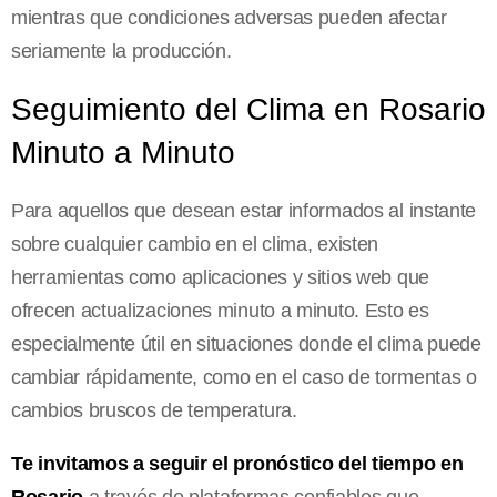
mientras que condiciones adversas pueden afectar
seriamente la producción.
Seguimiento del Clima en Rosario
Minuto a Minuto
Para aquellos que desean estar informados al instante
sobre cualquier cambio en el clima, existen
herramientas como aplicaciones y sitios web que
ofrecen actualizaciones minuto a minuto. Esto es
especialmente útil en situaciones donde el clima puede
cambiar rápidamente, como en el caso de tormentas o
cambios bruscos de temperatura.
Te invitamos a seguir el pronóstico del tiempo en