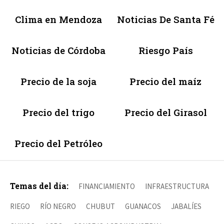
Clima en Mendoza
Noticias De Santa Fé
Noticias de Córdoba
Riesgo País
Precio de la soja
Precio del maíz
Precio del trigo
Precio del Girasol
Precio del Petróleo
Temas del día:
FINANCIAMIENTO
INFRAESTRUCTURA
RIEGO
RÍO NEGRO
CHUBUT
GUANACOS
JABALÍES