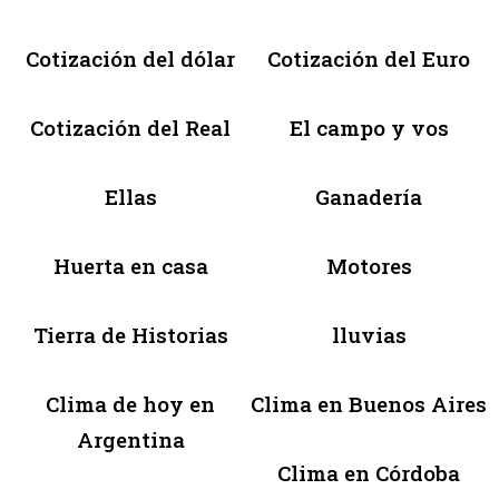
Cotización del dólar
Cotización del Euro
Cotización del Real
El campo y vos
Ellas
Ganadería
Huerta en casa
Motores
Tierra de Historias
lluvias
Clima de hoy en
Clima en Buenos Aires
Argentina
Clima en Córdoba