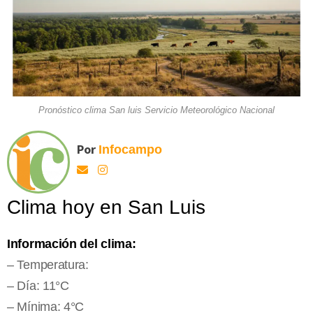
Pronóstico clima San luis Servicio Meteorológico Nacional
Por
Infocampo
Clima hoy en San Luis
Información del clima:
– Temperatura:
– Día: 11°C
– Mínima: 4°C