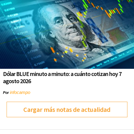
Dólar BLUE minuto a minuto: a cuánto cotizan hoy 7
agosto 2026
infocampo
Por
Cargar más notas de actualidad