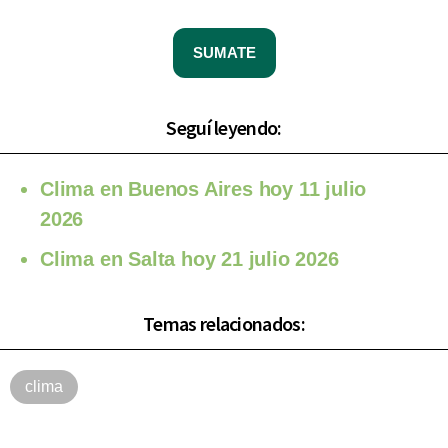
SUMATE
Seguí leyendo:
Clima en Buenos Aires hoy 11 julio
2026
Clima en Salta hoy 21 julio 2026
Temas relacionados:
clima