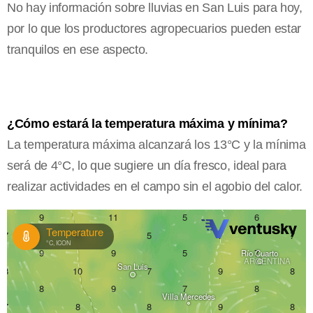
No hay información sobre lluvias en San Luis para hoy,
por lo que los productores agropecuarios pueden estar
tranquilos en ese aspecto.
¿Cómo estará la temperatura máxima y mínima?
La temperatura máxima alcanzará los 13°C y la mínima
será de 4°C, lo que sugiere un día fresco, ideal para
realizar actividades en el campo sin el agobio del calor.