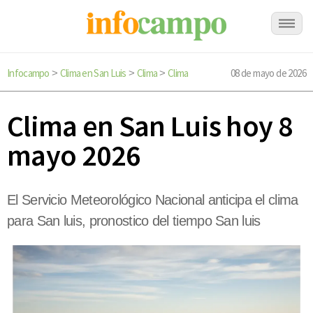
Infocampo
Clima en San Luis
Clima
Clima
08 de mayo de 2026
>
>
>
Clima en San Luis hoy 8
mayo 2026
El Servicio Meteorológico Nacional anticipa el clima
para San luis, pronostico del tiempo San luis