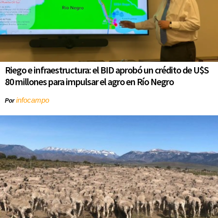
Riego e infraestructura: el BID aprobó un crédito de U$S
80 millones para impulsar el agro en Río Negro
infocampo
Por