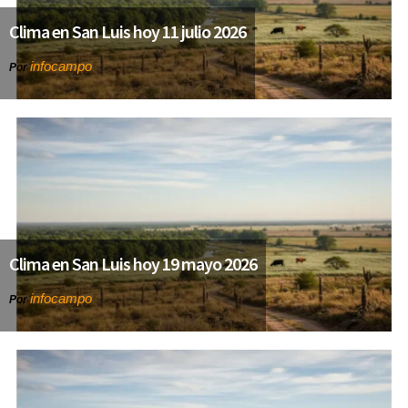
Clima en San Luis hoy 11 julio 2026
infocampo
Por
Clima en San Luis hoy 19 mayo 2026
infocampo
Por