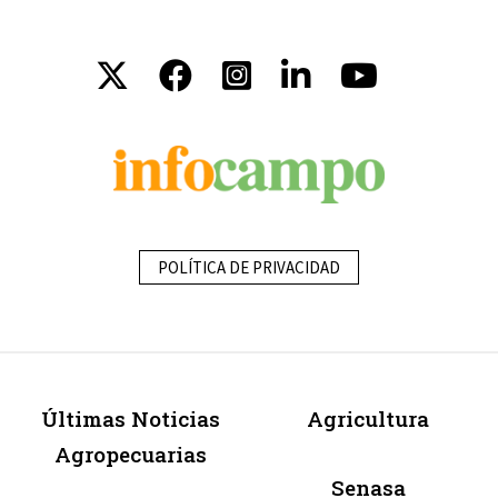
POLÍTICA DE PRIVACIDAD
Últimas Noticias
Agricultura
Agropecuarias
Senasa