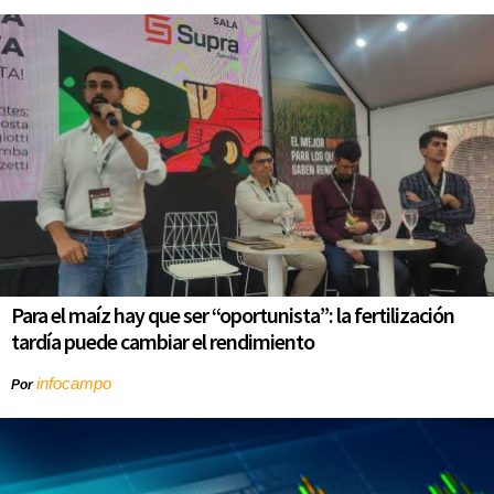
Para el maíz hay que ser “oportunista”: la fertilización
tardía puede cambiar el rendimiento
infocampo
Por