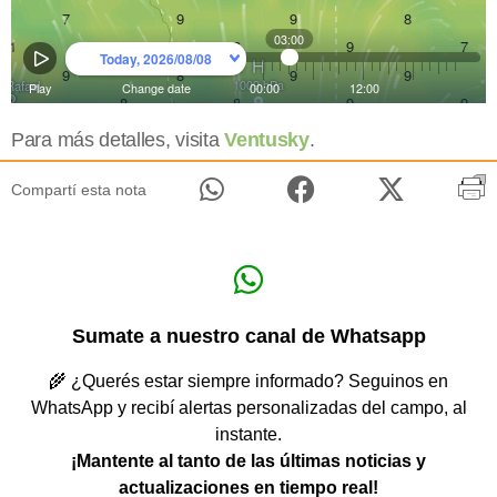
Para más detalles, visita
Ventusky
.
Compartí esta nota
Sumate a nuestro canal de Whatsapp
🌾 ¿Querés estar siempre informado? Seguinos en
WhatsApp y recibí alertas personalizadas del campo, al
instante.
¡Mantente al tanto de las últimas noticias y
actualizaciones en tiempo real!