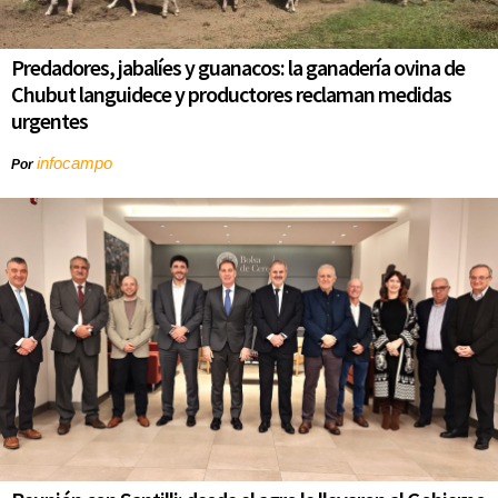
Predadores, jabalíes y guanacos: la ganadería ovina de
Chubut languidece y productores reclaman medidas
urgentes
infocampo
Por