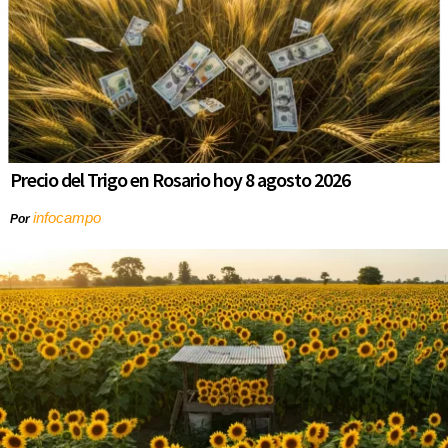
Precio del Trigo en Rosario hoy 8 agosto 2026
infocampo
Por