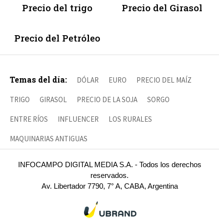
Precio del trigo
Precio del Girasol
Precio del Petróleo
Temas del día:
DÓLAR
EURO
PRECIO DEL MAÍZ
TRIGO
GIRASOL
PRECIO DE LA SOJA
SORGO
ENTRE RÍOS
INFLUENCER
LOS RURALES
MAQUINARIAS ANTIGUAS
INFOCAMPO DIGITAL MEDIA S.A. - Todos los derechos
reservados.
Av. Libertador 7790, 7° A, CABA, Argentina