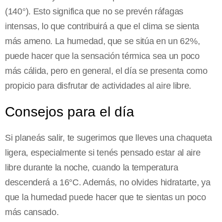
(140°). Esto significa que no se prevén ráfagas
intensas, lo que contribuirá a que el clima se sienta
más ameno. La humedad, que se sitúa en un 62%,
puede hacer que la sensación térmica sea un poco
más cálida, pero en general, el día se presenta como
propicio para disfrutar de actividades al aire libre.
Consejos para el día
Si planeás salir, te sugerimos que lleves una chaqueta
ligera, especialmente si tenés pensado estar al aire
libre durante la noche, cuando la temperatura
descenderá a 16°C. Además, no olvides hidratarte, ya
que la humedad puede hacer que te sientas un poco
más cansado.