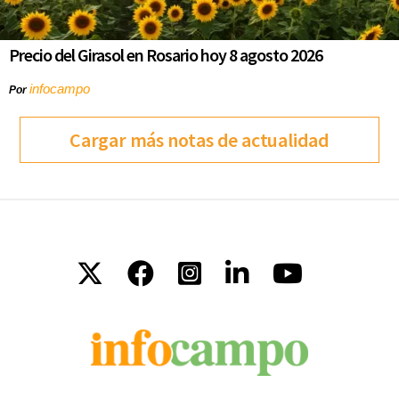
Precio del Girasol en Rosario hoy 8 agosto 2026
infocampo
Por
Cargar más notas de actualidad