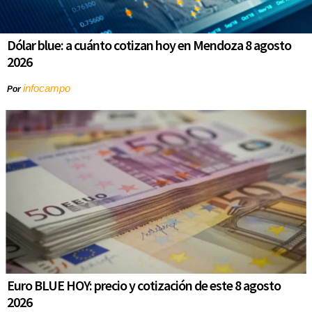
Dólar blue: a cuánto cotizan hoy en Mendoza 8 agosto
2026
infocampo
Por
Euro BLUE HOY: precio y cotización de este 8 agosto
2026