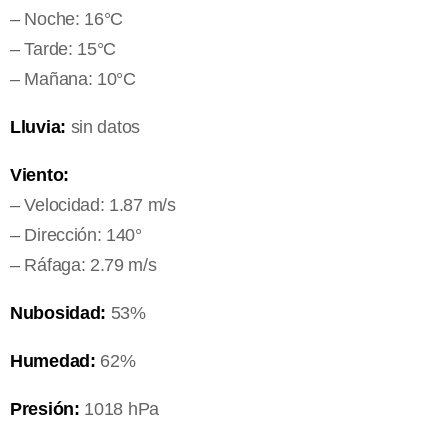
– Noche: 16°C
– Tarde: 15°C
– Mañana: 10°C
Lluvia:
sin datos
Viento:
– Velocidad: 1.87 m/s
– Dirección: 140°
– Ráfaga: 2.79 m/s
Nubosidad:
53%
Humedad:
62%
Presión:
1018 hPa