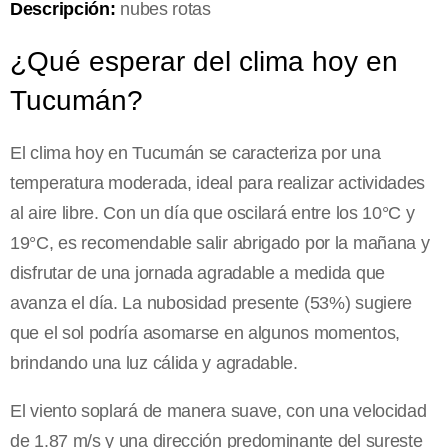
Descripción:
nubes rotas
¿Qué esperar del clima hoy en
Tucumán?
El clima hoy en Tucumán se caracteriza por una
temperatura moderada, ideal para realizar actividades
al aire libre. Con un día que oscilará entre los 10°C y
19°C, es recomendable salir abrigado por la mañana y
disfrutar de una jornada agradable a medida que
avanza el día. La nubosidad presente (53%) sugiere
que el sol podría asomarse en algunos momentos,
brindando una luz cálida y agradable.
El viento soplará de manera suave, con una velocidad
de 1.87 m/s y una dirección predominante del sureste