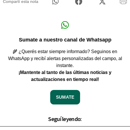
Compartí esta nota
Sumate a nuestro canal de Whatsapp
🌾 ¿Querés estar siempre informado? Seguinos en
WhatsApp y recibí alertas personalizadas del campo, al
instante.
¡Mantente al tanto de las últimas noticias y
actualizaciones en tiempo real!
SUMATE
Seguí leyendo: