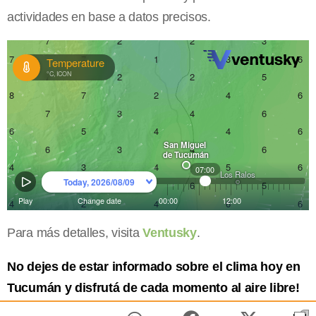
actividades en base a datos precisos.
Para más detalles, visita
Ventusky
.
No dejes de estar informado sobre el clima hoy en
Tucumán y disfrutá de cada momento al aire libre!