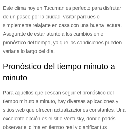
Este clima hoy en Tucumán es perfecto para disfrutar
de un paseo por la ciudad, visitar parques o
simplemente relajarte en casa con una buena lectura.
Asegurate de estar atento a los cambios en el
pronóstico del tiempo, ya que las condiciones pueden
variar a lo largo del día.
Pronóstico del tiempo minuto a
minuto
Para aquellos que desean seguir el pronóstico del
tiempo minuto a minuto, hay diversas aplicaciones y
sitios web que ofrecen actualizaciones constantes. Una
excelente opción es el sitio Ventusky, donde podés
observar el clima en tiempo real y planificar tus