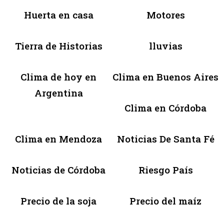
Huerta en casa
Motores
Tierra de Historias
lluvias
Clima de hoy en
Clima en Buenos Aires
Argentina
Clima en Córdoba
Clima en Mendoza
Noticias De Santa Fé
Noticias de Córdoba
Riesgo País
Precio de la soja
Precio del maíz