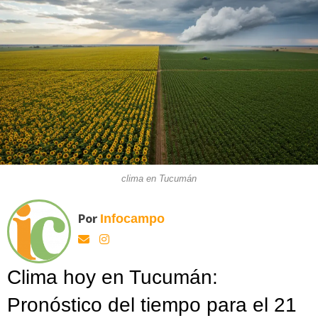
clima en Tucumán
Por
Infocampo
Clima hoy en Tucumán:
Pronóstico del tiempo para el 21