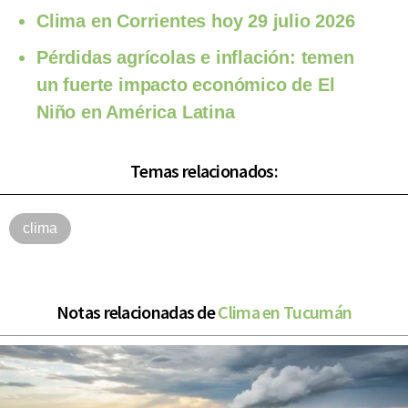
Clima en Corrientes hoy 29 julio 2026
Pérdidas agrícolas e inflación: temen
un fuerte impacto económico de El
Niño en América Latina
Temas relacionados:
clima
Notas relacionadas de
Clima en Tucumán