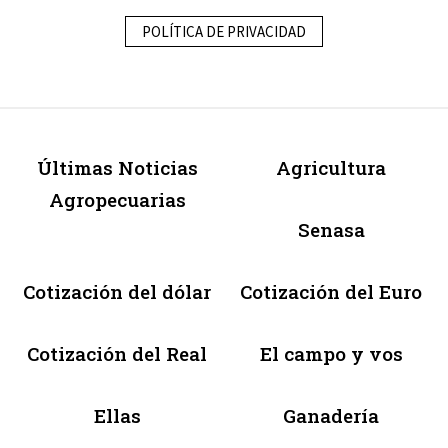
POLÍTICA DE PRIVACIDAD
Últimas Noticias
Agricultura
Agropecuarias
Senasa
Cotización del dólar
Cotización del Euro
Cotización del Real
El campo y vos
Ellas
Ganadería