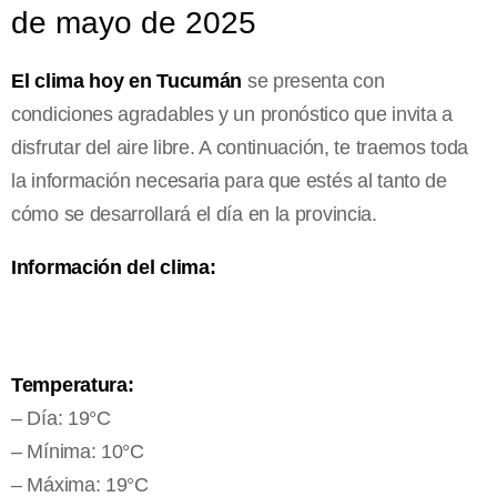
de mayo de 2025
El clima hoy en Tucumán
se presenta con
condiciones agradables y un pronóstico que invita a
disfrutar del aire libre. A continuación, te traemos toda
la información necesaria para que estés al tanto de
cómo se desarrollará el día en la provincia.
Información del clima:
Temperatura:
– Día: 19°C
– Mínima: 10°C
– Máxima: 19°C