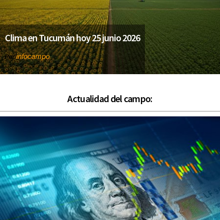
Clima en Tucumán hoy 25 junio 2026
infocampo
Por
Actualidad del campo: