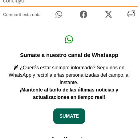
concluyó.
Compartí esta nota
Sumate a nuestro canal de Whatsapp
🌾 ¿Querés estar siempre informado? Seguinos en
WhatsApp y recibí alertas personalizadas del campo, al
instante.
¡Mantente al tanto de las últimas noticias y
actualizaciones en tiempo real!
SUMATE