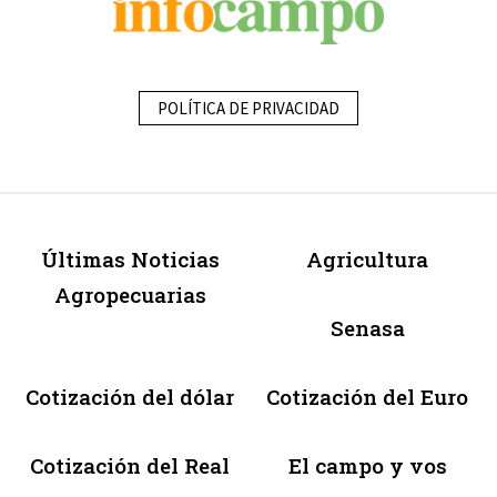
POLÍTICA DE PRIVACIDAD
Últimas Noticias
Agricultura
Agropecuarias
Senasa
Cotización del dólar
Cotización del Euro
Cotización del Real
El campo y vos