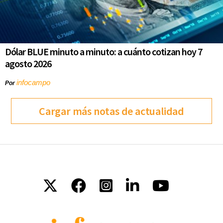
Dólar BLUE minuto a minuto: a cuánto cotizan hoy 7
agosto 2026
infocampo
Por
Cargar más notas de actualidad