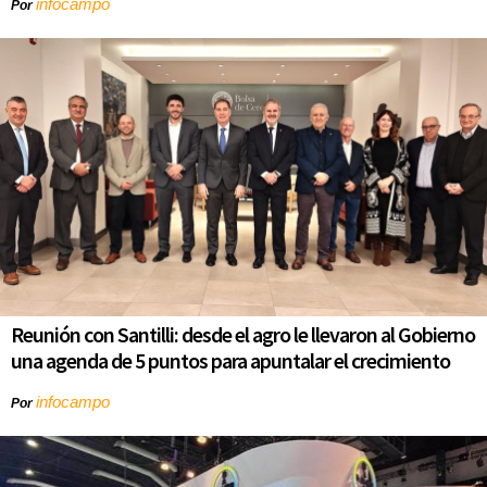
infocampo
Por
Reunión con Santilli: desde el agro le llevaron al Gobierno
una agenda de 5 puntos para apuntalar el crecimiento
infocampo
Por