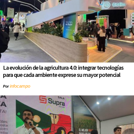
La evolución de la agricultura 4.0: integrar tecnologías
para que cada ambiente exprese su mayor potencial
infocampo
Por