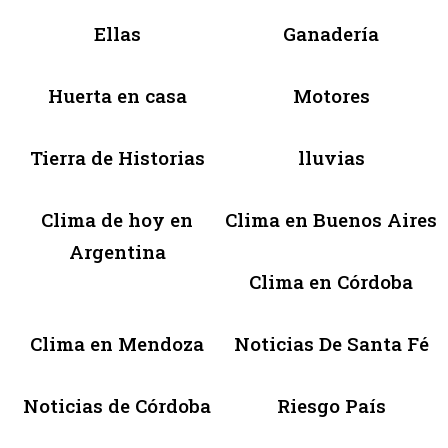
Ellas
Ganadería
Huerta en casa
Motores
Tierra de Historias
lluvias
Clima de hoy en
Clima en Buenos Aires
Argentina
Clima en Córdoba
Clima en Mendoza
Noticias De Santa Fé
Noticias de Córdoba
Riesgo País