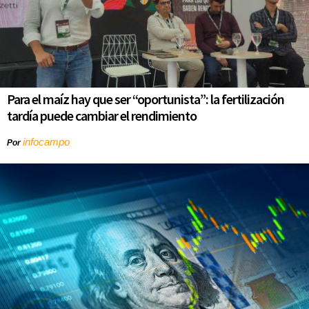
Para el maíz hay que ser “oportunista”: la fertilización
tardía puede cambiar el rendimiento
infocampo
Por