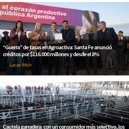
“Guerra” de tasas en Agroactiva: Santa Fe anunció
créditos por $116.000 millones y desde el 8%
Lucas Mich
Por
Cautela ganadera: con un consumidor más selectivo, los