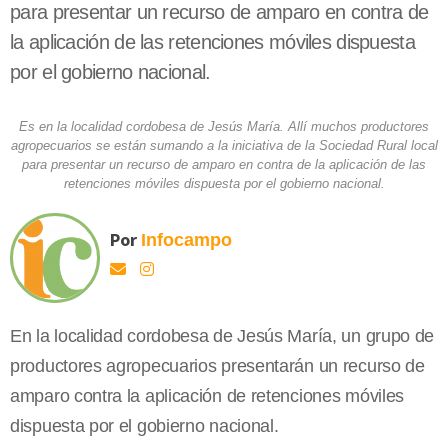
para presentar un recurso de amparo en contra de
la aplicación de las retenciones móviles dispuesta
por el gobierno nacional.
Es en la localidad cordobesa de Jesús María. Allí muchos productores
agropecuarios se están sumando a la iniciativa de la Sociedad Rural local
para presentar un recurso de amparo en contra de la aplicación de las
retenciones móviles dispuesta por el gobierno nacional.
Por
Infocampo
En la localidad cordobesa de Jesús María, un grupo de
productores agropecuarios presentarán un recurso de
amparo contra la aplicación de retenciones móviles
dispuesta por el gobierno nacional.