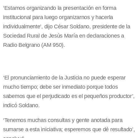
‘Estamos organizando la presentación en forma
institucional para luego organizarnos y hacerla
individualmente’, dijo César Soldano, presidente de la
Sociedad Rural de Jesús María en declaraciones a
Radio Belgrano (AM 950).
‘El pronunciamiento de la Justicia no puede esperar
mucho tiempo; debe ser inmediato porque todos
sabemos que el perjudicado es el pequeños productor’,
indicó Soldano.
‘Tenemos muchas consultas y gente anotada para
sumarse a esta iniciativa; esperemos que dé resultado’,