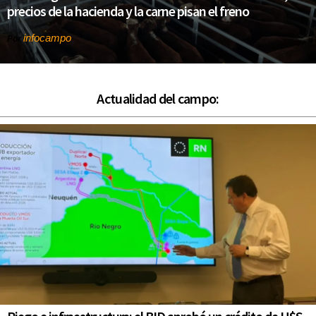
precios de la hacienda y la carne pisan el freno
infocampo
Por
Actualidad del campo: