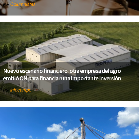
Columnistas
Por
Nuevo escenario financiero: otra empresa del agro
emitió ON para financiar una importante inversión
infocampo
Por