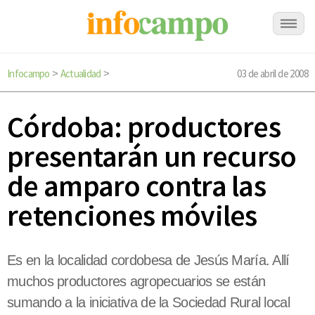
Infocampo
Actualidad
03 de abril de 2008
>
>
Córdoba: productores
presentarán un recurso
de amparo contra las
retenciones móviles
Es en la localidad cordobesa de Jesús María. Allí
muchos productores agropecuarios se están
sumando a la iniciativa de la Sociedad Rural local