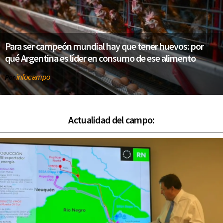
Para ser campeón mundial hay que tener huevos: por
qué Argentina es líder en consumo de ese alimento
infocampo
Por
Actualidad del campo: