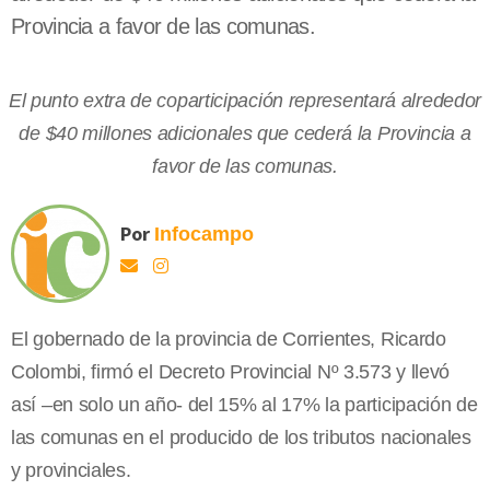
Provincia a favor de las comunas.
El punto extra de coparticipación representará alrededor
de $40 millones adicionales que cederá la Provincia a
favor de las comunas.
Por
Infocampo
El gobernado de la provincia de Corrientes, Ricardo
Colombi, firmó el Decreto Provincial Nº 3.573 y llevó
así –en solo un año- del 15% al 17% la participación de
las comunas en el producido de los tributos nacionales
y provinciales.