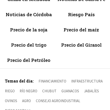
Noticias de Córdoba
Riesgo País
Precio de la soja
Precio del maíz
Precio del trigo
Precio del Girasol
Precio del Petróleo
Temas del día:
FINANCIAMIENTO
INFRAESTRUCTURA
RIEGO
RÍO NEGRO
CHUBUT
GUANACOS
JABALÍES
OVINOS
AGRO
CONSEJO AGROINDUSTRIAL