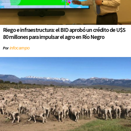
Riego e infraestructura: el BID aprobó un crédito de U$S
80 millones para impulsar el agro en Río Negro
infocampo
Por