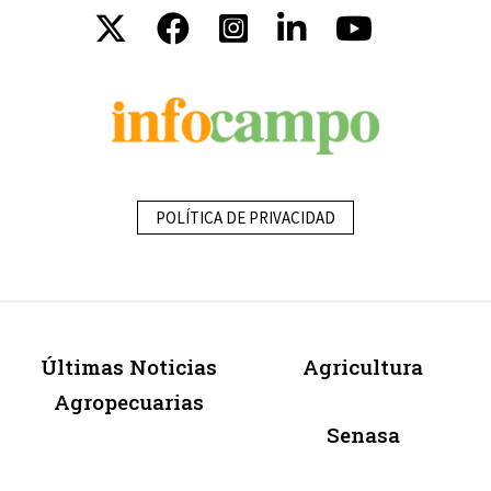
POLÍTICA DE PRIVACIDAD
Últimas Noticias
Agricultura
Agropecuarias
Senasa