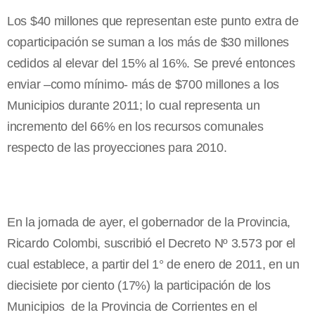
Los $40 millones que representan este punto extra de
coparticipación se suman a los más de $30 millones
cedidos al elevar del 15% al 16%. Se prevé entonces
enviar –como mínimo- más de $700 millones a los
Municipios durante 2011; lo cual representa un
incremento del 66% en los recursos comunales
respecto de las proyecciones para 2010.
En la jornada de ayer, el gobernador de la Provincia,
Ricardo Colombi, suscribió el Decreto Nº 3.573 por el
cual establece, a partir del 1° de enero de 2011, en un
diecisiete por ciento (17%) la participación de los
Municipios de la Provincia de Corrientes en el