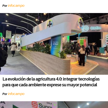
infocampo
Por
La evolución de la agricultura 4.0: integrar tecnologías
para que cada ambiente exprese su mayor potencial
infocampo
Por