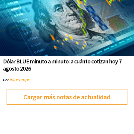
Dólar BLUE minuto a minuto: a cuánto cotizan hoy 7
agosto 2026
infocampo
Por
Cargar más notas de actualidad