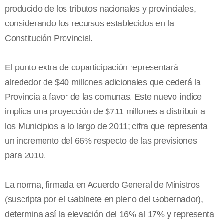
producido de los tributos nacionales y provinciales,
considerando los recursos establecidos en la
Constitución Provincial.
El punto extra de coparticipación representará
alrededor de $40 millones adicionales que cederá la
Provincia a favor de las comunas. Este nuevo índice
implica una proyección de $711 millones a distribuir a
los Municipios a lo largo de 2011; cifra que representa
un incremento del 66% respecto de las previsiones
para 2010.
La norma, firmada en Acuerdo General de Ministros
(suscripta por el Gabinete en pleno del Gobernador),
determina así la elevación del 16% al 17% y representa