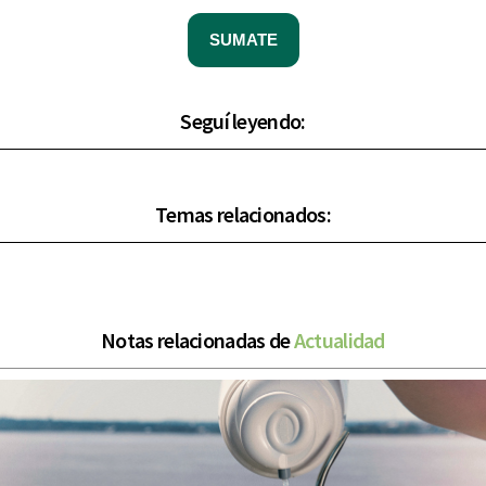
SUMATE
Seguí leyendo:
Temas relacionados:
Notas relacionadas de
Actualidad