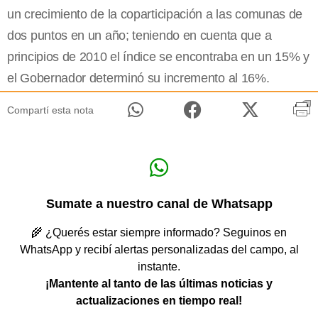
un crecimiento de la coparticipación a las comunas de
dos puntos en un año; teniendo en cuenta que a
principios de 2010 el índice se encontraba en un 15% y
el Gobernador determinó su incremento al 16%.
Compartí esta nota
Sumate a nuestro canal de Whatsapp
🌾 ¿Querés estar siempre informado? Seguinos en
WhatsApp y recibí alertas personalizadas del campo, al
instante.
¡Mantente al tanto de las últimas noticias y
actualizaciones en tiempo real!