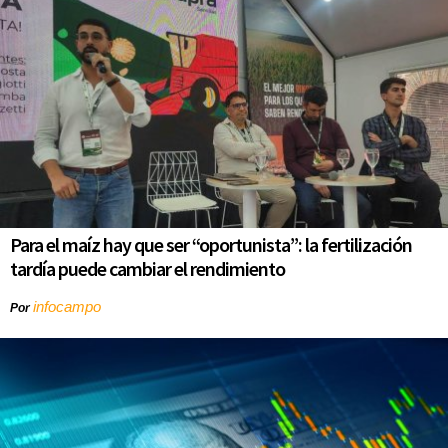
Para el maíz hay que ser “oportunista”: la fertilización
tardía puede cambiar el rendimiento
infocampo
Por