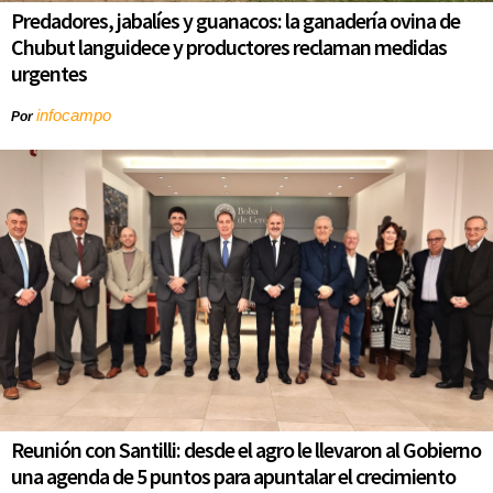
Predadores, jabalíes y guanacos: la ganadería ovina de
Chubut languidece y productores reclaman medidas
urgentes
infocampo
Por
Reunión con Santilli: desde el agro le llevaron al Gobierno
una agenda de 5 puntos para apuntalar el crecimiento