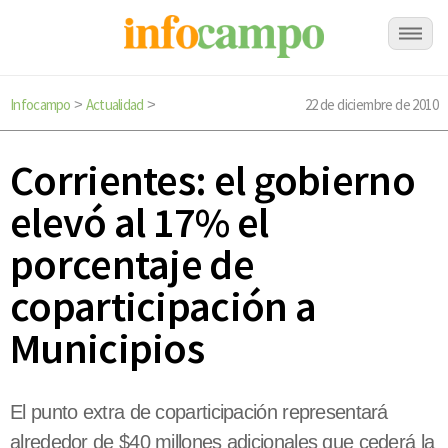
Infocampo
Actualidad
22 de diciembre de 2010
>
>
Corrientes: el gobierno
elevó al 17% el
porcentaje de
coparticipación a
Municipios
El punto extra de coparticipación representará
alrededor de $40 millones adicionales que cederá la