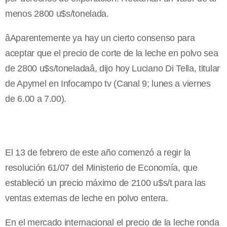
menos 2800 u$s/tonelada.
âAparentemente ya hay un cierto consenso para
aceptar que el precio de corte de la leche en polvo sea
de 2800 u$s/toneladaâ, dijo hoy Luciano Di Tella, titular
de Apymel en Infocampo tv (Canal 9; lunes a viernes
de 6.00 a 7.00).
El 13 de febrero de este año comenzó a regir la
resolución 61/07 del Ministerio de Economía, que
estableció un precio máximo de 2100 u$s/t para las
ventas externas de leche en polvo entera.
En el mercado internacional el precio de la leche ronda