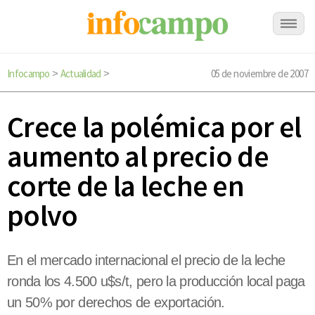
Infocampo
Actualidad
05 de noviembre de 2007
>
>
Crece la polémica por el
aumento al precio de
corte de la leche en
polvo
En el mercado internacional el precio de la leche
ronda los 4.500 u$s/t, pero la producción local paga
un 50% por derechos de exportación.