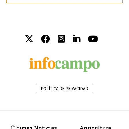
POLÍTICA DE PRIVACIDAD
Últimas Noticias
Agricultura