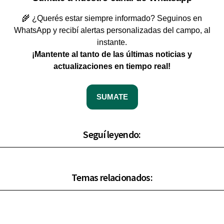
🌾 ¿Querés estar siempre informado? Seguinos en
WhatsApp y recibí alertas personalizadas del campo, al
instante.
¡Mantente al tanto de las últimas noticias y
actualizaciones en tiempo real!
SUMATE
Seguí leyendo:
Temas relacionados: