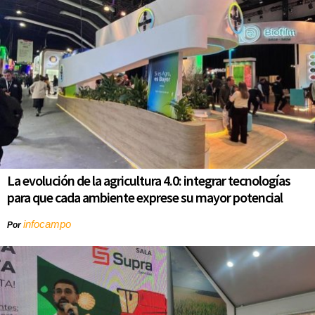
La evolución de la agricultura 4.0: integrar tecnologías
para que cada ambiente exprese su mayor potencial
infocampo
Por