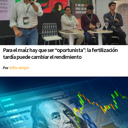
Para el maíz hay que ser “oportunista”: la fertilización
tardía puede cambiar el rendimiento
infocampo
Por