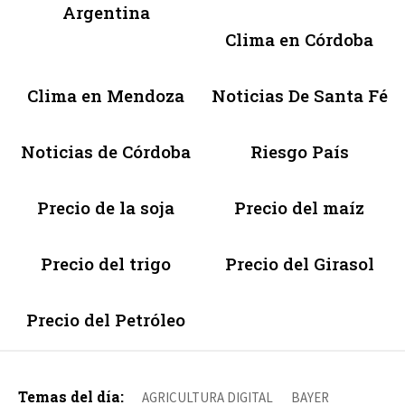
Argentina
Clima en Córdoba
Clima en Mendoza
Noticias De Santa Fé
Noticias de Córdoba
Riesgo País
Precio de la soja
Precio del maíz
Precio del trigo
Precio del Girasol
Precio del Petróleo
Temas del día:
AGRICULTURA DIGITAL
BAYER