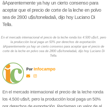
âAparentemente ya hay un cierto consenso para
aceptar que el precio de corte de la leche en polvo
sea de 2800 u$s/toneladaâ, dijo hoy Luciano Di
Tella.
En el mercado internacional el precio de la leche ronda los 4.500 u$s/t, pero
la producción local paga un 50% por derechos de exportación.
âAparentemente ya hay un cierto consenso para aceptar que el precio de
corte de la leche en polvo sea de 2800 u$s/toneladaâ, dijo hoy Luciano Di
Tella.
Por
Infocampo
En el mercado internacional el precio de la leche ronda
los 4.500 u$s/t, pero la producción local paga un 50%
por derechos de exportación. Reclaman un valor de al