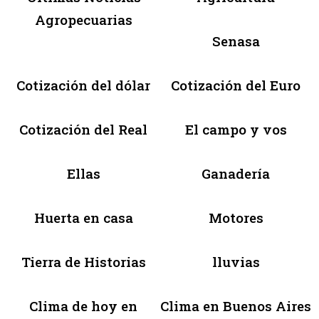
Agropecuarias
Senasa
Cotización del dólar
Cotización del Euro
Cotización del Real
El campo y vos
Ellas
Ganadería
Huerta en casa
Motores
Tierra de Historias
lluvias
Clima de hoy en
Clima en Buenos Aires