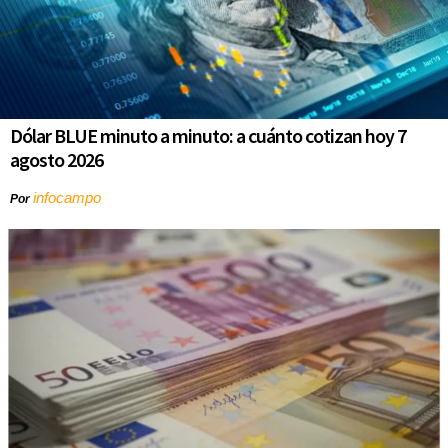
Dólar BLUE minuto a minuto: a cuánto cotizan hoy 7
agosto 2026
infocampo
Por