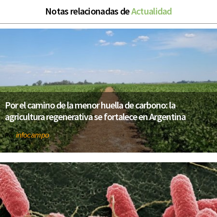
Notas relacionadas de
Actualidad
Por el camino de la menor huella de carbono: la
agricultura regenerativa se fortalece en Argentina
infocampo
Por