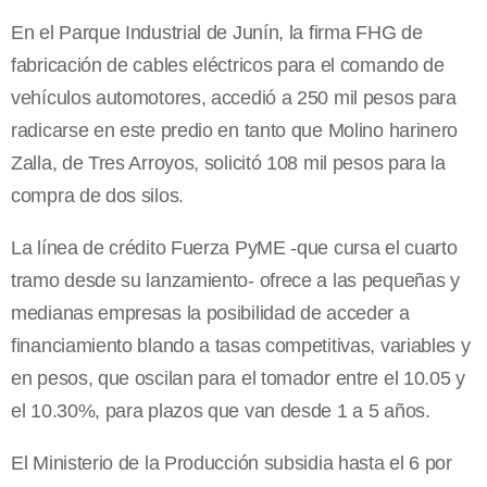
En el Parque Industrial de Junín, la firma FHG de
fabricación de cables eléctricos para el comando de
vehículos automotores, accedió a 250 mil pesos para
radicarse en este predio en tanto que Molino harinero
Zalla, de Tres Arroyos, solicitó 108 mil pesos para la
compra de dos silos.
La línea de crédito Fuerza PyME -que cursa el cuarto
tramo desde su lanzamiento- ofrece a las pequeñas y
medianas empresas la posibilidad de acceder a
financiamiento blando a tasas competitivas, variables y
en pesos, que oscilan para el tomador entre el 10.05 y
el 10.30%, para plazos que van desde 1 a 5 años.
El Ministerio de la Producción subsidia hasta el 6 por