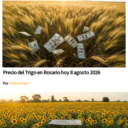
Precio del Trigo en Rosario hoy 8 agosto 2026
infocampo
Por