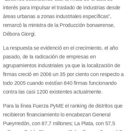
interés para impulsar el traslado de industrias desde
áreas urbanas a zonas industriales específicas”,
remarcó la ministra de la Producción bonaerense,
Débora Giorgi.
La respuesta se evidenció en el crecimiento, el año
pasado, de la radicación de empresas en
agrupamientos industriales ya que la localización de
firmas creció en 2006 un 35 por ciento con respecto a
todo 2005 cuando existían 840 firmas funcionando
contra las casi 1200 existentes actualmente.
Para la línea Fuerza PyME el ranking de distritos que
recibieron financiamiento lo encabezan General
Pueyrredón, con 87,7 millones; La Plata, con 57,5