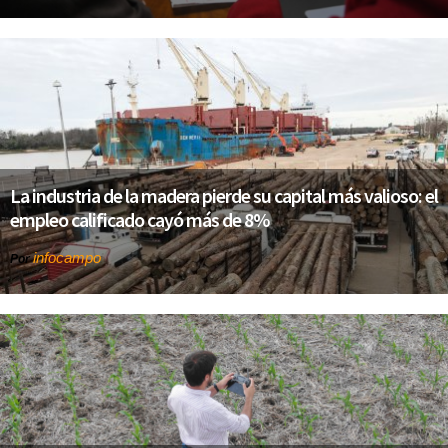
La industria de la madera pierde su capital más valioso: el
empleo calificado cayó más de 8%
infocampo
Por