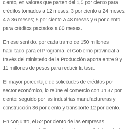
ciento, en valores que parten del 1,5 por ciento para
créditos tomados a 12 meses; 3 por ciento a 24 meses;
4 a 36 meses; 5 por ciento a 48 meses y 6 por ciento
para créditos pactados a 60 meses.
En ese sentido, por cada tramo de 150 millones
habilitado para el Programa, el Gobierno provincial a
través del ministerio de la Producción aporta entre 9 y
11 millones de pesos para reducir la tasa.
El mayor porcentaje de solicitudes de créditos por
sector económico, lo reúne el comercio con un 37 por
ciento; seguido por las industrias manufactureras y
construcción 36 por ciento y transporte 12 por ciento.
En conjunto, el 52 por ciento de las empresas