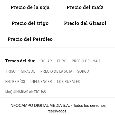
Precio de la soja
Precio del maíz
Precio del trigo
Precio del Girasol
Precio del Petróleo
Temas del día:
DÓLAR
EURO
PRECIO DEL MAÍZ
TRIGO
GIRASOL
PRECIO DE LA SOJA
SORGO
ENTRE RÍOS
INFLUENCER
LOS RURALES
MAQUINARIAS ANTIGUAS
INFOCAMPO DIGITAL MEDIA S.A. - Todos los derechos
reservados.