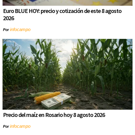
Euro BLUE HOY: precio y cotización de este 8 agosto
2026
infocampo
Por
Precio del maíz en Rosario hoy 8 agosto 2026
infocampo
Por