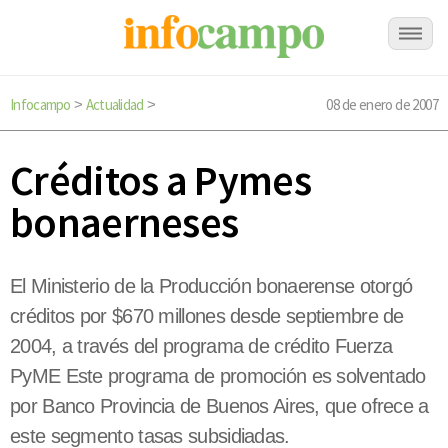
Infocampo
Actualidad
08 de enero de 2007
>
>
Créditos a Pymes
bonaerneses
El Ministerio de la Producción bonaerense otorgó
créditos por $670 millones desde septiembre de
2004, a través del programa de crédito Fuerza
PyME Este programa de promoción es solventado
por Banco Provincia de Buenos Aires, que ofrece a
este segmento tasas subsidiadas.