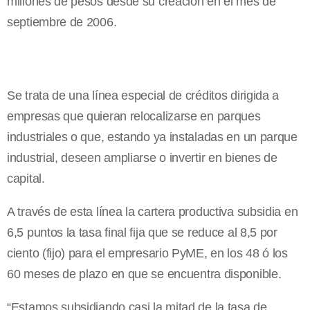
millones de pesos desde su creación en el mes de
septiembre de 2006.
Se trata de una línea especial de créditos dirigida a
empresas que quieran relocalizarse en parques
industriales o que, estando ya instaladas en un parque
industrial, deseen ampliarse o invertir en bienes de
capital.
A través de esta línea la cartera productiva subsidia en
6,5 puntos la tasa final fija que se reduce al 8,5 por
ciento (fijo) para el empresario PyME, en los 48 ó los
60 meses de plazo en que se encuentra disponible.
“Estamos subsidiando casi la mitad de la tasa de