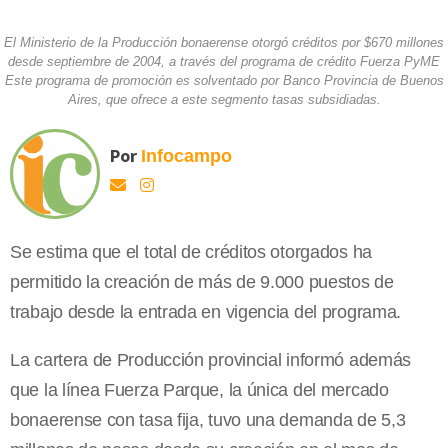
El Ministerio de la Producción bonaerense otorgó créditos por $670 millones
desde septiembre de 2004, a través del programa de crédito Fuerza PyME
Este programa de promoción es solventado por Banco Provincia de Buenos
Aires, que ofrece a este segmento tasas subsidiadas.
Por
Infocampo
Se estima que el total de créditos otorgados ha
permitido la creación de más de 9.000 puestos de
trabajo desde la entrada en vigencia del programa.
La cartera de Producción provincial informó además
que la línea Fuerza Parque, la única del mercado
bonaerense con tasa fija, tuvo una demanda de 5,3