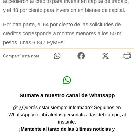
accedieron al crédito para invertir en capital de trabajo,
y el 48 por ciento para inversión en bienes de capital.
Por otra parte, el 64 por ciento de las solicitudes de
créditos corresponde a montos menores a los 50 mil
pesos, unas 6.847 PyMEs.
Compartí esta nota
Sumate a nuestro canal de Whatsapp
🌾 ¿Querés estar siempre informado? Seguinos en
WhatsApp y recibí alertas personalizadas del campo, al
instante.
¡Mantente al tanto de las últimas noticias y