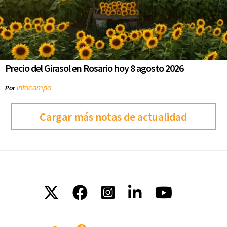
Precio del Girasol en Rosario hoy 8 agosto 2026
infocampo
Por
Cargar más notas de actualidad