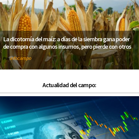
La dicotomía del maíz: a días de la siembra gana poder
de compra con algunos insumos, pero pierde con otros
infocampo
Por
Actualidad del campo: