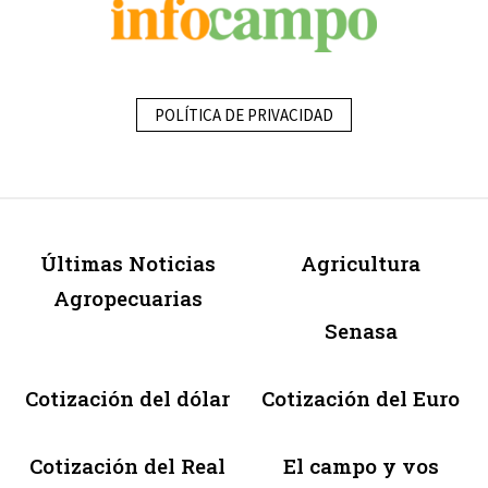
POLÍTICA DE PRIVACIDAD
Últimas Noticias
Agricultura
Agropecuarias
Senasa
Cotización del dólar
Cotización del Euro
Cotización del Real
El campo y vos