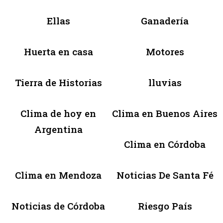
Ellas
Ganadería
Huerta en casa
Motores
Tierra de Historias
lluvias
Clima de hoy en
Clima en Buenos Aires
Argentina
Clima en Córdoba
Clima en Mendoza
Noticias De Santa Fé
Noticias de Córdoba
Riesgo País