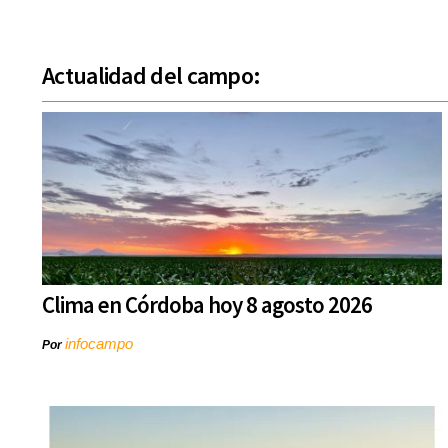
Actualidad del campo:
Clima en Córdoba hoy 8 agosto 2026
infocampo
Por