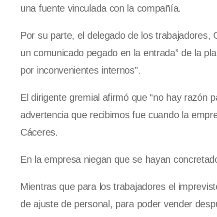
una fuente vinculada con la compañía.
Por su parte, el delegado de los trabajadores, 
un comunicado pegado en la entrada” de la pla
por inconvenientes internos”.
El dirigente gremial afirmó que “no hay razón pa
advertencia que recibimos fue cuando la empre
Cáceres.
En la empresa niegan que se hayan concretado
Mientras que para los trabajadores el imprevis
de ajuste de personal, para poder vender desp