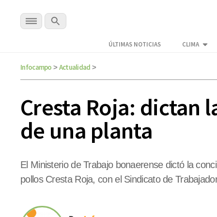
ÚLTIMAS NOTICIAS
CLIMA
Infocampo
Actualidad
>
>
Cresta Roja: dictan l
de una planta
El Ministerio de Trabajo bonaerense dictó la conci
pollos Cresta Roja, con el Sindicato de Trabajad