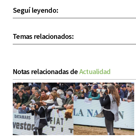
Seguí leyendo:
Temas relacionados:
Notas relacionadas de
Actualidad