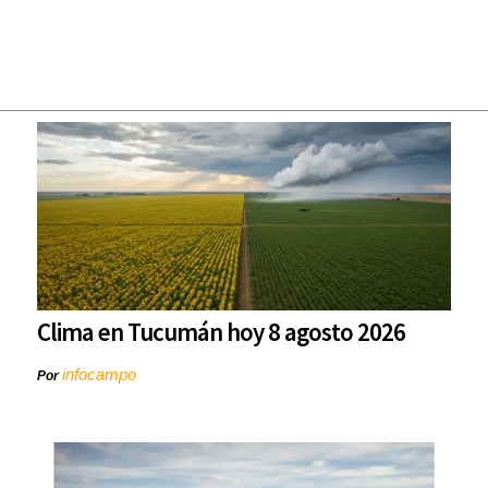
Clima en Tucumán hoy 8 agosto 2026
infocampo
Por