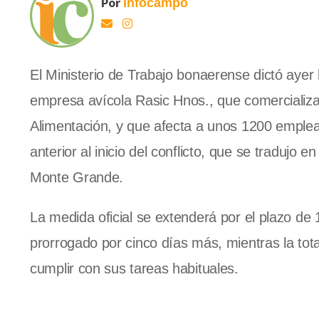
Por
Infocampo
El Ministerio de Trabajo bonaerense dictó ayer l
empresa avícola Rasic Hnos., que comercializa 
Alimentación, y que afecta a unos 1200 emplead
anterior al inicio del conflicto, que se tradujo 
Monte Grande.
La medida oficial se extenderá por el plazo de 
prorrogado por cinco días más, mientras la tot
cumplir con sus tareas habituales.