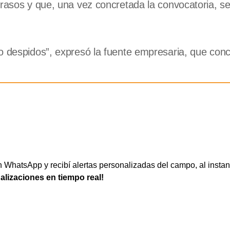
trasos y que, una vez concretada la convocatoria, se
o despidos”, expresó la fuente empresaria, que conc
WhatsApp y recibí alertas personalizadas del campo, al instan
ualizaciones en tiempo real!