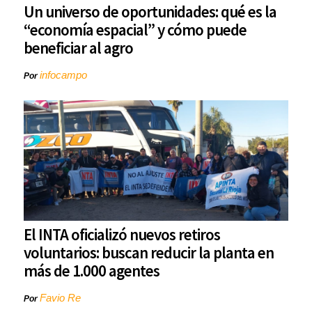
Un universo de oportunidades: qué es la
“economía espacial” y cómo puede
beneficiar al agro
infocampo
Por
El INTA oficializó nuevos retiros
voluntarios: buscan reducir la planta en
más de 1.000 agentes
Favio Re
Por