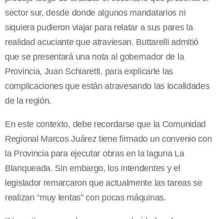
sector sur, desde donde algunos mandatarios ni
siquiera pudieron viajar para relatar a sus pares la
realidad acuciante que atraviesan. Buttarelli admitió
que se presentará una nota al gobernador de la
Provincia, Juan Schiaretti, para explicarle las
complicaciones que están atravesando las localidades
de la región.
En este contexto, debe recordarse que la Comunidad
Regional Marcos Juárez tiene firmado un convenio con
la Provincia para ejecutar obras en la laguna La
Blanqueada. Sin embargo, los intendentes y el
legislador remarcaron que actualmente las tareas se
realizan “muy lentas” con pocas máquinas.