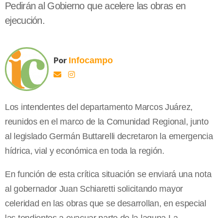
Pedirán al Gobierno que acelere las obras en
ejecución.
Por
Infocampo
Los intendentes del departamento Marcos Juárez,
reunidos en el marco de la Comunidad Regional, junto
al legislado Germán Buttarelli decretaron la emergencia
hídrica, vial y económica en toda la región.
En función de esta crítica situación se enviará una nota
al gobernador Juan Schiaretti solicitando mayor
celeridad en las obras que se desarrollan, en especial