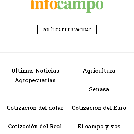
POLÍTICA DE PRIVACIDAD
Últimas Noticias
Agricultura
Agropecuarias
Senasa
Cotización del dólar
Cotización del Euro
Cotización del Real
El campo y vos