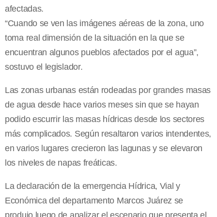
afectadas.
“Cuando se ven las imágenes aéreas de la zona, uno
toma real dimensión de la situación en la que se
encuentran algunos pueblos afectados por el agua”,
sostuvo el legislador.
Las zonas urbanas están rodeadas por grandes masas
de agua desde hace varios meses sin que se hayan
podido escurrir las masas hídricas desde los sectores
más complicados. Según resaltaron varios intendentes,
en varios lugares crecieron las lagunas y se elevaron
los niveles de napas freáticas.
La declaración de la emergencia Hídrica, Vial y
Económica del departamento Marcos Juárez se
produjo luego de analizar el escenario que presenta el