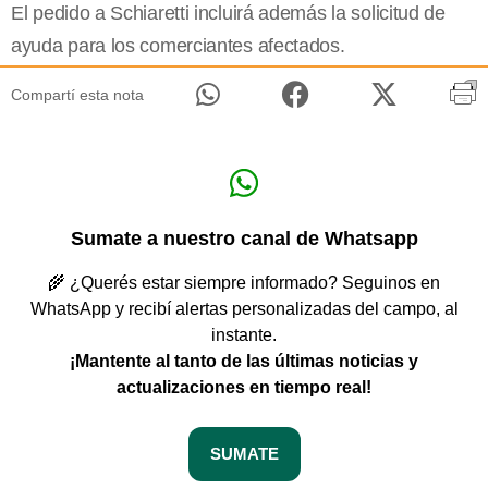
El pedido a Schiaretti incluirá además la solicitud de
ayuda para los comerciantes afectados.
Compartí esta nota
Sumate a nuestro canal de Whatsapp
🌾 ¿Querés estar siempre informado? Seguinos en
WhatsApp y recibí alertas personalizadas del campo, al
instante.
¡Mantente al tanto de las últimas noticias y
actualizaciones en tiempo real!
SUMATE