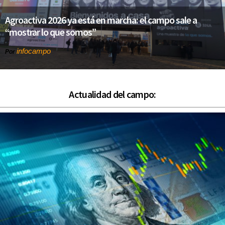
Agroactiva 2026 ya está en marcha: el campo sale a
“mostrar lo que somos”
infocampo
Por
Actualidad del campo: