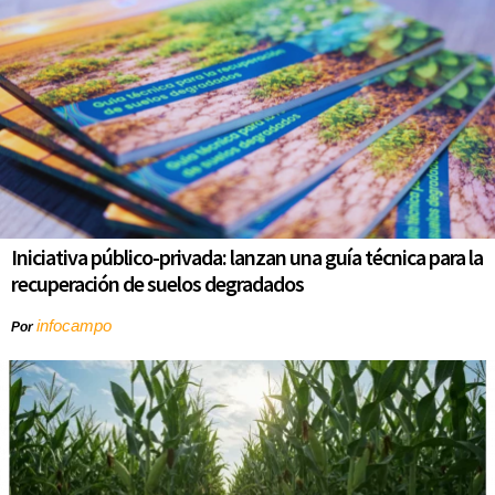
Iniciativa público-privada: lanzan una guía técnica para la
recuperación de suelos degradados
infocampo
Por