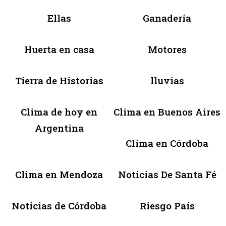
Ellas
Ganadería
Huerta en casa
Motores
Tierra de Historias
lluvias
Clima de hoy en
Clima en Buenos Aires
Argentina
Clima en Córdoba
Clima en Mendoza
Noticias De Santa Fé
Noticias de Córdoba
Riesgo País