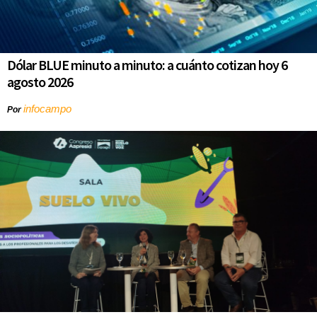
Dólar BLUE minuto a minuto: a cuánto cotizan hoy 6
agosto 2026
infocampo
Por