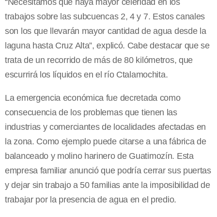
“Necesitamos que haya mayor celeridad en los
trabajos sobre las subcuencas 2, 4 y 7. Estos canales
son los que llevarán mayor cantidad de agua desde la
laguna hasta Cruz Alta”, explicó. Cabe destacar que se
trata de un recorrido de más de 80 kilómetros, que
escurrirá los líquidos en el río Ctalamochita.
La emergencia económica fue decretada como
consecuencia de los problemas que tienen las
industrias y comerciantes de localidades afectadas en
la zona. Como ejemplo puede citarse a una fábrica de
balanceado y molino harinero de Guatimozín. Esta
empresa familiar anunció que podría cerrar sus puertas
y dejar sin trabajo a 50 familias ante la imposibilidad de
trabajar por la presencia de agua en el predio.