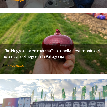
“Río Negro está en marcha”: la cebolla, testimonio del
potencial del riego en la Patagonia
infocampo
Por