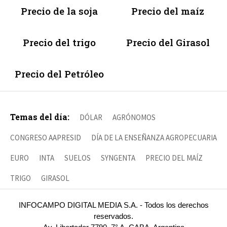
Precio de la soja
Precio del maíz
Precio del trigo
Precio del Girasol
Precio del Petróleo
Temas del día:
DÓLAR
AGRÓNOMOS
CONGRESO AAPRESID
DÍA DE LA ENSEÑANZA AGROPECUARIA
EURO
INTA
SUELOS
SYNGENTA
PRECIO DEL MAÍZ
TRIGO
GIRASOL
INFOCAMPO DIGITAL MEDIA S.A. - Todos los derechos
reservados.