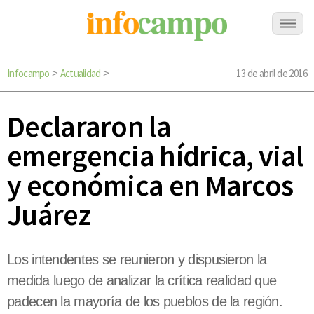
Infocampo
Actualidad
13 de abril de 2016
>
>
Declararon la
emergencia hídrica, vial
y económica en Marcos
Juárez
Los intendentes se reunieron y dispusieron la
medida luego de analizar la crítica realidad que
padecen la mayoría de los pueblos de la región.