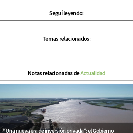
Seguí leyendo:
Temas relacionados:
Notas relacionadas de
Actualidad
“Una nueva era de inversión privada”: el Gobierno