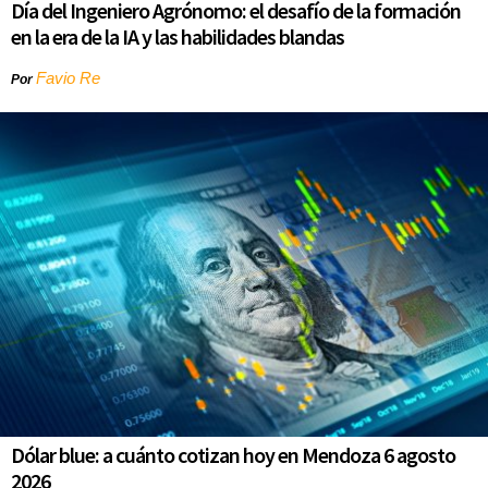
Día del Ingeniero Agrónomo: el desafío de la formación
en la era de la IA y las habilidades blandas
Favio Re
Por
Dólar blue: a cuánto cotizan hoy en Mendoza 6 agosto
2026