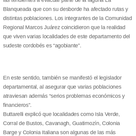
las tendientes a evacuar parte de la laguna La
Blanqueada que con su desborde ha afectado rutas y
distintas poblaciones. Los integrantes de la Comunidad
Regional Marcos Juárez coincidieron que la realidad
que viven varias localidades de este departamento del
sudeste cordobés es “agobiante”.
En este sentido, también se manifestó el legislador
departamental, al asegurar que varias poblaciones
atraviesan además “serios problemas económicos y
financieros”.
Buttarelli explicó que localidades como Isla Verde,
Corral de Bustos, Cavanagh, Guatimozín, Colonia
Barge y Colonia Italiana son algunas de las más