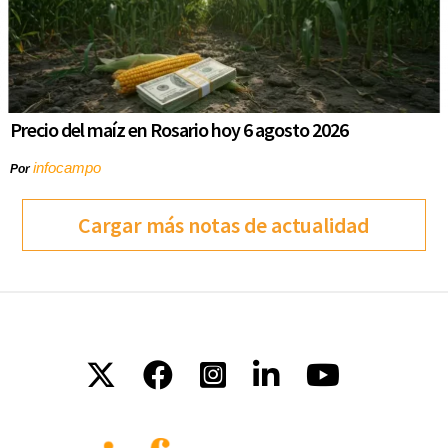
Precio del maíz en Rosario hoy 6 agosto 2026
infocampo
Por
Cargar más notas de actualidad