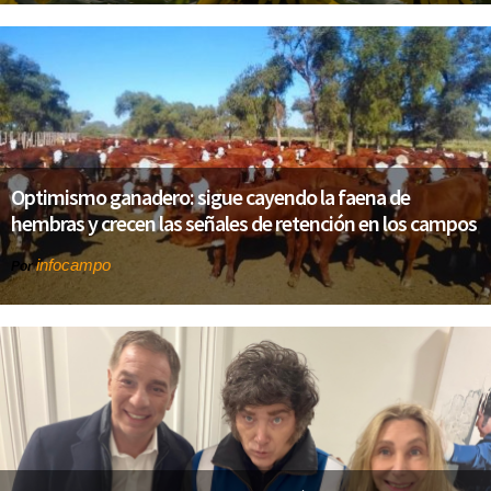
Optimismo ganadero: sigue cayendo la faena de
hembras y crecen las señales de retención en los campos
infocampo
Por