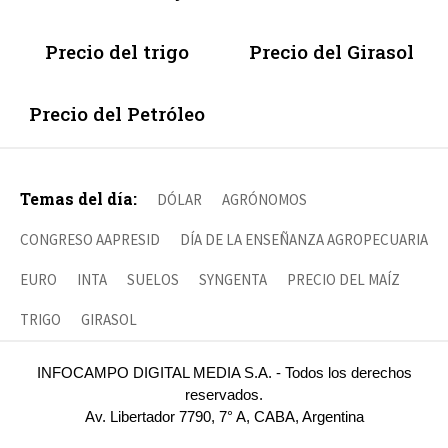
Precio del trigo
Precio del Girasol
Precio del Petróleo
Temas del día:
DÓLAR
AGRÓNOMOS
CONGRESO AAPRESID
DÍA DE LA ENSEÑANZA AGROPECUARIA
EURO
INTA
SUELOS
SYNGENTA
PRECIO DEL MAÍZ
TRIGO
GIRASOL
INFOCAMPO DIGITAL MEDIA S.A. - Todos los derechos
reservados.
Av. Libertador 7790, 7° A, CABA, Argentina