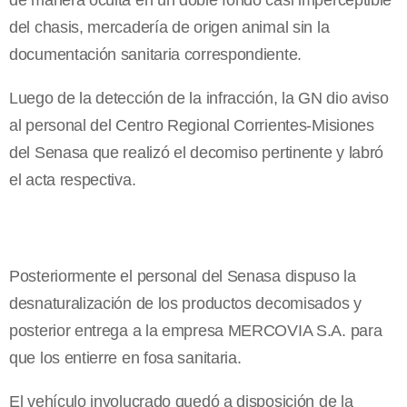
de manera oculta en un doble fondo casi imperceptible
del chasis, mercadería de origen animal sin la
documentación sanitaria correspondiente.
Luego de la detección de la infracción, la GN dio aviso
al personal del Centro Regional Corrientes-Misiones
del Senasa que realizó el decomiso pertinente y labró
el acta respectiva.
Posteriormente el personal del Senasa dispuso la
desnaturalización de los productos decomisados y
posterior entrega a la empresa MERCOVIA S.A. para
que los entierre en fosa sanitaria.
El vehículo involucrado quedó a disposición de la