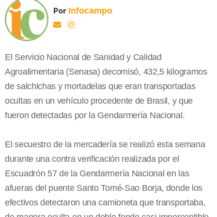
Por
Infocampo
El Servicio Nacional de Sanidad y Calidad
Agroalimentaria (Senasa) decomisó, 432,5 kilogramos
de salchichas y mortadelas que eran transportadas
ocultas en un vehículo procedente de Brasil, y que
fueron detectadas por la Gendarmería Nacional.
El secuestro de la mercadería se realizó esta semana
durante una contra verificación realizada por el
Escuadrón 57 de la Gendarmería Nacional en las
afueras del puente Santo Tomé-Sao Borja, donde los
efectivos detectaron una camioneta que transportaba,