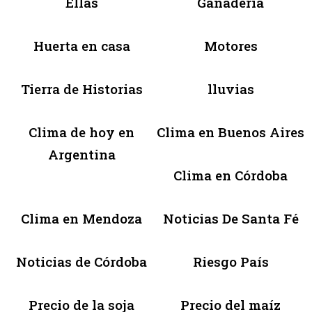
Ellas
Ganadería
Huerta en casa
Motores
Tierra de Historias
lluvias
Clima de hoy en
Clima en Buenos Aires
Argentina
Clima en Córdoba
Clima en Mendoza
Noticias De Santa Fé
Noticias de Córdoba
Riesgo País
Precio de la soja
Precio del maíz