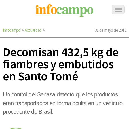
Infocampo
Actualidad
31 de mayo de 2012
>
>
Decomisan 432,5 kg de
fiambres y embutidos
en Santo Tomé
Un control del Senasa detectó que los productos
eran transportados en forma oculta en un vehículo
procedente de Brasil.