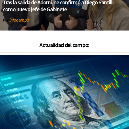
Tras la salida de Adorni, se confirmó a Diego Santilli
como nuevo jefe de Gabinete
infocampo
Por
Actualidad del campo: