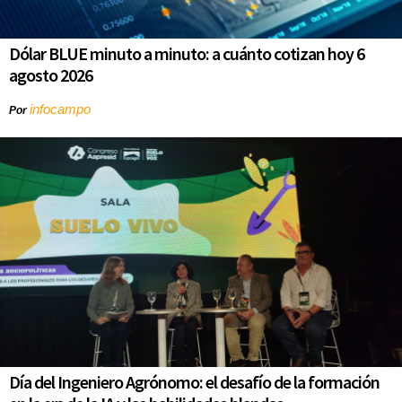
Dólar BLUE minuto a minuto: a cuánto cotizan hoy 6
agosto 2026
infocampo
Por
Día del Ingeniero Agrónomo: el desafío de la formación