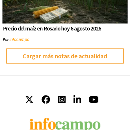
Precio del maíz en Rosario hoy 6 agosto 2026
infocampo
Por
Cargar más notas de actualidad