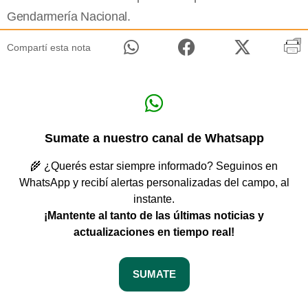
Gendarmería Nacional.
Compartí esta nota
Sumate a nuestro canal de Whatsapp
🌾 ¿Querés estar siempre informado? Seguinos en
WhatsApp y recibí alertas personalizadas del campo, al
instante.
¡Mantente al tanto de las últimas noticias y
actualizaciones en tiempo real!
SUMATE