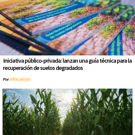
Iniciativa público-privada: lanzan una guía técnica para la
recuperación de suelos degradados
infocampo
Por