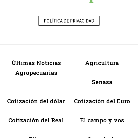
POLÍTICA DE PRIVACIDAD
Últimas Noticias
Agricultura
Agropecuarias
Senasa
Cotización del dólar
Cotización del Euro
Cotización del Real
El campo y vos