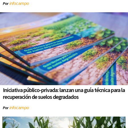
infocampo
Por
Iniciativa público-privada: lanzan una guía técnica para la
recuperación de suelos degradados
infocampo
Por