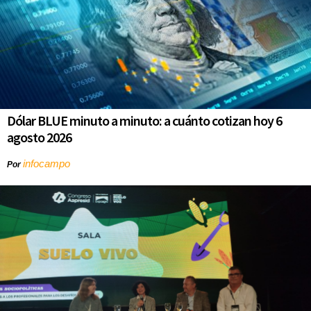
Dólar BLUE minuto a minuto: a cuánto cotizan hoy 6
agosto 2026
infocampo
Por