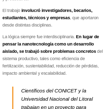
El trabajo
involucró investigadores, becarios,
estudiantes, técnicos y empresas
, que aportaron
desde distintas disciplinas.
La lógica siempre fue interdisciplinaria.
En lugar de
pensar la nanotecnología como un desarrollo
aislado, se trabajó sobre problemas concretos
del
sistema productivo, tales como eficiencia de
fertilización, sustentabilidad, reducción de pérdidas,
impacto ambiental y escalabilidad.
Científicos del CONICET y la
Universidad Nacional del Litoral
trabajan en un proyecto para