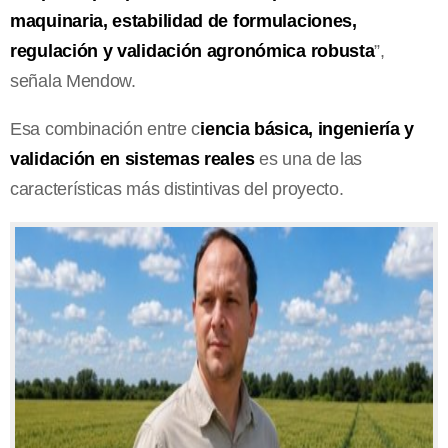
maquinaria, estabilidad de formulaciones,
regulación y validación agronómica robusta
”,
señala Mendow.
Esa combinación entre c
iencia básica, ingeniería y
validación en sistemas reales
es una de las
características más distintivas del proyecto.