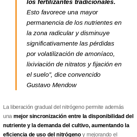
los fertilizantes tradicionales.
Esto favorece una mayor
permanencia de los nutrientes en
la zona radicular y disminuye
significativamente las pérdidas
por volatilización de amoníaco,
lixiviación de nitratos y fijación en
el suelo”, dice convencido
Gustavo Mendow
La liberación gradual del nitrógeno permite además
una
mejor sincronización entre la disponibilidad del
nutriente y la demanda del cultivo, aumentando la
eficiencia de uso del nitrógeno
y mejorando el