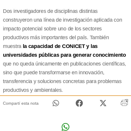
Dos investigadores de disciplinas distintas
construyeron una línea de investigación aplicada con
impacto potencial sobre uno de los sectores
productivos más importantes del país. También
muestra
la capacidad de CONICET y las
universidades públicas para generar conocimiento
que no queda únicamente en publicaciones científicas,
sino que puede transformarse en innovación,
transferencia y soluciones concretas para problemas
productivos y ambientales.
Compartí esta nota