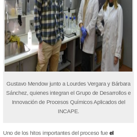
Gustavo Mendow junto a Lourdes Vergara y Bárbara
Sánchez, quienes integran el Grupo de Desarrollos e
Innovación de Procesos Químicos Aplicados del
INCAPE.
Uno de los hitos importantes del proceso fue
el