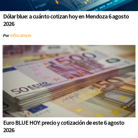
Dólar blue: a cuánto cotizan hoy en Mendoza 6 agosto
2026
infocampo
Por
Euro BLUE HOY: precio y cotización de este 6 agosto
2026