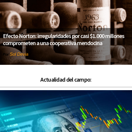
Efecto Norton: irregularidades por casi $1.000 millones
comprometen a una cooperativa mendocina
Sol Devia
Por
Actualidad del campo: