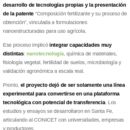
desarrollo de tecnologías propias y la presentación
de la patente
“Composición fertilizante y su proceso de
obtención”, vinculada a formulaciones
nanoestructuradas para uso agrícola.
Ese proceso implicó
integrar capacidades muy
distintas
:
nanotecnología
, química de materiales,
fisiología vegetal, fertilidad de suelos, microbiología y
validación agronómica a escala real.
Pronto,
el proyecto dejó de ser solamente una línea
experimental para convertirse en una plataforma
tecnológica con potencial de transferencia
. Los
estudios y ensayos se desarrollaron en Santa Fe,
articulando al CONICET con universidades, empresas
y productores.