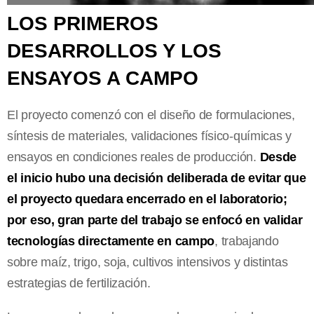
LOS PRIMEROS
DESARROLLOS Y LOS
ENSAYOS A CAMPO
El proyecto comenzó con el diseño de formulaciones,
síntesis de materiales, validaciones físico-químicas y
ensayos en condiciones reales de producción.
Desde
el inicio hubo una decisión deliberada de evitar que
el proyecto quedara encerrado en el laboratorio;
por eso, gran parte del trabajo se enfocó en validar
tecnologías directamente en campo
, trabajando
sobre maíz, trigo, soja, cultivos intensivos y distintas
estrategias de fertilización.