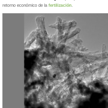
retorno económico de la
fertilización
.