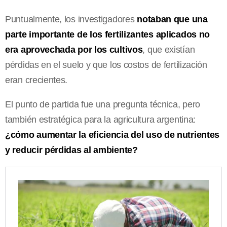
Puntualmente, los investigadores
notaban que una
parte importante de los fertilizantes aplicados no
era aprovechada por los cultivos
, que existían
pérdidas en el suelo y que los costos de fertilización
eran crecientes.
El punto de partida fue una pregunta técnica, pero
también estratégica para la agricultura argentina:
¿cómo aumentar la eficiencia del uso de nutrientes
y reducir pérdidas al ambiente?