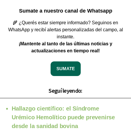
Sumate a nuestro canal de Whatsapp
🌾 ¿Querés estar siempre informado? Seguinos en
WhatsApp y recibí alertas personalizadas del campo, al
instante.
¡Mantente al tanto de las últimas noticias y
actualizaciones en tiempo real!
SUMATE
Seguí leyendo:
Hallazgo científico: el Síndrome
Urémico Hemolítico puede prevenirse
desde la sanidad bovina