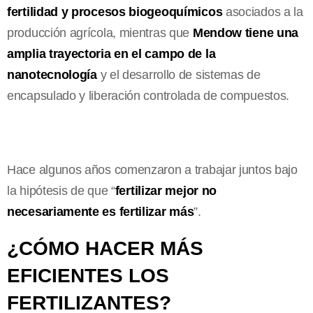
fertilidad y procesos biogeoquímicos
asociados a la
producción agrícola, mientras que
Mendow tiene una
amplia trayectoria en el campo de la
nanotecnología
y el desarrollo de sistemas de
encapsulado y liberación controlada de compuestos.
Hace algunos años comenzaron a trabajar juntos bajo
la hipótesis de que “
fertilizar mejor no
necesariamente es fertilizar más
”.
¿CÓMO HACER MÁS
EFICIENTES LOS
FERTILIZANTES?