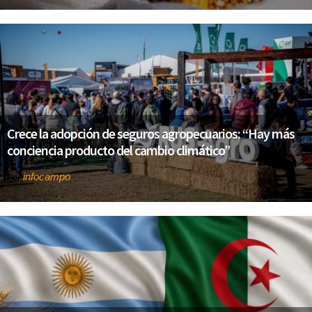
Crece la adopción de seguros agropecuarios: “Hay más
conciencia producto del cambio climático”
infocampo
Por