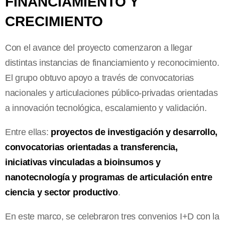
FINANCIAMIENTO Y
CRECIMIENTO
Con el avance del proyecto comenzaron a llegar
distintas instancias de financiamiento y reconocimiento.
El grupo obtuvo apoyo a través de convocatorias
nacionales y articulaciones público-privadas orientadas
a innovación tecnológica, escalamiento y validación.
Entre ellas:
proyectos de investigación y desarrollo,
convocatorias orientadas a transferencia,
iniciativas vinculadas a bioinsumos y
nanotecnología y programas de articulación entre
ciencia y sector productivo
.
En este marco, se celebraron tres convenios I+D con la