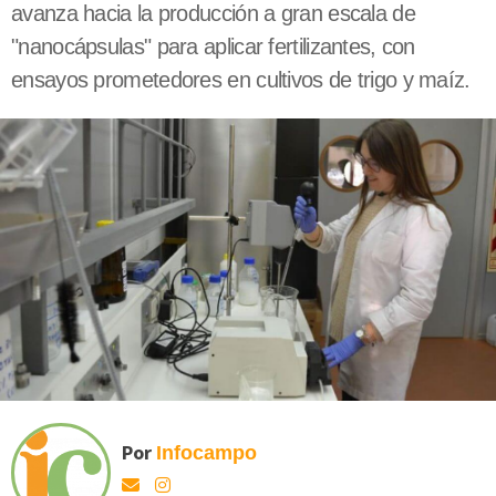
avanza hacia la producción a gran escala de
"nanocápsulas" para aplicar fertilizantes, con
ensayos prometedores en cultivos de trigo y maíz.
Por
Infocampo