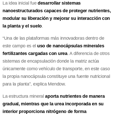
La idea inicial fue
desarrollar sistemas
nanoestructurados capaces de proteger nutrientes,
modular su liberación y mejorar su interacción con
la planta y el suelo
.
“Una de las plataformas más innovadoras dentro de
este campo es el
uso de nanocápsulas minerales
fertilizantes cargadas con urea
. A diferencia de otros
sistemas de encapsulación donde la matriz actúa
únicamente como vehículo de transporte, en este caso
la propia nanocápsula constituye una fuente nutricional
para la planta”, explica Mendow.
La estructura mineral
aporta nutrientes de manera
gradual, mientras que la urea incorporada en su
interior proporciona nitrógeno de forma