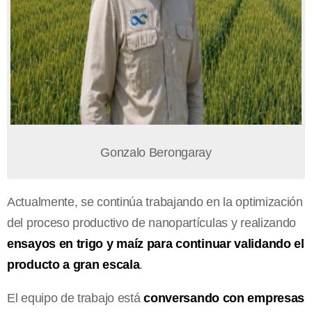
Gonzalo Berongaray
Actualmente, se continúa trabajando en la optimización
del proceso productivo de nanopartículas y realizando
ensayos en trigo y maíz para continuar validando el
producto a gran escala
.
El equipo de trabajo está
conversando con empresas