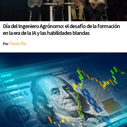
Día del Ingeniero Agrónomo: el desafío de la formación
en la era de la IA y las habilidades blandas
Favio Re
Por