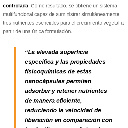
controlada
. Como resultado, se obtiene un sistema
multifuncional capaz de suministrar simultáneamente
tres nutrientes esenciales para el crecimiento vegetal a
partir de una única formulación.
“La elevada superficie
específica y las propiedades
fisicoquímicas de estas
nanocápsulas permiten
adsorber y retener nutrientes
de manera eficiente,
reduciendo la velocidad de
liberación en comparación con