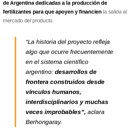
de Argentina dedicadas a la producción de
fertilizantes para que apoyen y financien
la salida al
mercado del producto.
“La historia del proyecto refleja
algo que ocurre frecuentemente
en el sistema científico
argentino:
desarrollos de
frontera construidos desde
vínculos humanos,
interdisciplinarios y muchas
veces improbables”,
aclara
Berhongaray.