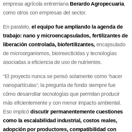
empresa agrícola entrerriana
Berardo Agropecuaria
,
como otros con empresas del sector.
En paralelo,
el equipo fue ampliando la agenda de
trabajo: nano y microencapsulados, fertilizantes de
liberación controlada, biofertilizantes,
encapsulado
de microorganismos, bioinsecticidas y tecnologías
asociadas a eficiencia de uso de nutrientes.
“El proyecto nunca se pensó solamente como ‘hacer
nanopartículas’; la pregunta de fondo siempre fue
cómo desarrollar tecnologías que permitan producir
más eficientemente y con menor impacto ambiental.
Eso implicó
discutir permanentemente cuestiones
como la escalabilidad industrial, costos reales,
adopción por productores, compatibilidad con