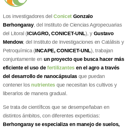
Los investigadores del
Conicet
Gonzalo
Berhongaray
, del Instituto de Ciencias Agropecuarias
del Litoral (
ICIAGRO, CONICET-UNL
), y
Gustavo
Mendow
, del Instituto de Investigaciones en Catálisis y
Petroquímica (
INCAPE, CONICET-UNL
), trabajan
conjuntamente en
un proyecto que busca hacer más
eficiente el uso de
fertilizantes
en el agro a través
del desarrollo de nanocápsulas
que puedan
contener los
nutrientes
que necesitan los cultivos y
liberarlos de manera gradual.
Se trata de científicos que se desempeñaban en
distintos ámbitos, con diferentes experticias:
Berhongaray se especializa en manejo de suelos,