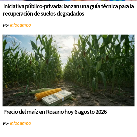
Iniciativa público-privada: lanzan una guía técnica para la
recuperación de suelos degradados
infocampo
Por
Precio del maíz en Rosario hoy 6 agosto 2026
infocampo
Por