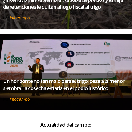
de retenciones le quitan ahogo fiscal al trigo
infocampo
Por
Un horizonte no tan malo para el trigo: pese a la menor
siembra, la cosecha estaría en el podio histórico
infocampo
Por
Actualidad del campo: