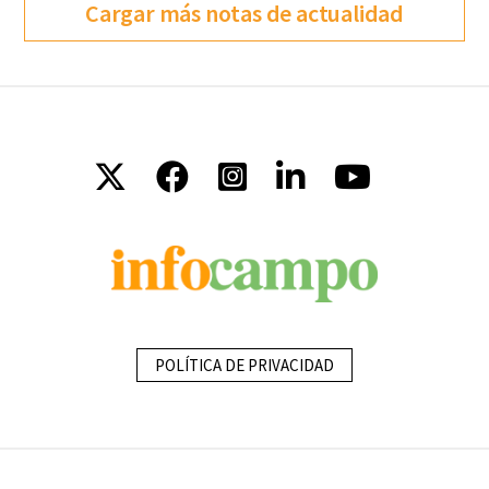
Cargar más notas de actualidad
POLÍTICA DE PRIVACIDAD