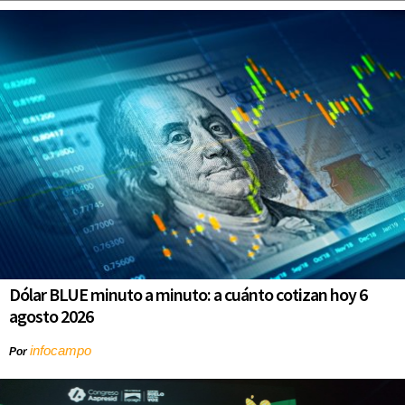
Dólar BLUE minuto a minuto: a cuánto cotizan hoy 6
agosto 2026
infocampo
Por