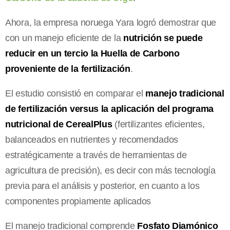
Ahora, la empresa noruega Yara logró demostrar que
con un manejo eficiente de la
nutrición se puede
reducir en un tercio la Huella de Carbono
proveniente de la fertilización
.
El estudio consistió en comparar el
manejo tradicional
de fertilización versus la aplicación del programa
nutricional de CerealPlus
(fertilizantes eficientes,
balanceados en nutrientes y recomendados
estratégicamente a través de herramientas de
agricultura de precisión), es decir con más tecnología
previa para el análisis y posterior, en cuanto a los
componentes propiamente aplicados
El manejo tradicional comprende
Fosfato Diamónico