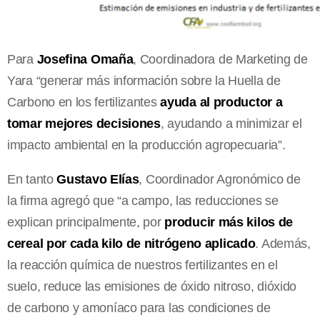
Para
Josefina Omaña
, Coordinadora de Marketing de
Yara “generar más información sobre la Huella de
Carbono en los fertilizantes
ayuda al productor a
tomar mejores decisiones
, ayudando a minimizar el
impacto ambiental en la producción agropecuaria”.
En tanto
Gustavo Elías
, Coordinador Agronómico de
la firma agregó que “a campo, las reducciones se
explican principalmente, por
producir más kilos de
cereal por cada kilo de nitrógeno aplicado
. Además,
la reacción química de nuestros fertilizantes en el
suelo, reduce las emisiones de óxido nitroso, dióxido
de carbono y amoníaco para las condiciones de