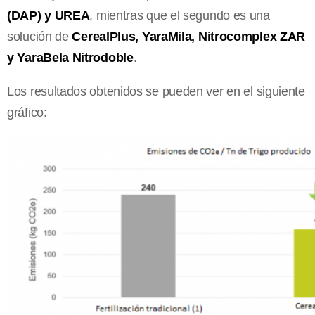
(DAP) y UREA
, mientras que el segundo es una
solución de
CerealPlus, YaraMila, Nitrocomplex ZAR
y YaraBela Nitrodoble
.
Los resultados obtenidos se pueden ver en el siguiente
gráfico: