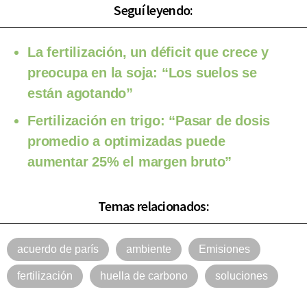
Seguí leyendo:
La fertilización, un déficit que crece y
preocupa en la soja: “Los suelos se
están agotando”
Fertilización en trigo: “Pasar de dosis
promedio a optimizadas puede
aumentar 25% el margen bruto”
Temas relacionados:
acuerdo de parís
ambiente
Emisiones
fertilización
huella de carbono
soluciones