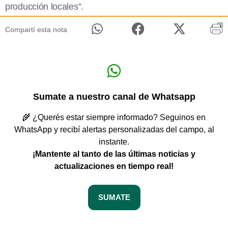
producción locales”.
Compartí esta nota
Sumate a nuestro canal de Whatsapp
🌾 ¿Querés estar siempre informado? Seguinos en
WhatsApp y recibí alertas personalizadas del campo, al
instante.
¡Mantente al tanto de las últimas noticias y
actualizaciones en tiempo real!
SUMATE