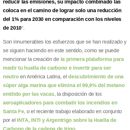
reducir las emisiones, su impacto combinado las
coloca en el camino de lograr solo una reducción
del 1% para 2030 en comparación con los niveles
de 2010
“.
Son innumerables los esfuerzos que se han realizado y
se siguen haciendo en este sentido, como se puede
mencionar la creación de
la primera plataforma para
medir tu huella de carbono e invertir para ser
neutro
en América Latina, el
descubrimiento de una
súper alga marina que elimina el 99,9% del metano
emitido por las vacas
, la disposición de los
aeroaplicadores para combatir los incendios en
Santa Fe
, o el reciente trabajo elaborado en conjunto
por el
INTA, INTI y Argentrigo sobre la Huella de
Carbono de la cadena de trigo
.