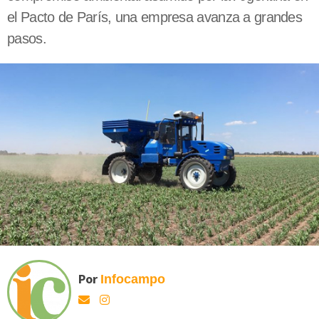
el Pacto de París, una empresa avanza a grandes
pasos.
Por
Infocampo