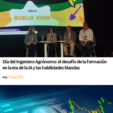
Día del Ingeniero Agrónomo: el desafío de la formación
en la era de la IA y las habilidades blandas
Favio Re
Por