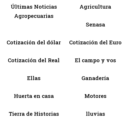
Últimas Noticias
Agricultura
Agropecuarias
Senasa
Cotización del dólar
Cotización del Euro
Cotización del Real
El campo y vos
Ellas
Ganadería
Huerta en casa
Motores
Tierra de Historias
lluvias