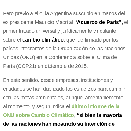
Pero previo a ello, la Argentina suscribió en manos del
ex presidente Mauricio Macri al
“Acuerdo de París”,
el
primer tratado universal y jurídicamente vinculante
sobre el
cambio climático
, que fue firmado por los
países integrantes de la Organización de las Naciones
Unidas (ONU) en la Conferencia sobre el Clima de
París (COP21) en diciembre de 2015.
En este sentido, desde empresas, instituciones y
entidades se han duplicado los esfuerzos para cumplir
con las metas ambientales, aunque lamentablemente
al momento, y según indica el
último informe de la
ONU sobre Cambio Climático
,
“si bien la mayoría
de las naciones han mostrado su intención de