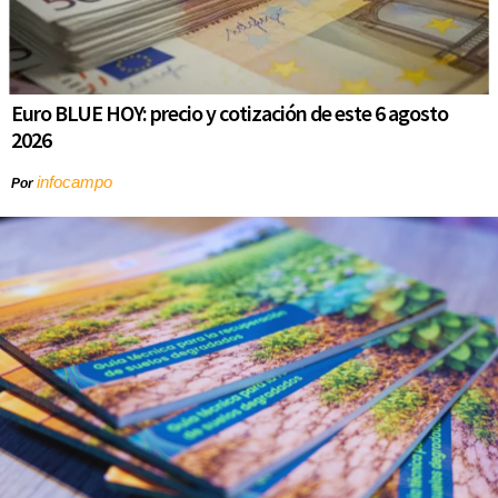
Euro BLUE HOY: precio y cotización de este 6 agosto
2026
infocampo
Por