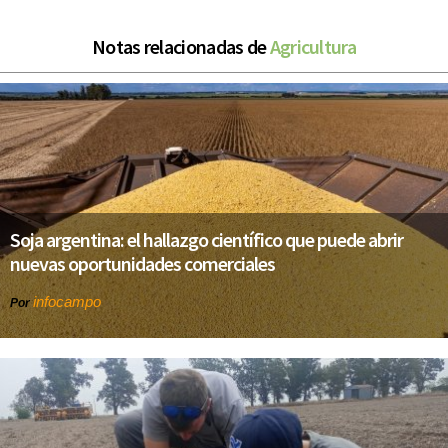
Notas relacionadas de
Agricultura
Soja argentina: el hallazgo científico que puede abrir
nuevas oportunidades comerciales
infocampo
Por