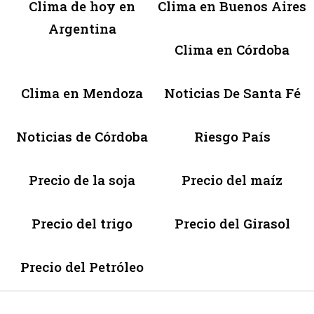
Clima de hoy en
Clima en Buenos Aires
Argentina
Clima en Córdoba
Clima en Mendoza
Noticias De Santa Fé
Noticias de Córdoba
Riesgo País
Precio de la soja
Precio del maíz
Precio del trigo
Precio del Girasol
Precio del Petróleo