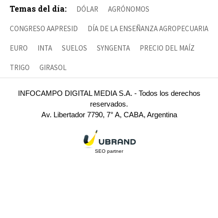
Temas del día:
DÓLAR
AGRÓNOMOS
CONGRESO AAPRESID
DÍA DE LA ENSEÑANZA AGROPECUARIA
EURO
INTA
SUELOS
SYNGENTA
PRECIO DEL MAÍZ
TRIGO
GIRASOL
INFOCAMPO DIGITAL MEDIA S.A. - Todos los derechos
reservados.
Av. Libertador 7790, 7° A, CABA, Argentina
SEO partner