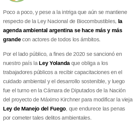
Poco a poco, y pese a la intriga que aún se mantiene
respecto de la Ley Nacional de Biocombustibles,
la
agenda ambiental argentina se hace más y más
grande
con actores de todos los ámbitos.
Por el lado público, a fines de 2020 se sancionó en
nuestro país la
Ley Yolanda
que obliga a los
trabajadores públicos a recibir capacitaciones en el
cuidado ambiental y el desarrollo sostenible, y luego
fue el turno en la Cámara de Diputados de la Nación
del proyecto de Máximo Kirchner para modificar la vieja
Ley de Manejo del Fuego
, que endurece las penas
por cometer tales delitos ambientales.