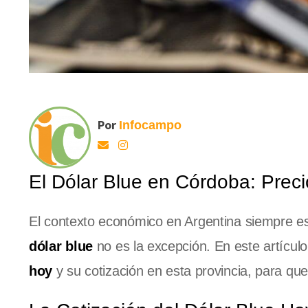
Por
Infocampo
El Dólar Blue en Córdoba: Preci
El contexto económico en Argentina siempre est
dólar blue
no es la excepción. En este artícul
hoy
y su cotización en esta provincia, para q