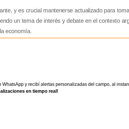
nte, y es crucial mantenerse actualizado para toma
endo un tema de interés y debate en el contexto arg
 la economía.
WhatsApp y recibí alertas personalizadas del campo, al instan
ualizaciones en tiempo real!