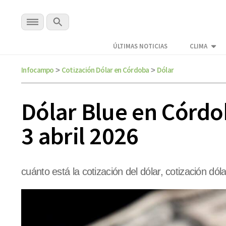
ÚLTIMAS NOTICIAS
CLIMA
Infocampo
Cotización Dólar en Córdoba
Dólar
>
>
Dólar Blue en Córdob
3 abril 2026
cuánto está la cotización del dólar, cotización dóla