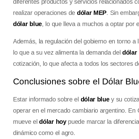
diferentes productos y servicios relacionados c
realizar operaciones de
dólar MEP
. Sin embarg
dólar blue
, lo que lleva a muchos a optar por 
Además, la regulación del gobierno en torno a
lo que a su vez alimenta la demanda del
dólar
cotización, lo que afecta a todos los sectores 
Conclusiones sobre el Dólar Bl
Estar informado sobre el
dólar blue
y su cotiz
operar en el mercado cambiario argentino. En C
mueve el
dólar hoy
puede marcar la diferencia
dinámico como el agro.