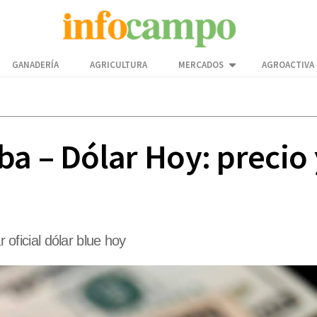
GANADERÍA
AGRICULTURA
MERCADOS
AGROACTIVA
a – Dólar Hoy: precio 
r oficial dólar blue hoy