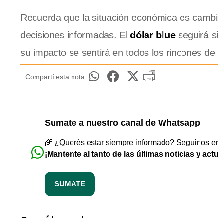
Recuerda que la situación económica es cambia
decisiones informadas. El
dólar blue
seguirá si
su impacto se sentirá en todos los rincones de
Compartí esta nota
Sumate a nuestro canal de Whatsapp
🌾 ¿Querés estar siempre informado? Seguinos en 
¡Mantente al tanto de las últimas noticias y act
SUMATE