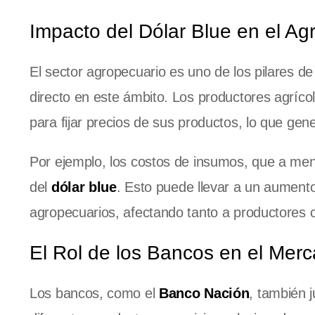
Impacto del Dólar Blue en el A
El sector agropecuario es uno de los pilares de
directo en este ámbito. Los productores agrícol
para fijar precios de sus productos, lo que gen
Por ejemplo, los costos de insumos, que a menu
del
dólar blue
. Esto puede llevar a un aumento
agropecuarios, afectando tanto a productores
El Rol de los Bancos en el Mer
Los bancos, como el
Banco Nación
, también 