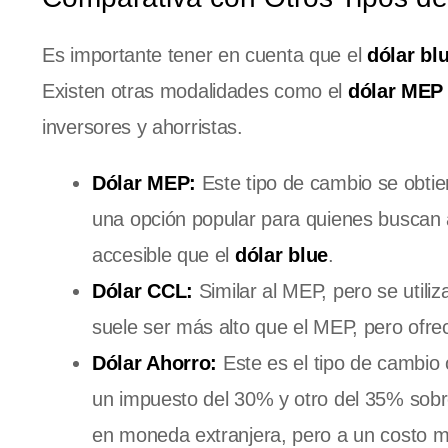
Es importante tener en cuenta que el
dólar bl
Existen otras modalidades como el
dólar MEP
inversores y ahorristas.
Dólar MEP:
Este tipo de cambio se obtie
una opción popular para quienes buscan 
accesible que el
dólar blue
.
Dólar CCL:
Similar al MEP, pero se utiliz
suele ser más alto que el MEP, pero ofrec
Dólar Ahorro:
Este es el tipo de cambio 
un impuesto del 30% y otro del 35% sobr
en moneda extranjera, pero a un costo m