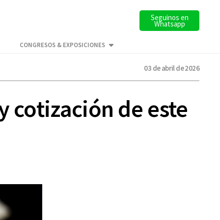
Seguinos en
Whatsapp
CONGRESOS & EXPOSICIONES
03 de abril de 2026
y cotización de este