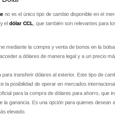
ue
no es el único tipo de cambio disponible en el me
y el
dólar CCL
, que también son relevantes para lo
ne mediante la compra y venta de bonos en la bolsa
acceder a dólares de manera legal y a un precio má
a para transferir dólares al exterior. Este tipo de cam
e la posibilidad de operar en mercados internaciona
oficial para la compra de dólares para ahorro, que in
e la ganancia. Es una opción para quienes desean a
ás elevado.