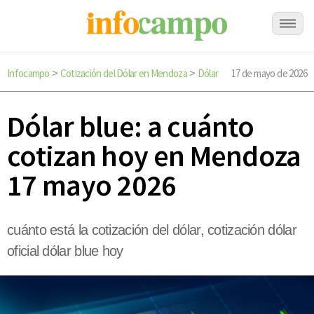
Infocampo
Cotización del Dólar en Mendoza
Dólar
17 de mayo de 2026
>
>
Dólar blue: a cuánto
cotizan hoy en Mendoza
17 mayo 2026
cuánto está la cotización del dólar, cotización dólar
oficial dólar blue hoy