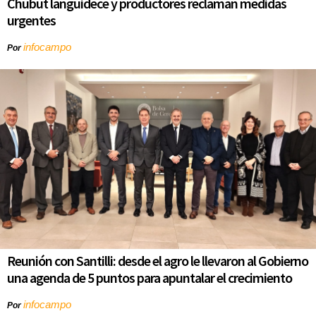
Chubut languidece y productores reclaman medidas
urgentes
infocampo
Por
Reunión con Santilli: desde el agro le llevaron al Gobierno
una agenda de 5 puntos para apuntalar el crecimiento
infocampo
Por