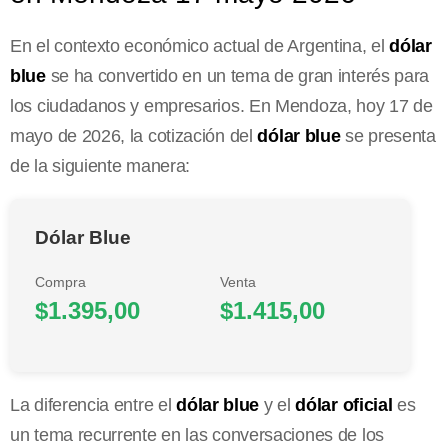
En el contexto económico actual de Argentina, el
dólar
blue
se ha convertido en un tema de gran interés para
los ciudadanos y empresarios. En Mendoza, hoy 17 de
mayo de 2026, la cotización del
dólar blue
se presenta
de la siguiente manera:
Dólar Blue
Compra
Venta
$1.395,00
$1.415,00
La diferencia entre el
dólar blue
y el
dólar oficial
es
un tema recurrente en las conversaciones de los