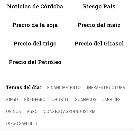
Noticias de Córdoba
Riesgo País
Precio de la soja
Precio del maíz
Precio del trigo
Precio del Girasol
Precio del Petróleo
Temas del día:
FINANCIAMIENTO
INFRAESTRUCTURA
RIEGO
RÍO NEGRO
CHUBUT
GUANACOS
JABALÍES
OVINOS
AGRO
CONSEJO AGROINDUSTRIAL
DIEGO SANTILLI