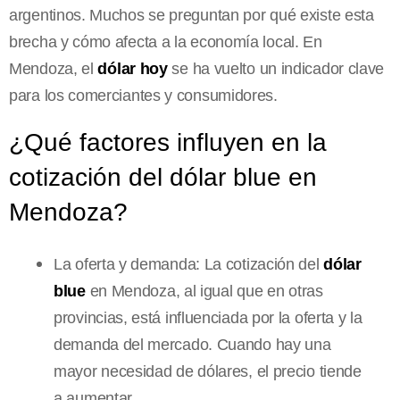
argentinos. Muchos se preguntan por qué existe esta
brecha y cómo afecta a la economía local. En
Mendoza, el
dólar hoy
se ha vuelto un indicador clave
para los comerciantes y consumidores.
¿Qué factores influyen en la
cotización del dólar blue en
Mendoza?
La oferta y demanda: La cotización del
dólar
blue
en Mendoza, al igual que en otras
provincias, está influenciada por la oferta y la
demanda del mercado. Cuando hay una
mayor necesidad de dólares, el precio tiende
a aumentar.