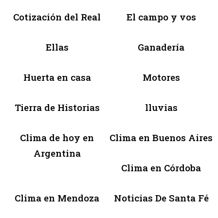
Cotización del Real
El campo y vos
Ellas
Ganadería
Huerta en casa
Motores
Tierra de Historias
lluvias
Clima de hoy en
Clima en Buenos Aires
Argentina
Clima en Córdoba
Clima en Mendoza
Noticias De Santa Fé