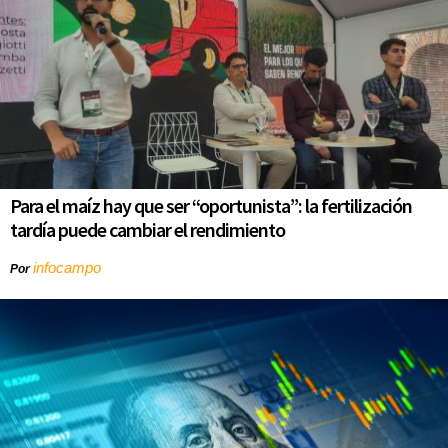
Para el maíz hay que ser “oportunista”: la fertilización
tardía puede cambiar el rendimiento
infocampo
Por