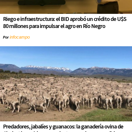
Riego e infraestructura: el BID aprobó un crédito de U$S
80 millones para impulsar el agro en Río Negro
infocampo
Por
Predadores, jabalíes y guanacos: la ganadería ovina de