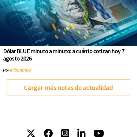
Dólar BLUE minuto a minuto: a cuánto cotizan hoy 7
agosto 2026
infocampo
Por
Cargar más notas de actualidad