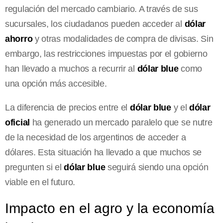
regulación del mercado cambiario. A través de sus
sucursales, los ciudadanos pueden acceder al
dólar
ahorro
y otras modalidades de compra de divisas. Sin
embargo, las restricciones impuestas por el gobierno
han llevado a muchos a recurrir al
dólar blue
como
una opción más accesible.
La diferencia de precios entre el
dólar blue
y el
dólar
oficial
ha generado un mercado paralelo que se nutre
de la necesidad de los argentinos de acceder a
dólares. Esta situación ha llevado a que muchos se
pregunten si el
dólar blue
seguirá siendo una opción
viable en el futuro.
Impacto en el agro y la economía