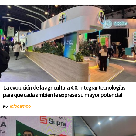
La evolución de la agricultura 4.0: integrar tecnologías
para que cada ambiente exprese su mayor potencial
infocampo
Por