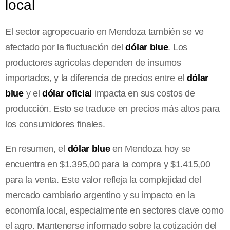
local
El sector agropecuario en Mendoza también se ve
afectado por la fluctuación del
dólar blue
. Los
productores agrícolas dependen de insumos
importados, y la diferencia de precios entre el
dólar
blue
y el
dólar oficial
impacta en sus costos de
producción. Esto se traduce en precios más altos para
los consumidores finales.
En resumen, el
dólar blue
en Mendoza hoy se
encuentra en $1.395,00 para la compra y $1.415,00
para la venta. Este valor refleja la complejidad del
mercado cambiario argentino y su impacto en la
economía local, especialmente en sectores clave como
el agro. Mantenerse informado sobre la cotización del