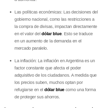
Las políticas económicas: Las decisiones del
gobierno nacional, como las restricciones a
la compra de divisas, impactan directamente
en el valor del
dólar blue
. Esto se traduce
en un aumento de la demanda en el
mercado paralelo.
La inflación: La inflación en Argentina es un
factor constante que afecta el poder
adquisitivo de los ciudadanos. A medida que
los precios suben, muchos optan por
refugiarse en el
dólar blue
como una forma
de proteger sus ahorros.