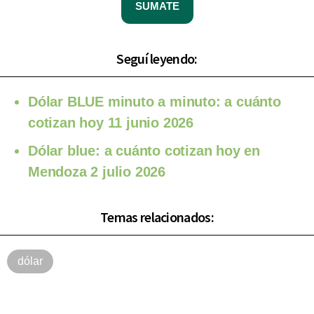
SUMATE
Seguí leyendo:
Dólar BLUE minuto a minuto: a cuánto
cotizan hoy 11 junio 2026
Dólar blue: a cuánto cotizan hoy en
Mendoza 2 julio 2026
Temas relacionados:
dólar