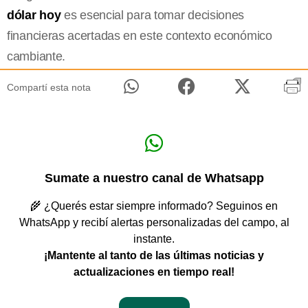
dólar hoy
es esencial para tomar decisiones
financieras acertadas en este contexto económico
cambiante.
Compartí esta nota
Sumate a nuestro canal de Whatsapp
🌾 ¿Querés estar siempre informado? Seguinos en
WhatsApp y recibí alertas personalizadas del campo, al
instante.
¡Mantente al tanto de las últimas noticias y
actualizaciones en tiempo real!