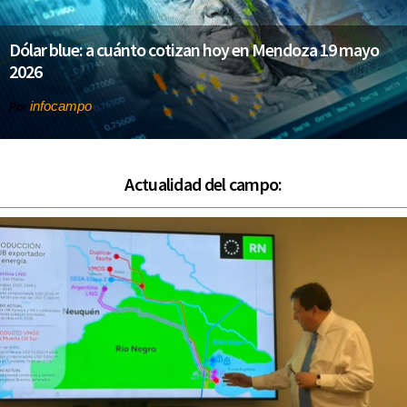
Dólar blue: a cuánto cotizan hoy en Mendoza 19 mayo
2026
infocampo
Por
Actualidad del campo: