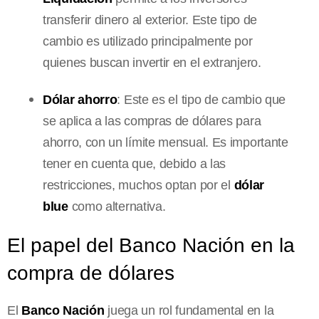
transferir dinero al exterior. Este tipo de
cambio es utilizado principalmente por
quienes buscan invertir en el extranjero.
Dólar ahorro
: Este es el tipo de cambio que
se aplica a las compras de dólares para
ahorro, con un límite mensual. Es importante
tener en cuenta que, debido a las
restricciones, muchos optan por el
dólar
blue
como alternativa.
El papel del Banco Nación en la
compra de dólares
El
Banco Nación
juega un rol fundamental en la