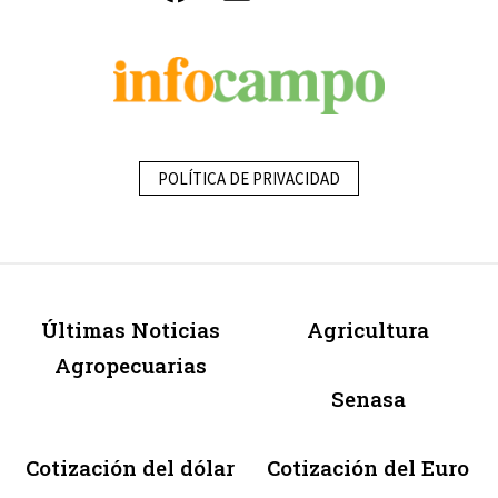
POLÍTICA DE PRIVACIDAD
Últimas Noticias
Agricultura
Agropecuarias
Senasa
Cotización del dólar
Cotización del Euro