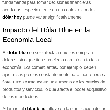
fundamental para tomar decisiones financieras
acertadas, especialmente en un contexto donde el
dólar hoy
puede variar significativamente.
Impacto del Dólar Blue en la
Economía Local
El
dólar blue
no solo afecta a quienes compran
dólares, sino que tiene un efecto dominó en toda la
economía. Los comerciantes, por ejemplo, deben
ajustar sus precios constantemente para mantenerse a
flote. Esto se traduce en un aumento de los precios de
productos y servicios, lo que afecta el poder adquisitivo
de los mendocinos.
Además, el
dólar blue
influye en la planificación de las