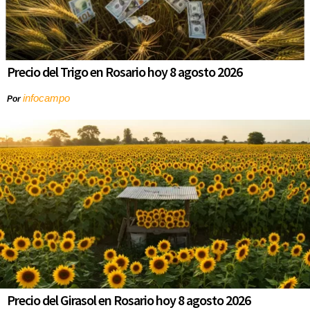
Precio del Trigo en Rosario hoy 8 agosto 2026
infocampo
Por
Precio del Girasol en Rosario hoy 8 agosto 2026