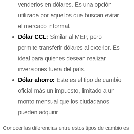
venderlos en dólares. Es una opción
utilizada por aquellos que buscan evitar
el mercado informal.
Dólar CCL:
Similar al MEP, pero
permite transferir dólares al exterior. Es
ideal para quienes desean realizar
inversiones fuera del país.
Dólar ahorro:
Este es el tipo de cambio
oficial más un impuesto, limitado a un
monto mensual que los ciudadanos
pueden adquirir.
Conocer las diferencias entre estos tipos de cambio es