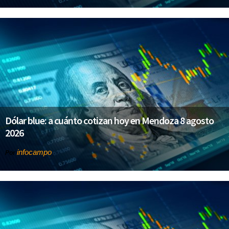
Dólar blue: a cuánto cotizan hoy en Mendoza 8 agosto
2026
infocampo
Por