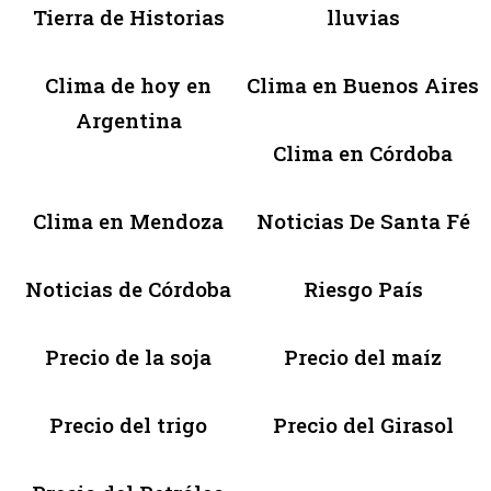
Tierra de Historias
lluvias
Clima de hoy en
Clima en Buenos Aires
Argentina
Clima en Córdoba
Clima en Mendoza
Noticias De Santa Fé
Noticias de Córdoba
Riesgo País
Precio de la soja
Precio del maíz
Precio del trigo
Precio del Girasol