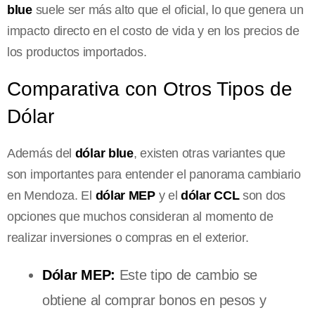
blue
suele ser más alto que el oficial, lo que genera un
impacto directo en el costo de vida y en los precios de
los productos importados.
Comparativa con Otros Tipos de
Dólar
Además del
dólar blue
, existen otras variantes que
son importantes para entender el panorama cambiario
en Mendoza. El
dólar MEP
y el
dólar CCL
son dos
opciones que muchos consideran al momento de
realizar inversiones o compras en el exterior.
Dólar MEP:
Este tipo de cambio se
obtiene al comprar bonos en pesos y