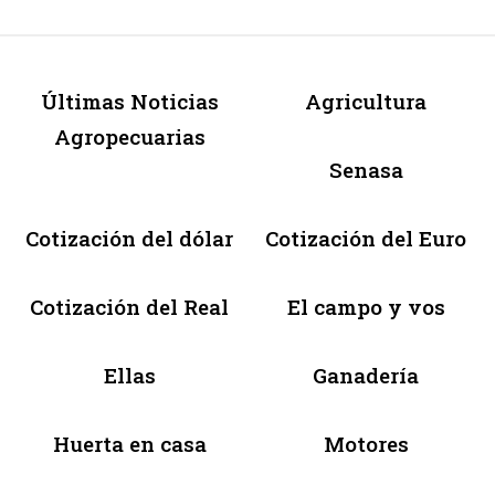
Últimas Noticias
Agricultura
Agropecuarias
Senasa
Cotización del dólar
Cotización del Euro
Cotización del Real
El campo y vos
Ellas
Ganadería
Huerta en casa
Motores