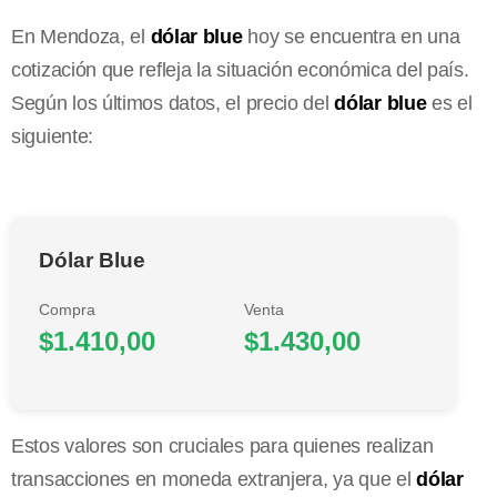
En Mendoza, el
dólar blue
hoy se encuentra en una
cotización que refleja la situación económica del país.
Según los últimos datos, el precio del
dólar blue
es el
siguiente:
Dólar Blue
Compra
Venta
$1.410,00
$1.430,00
Estos valores son cruciales para quienes realizan
transacciones en moneda extranjera, ya que el
dólar