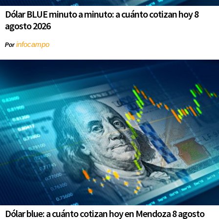
Dólar BLUE minuto a minuto: a cuánto cotizan hoy 8
agosto 2026
infocampo
Por
Dólar blue: a cuánto cotizan hoy en Mendoza 8 agosto