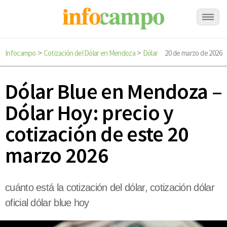
Infocampo
Cotización del Dólar en Mendoza
Dólar
20 de marzo de 2026
>
>
Dólar Blue en Mendoza –
Dólar Hoy: precio y
cotización de este 20
marzo 2026
cuánto está la cotización del dólar, cotización dólar
oficial dólar blue hoy