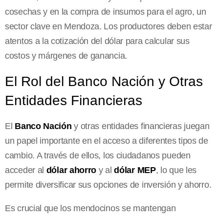
cosechas y en la compra de insumos para el agro, un
sector clave en Mendoza. Los productores deben estar
atentos a la cotización del dólar para calcular sus
costos y márgenes de ganancia.
El Rol del Banco Nación y Otras
Entidades Financieras
El
Banco Nación
y otras entidades financieras juegan
un papel importante en el acceso a diferentes tipos de
cambio. A través de ellos, los ciudadanos pueden
acceder al
dólar ahorro
y al
dólar MEP
, lo que les
permite diversificar sus opciones de inversión y ahorro.
Es crucial que los mendocinos se mantengan