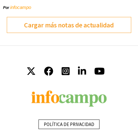
infocampo
Por
Cargar más notas de actualidad
POLÍTICA DE PRIVACIDAD