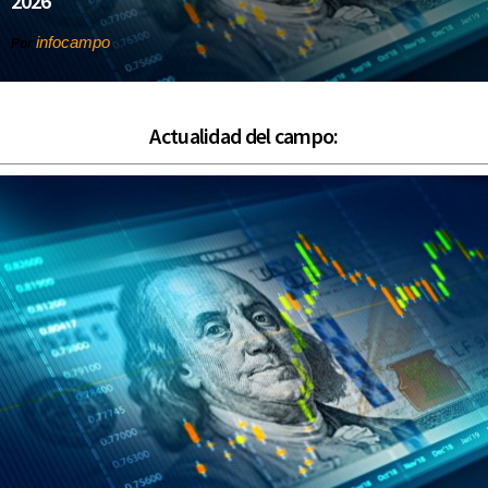
2026
infocampo
Por
Actualidad del campo: