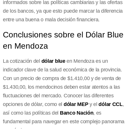
informados sobre las políticas cambiarias y las ofertas
de los bancos, ya que esto puede marcar la diferencia
entre una buena o mala decisión financiera.
Conclusiones sobre el Dólar Blue
en Mendoza
La cotización del
dólar blue
en Mendoza es un
indicador clave de la salud económica de la provincia.
Con un precio de compra de $1.410,00 y de venta de
$1.430,00, los mendocinos deben estar atentos a las
fluctuaciones del mercado. Conocer las diferentes
opciones de dólar, como el
dólar MEP
y el
dólar CCL
,
así como las políticas del
Banco Nación
, es
fundamental para navegar en este complejo panorama