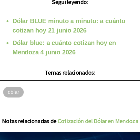
Seguí leyendo:
Dólar BLUE minuto a minuto: a cuánto
cotizan hoy 21 junio 2026
Dólar blue: a cuánto cotizan hoy en
Mendoza 4 junio 2026
Temas relacionados:
dólar
Notas relacionadas de
Cotización del Dólar en Mendoza