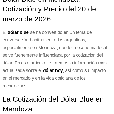
Cotización y Precio del 20 de
marzo de 2026
El
dólar blue
se ha convertido en un tema de
conversación habitual entre los argentinos,
especialmente en Mendoza, donde la economía local
se ve fuertemente influenciada por la cotización del
dólar. En este artículo, te traemos la información más
actualizada sobre el
dólar hoy
, así como su impacto
en el mercado y en la vida cotidiana de los
mendocinos.
La Cotización del Dólar Blue en
Mendoza