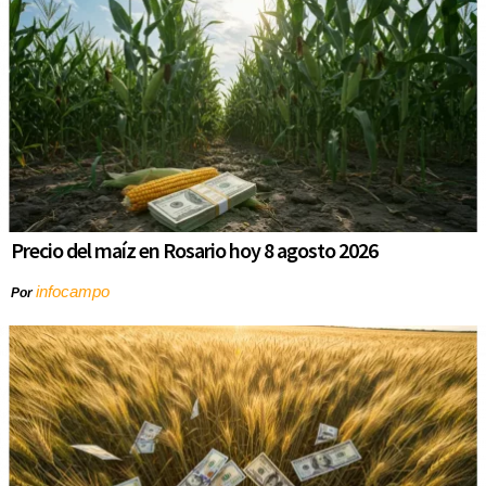
Precio del maíz en Rosario hoy 8 agosto 2026
infocampo
Por