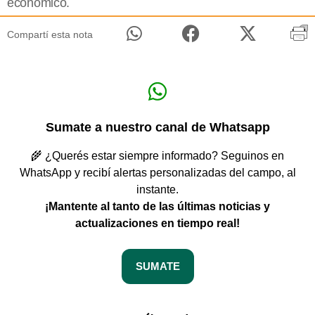
económico.
Compartí esta nota
Sumate a nuestro canal de Whatsapp
🌾 ¿Querés estar siempre informado? Seguinos en
WhatsApp y recibí alertas personalizadas del campo, al
instante.
¡Mantente al tanto de las últimas noticias y
actualizaciones en tiempo real!
SUMATE