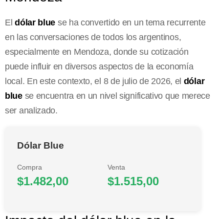
El
dólar blue
se ha convertido en un tema recurrente
en las conversaciones de todos los argentinos,
especialmente en Mendoza, donde su cotización
puede influir en diversos aspectos de la economía
local. En este contexto, el 8 de julio de 2026, el
dólar
blue
se encuentra en un nivel significativo que merece
ser analizado.
Dólar Blue
Compra
Venta
$1.482,00
$1.515,00