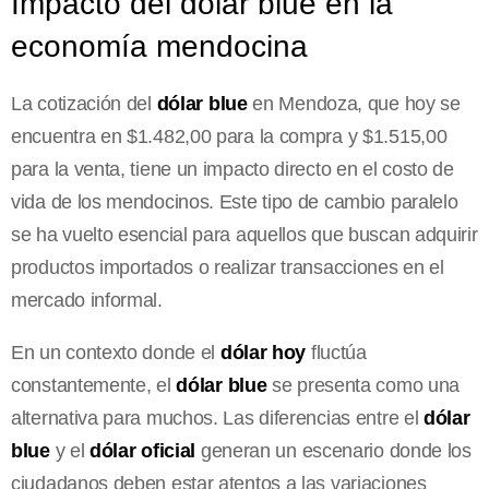
Impacto del dólar blue en la
economía mendocina
La cotización del
dólar blue
en Mendoza, que hoy se
encuentra en $1.482,00 para la compra y $1.515,00
para la venta, tiene un impacto directo en el costo de
vida de los mendocinos. Este tipo de cambio paralelo
se ha vuelto esencial para aquellos que buscan adquirir
productos importados o realizar transacciones en el
mercado informal.
En un contexto donde el
dólar hoy
fluctúa
constantemente, el
dólar blue
se presenta como una
alternativa para muchos. Las diferencias entre el
dólar
blue
y el
dólar oficial
generan un escenario donde los
ciudadanos deben estar atentos a las variaciones