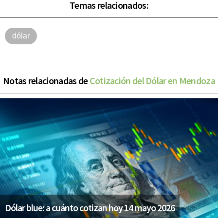
Temas relacionados:
dólar
Notas relacionadas de
Cotización del Dólar en Mendoza
Dólar blue: a cuánto cotizan hoy 14 mayo 2026