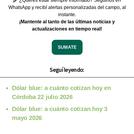
🌾 ¿Querés estar siempre informado? Seguinos en
WhatsApp y recibí alertas personalizadas del campo, al
instante.
¡Mantente al tanto de las últimas noticias y
actualizaciones en tiempo real!
SUMATE
Seguí leyendo:
Dólar blue: a cuánto cotizan hoy en
Córdoba 22 julio 2026
Dólar blue: a cuánto cotizan hoy 3
mayo 2026