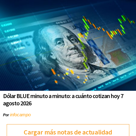
Dólar BLUE minuto a minuto: a cuánto cotizan hoy 7
agosto 2026
infocampo
Por
Cargar más notas de actualidad