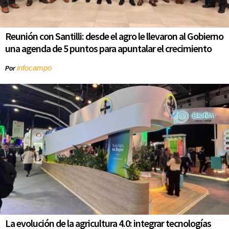
Reunión con Santilli: desde el agro le llevaron al Gobierno
una agenda de 5 puntos para apuntalar el crecimiento
infocampo
Por
La evolución de la agricultura 4.0: integrar tecnologías