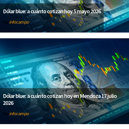
Dólar blue: a cuánto cotizan hoy 5 mayo 2026
infocampo
Por
Dólar blue: a cuánto cotizan hoy en Mendoza 17 julio
2026
infocampo
Por