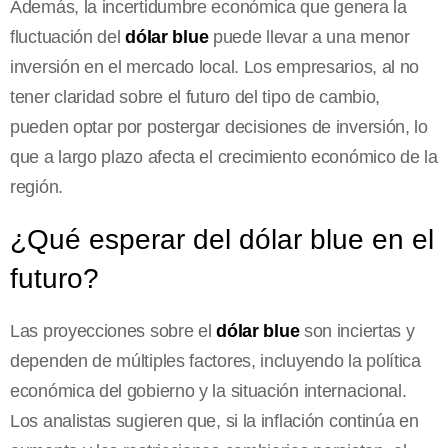
Además, la incertidumbre económica que genera la
fluctuación del
dólar blue
puede llevar a una menor
inversión en el mercado local. Los empresarios, al no
tener claridad sobre el futuro del tipo de cambio,
pueden optar por postergar decisiones de inversión, lo
que a largo plazo afecta el crecimiento económico de la
región.
¿Qué esperar del dólar blue en el
futuro?
Las proyecciones sobre el
dólar blue
son inciertas y
dependen de múltiples factores, incluyendo la política
económica del gobierno y la situación internacional.
Los analistas sugieren que, si la inflación continúa en