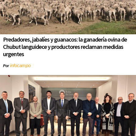
Predadores, jabalíes y guanacos: la ganadería ovina de
Chubut languidece y productores reclaman medidas
urgentes
infocampo
Por