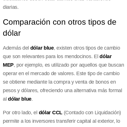
diarias.
Comparación con otros tipos de
dólar
Además del
dólar blue
, existen otros tipos de cambio
que son relevantes para los mendocinos. El
dólar
MEP
, por ejemplo, es utilizado por aquellos que buscan
operar en el mercado de valores. Este tipo de cambio
se obtiene mediante la compra y venta de bonos en
pesos y dólares, ofreciendo una alternativa más formal
al
dólar blue
.
Por otro lado, el
dólar CCL
(Contado con Liquidación)
permite a los inversores transferir capital al exterior, lo